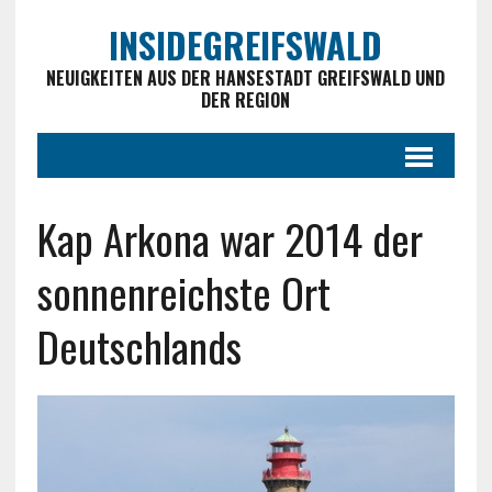
INSIDEGREIFSWALD
NEUIGKEITEN AUS DER HANSESTADT GREIFSWALD UND
DER REGION
Kap Arkona war 2014 der
sonnenreichste Ort
Deutschlands