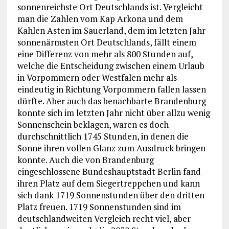
sonnenreichste Ort Deutschlands ist. Vergleicht
man die Zahlen vom Kap Arkona und dem
Kahlen Asten im Sauerland, dem im letzten Jahr
sonnenärmsten Ort Deutschlands, fällt einem
eine Differenz von mehr als 800 Stunden auf,
welche die Entscheidung zwischen einem Urlaub
in Vorpommern oder Westfalen mehr als
eindeutig in Richtung Vorpommern fallen lassen
dürfte. Aber auch das benachbarte Brandenburg
konnte sich im letzten Jahr nicht über allzu wenig
Sonnenschein beklagen, waren es doch
durchschnittlich 1745 Stunden, in denen die
Sonne ihren vollen Glanz zum Ausdruck bringen
konnte. Auch die von Brandenburg
eingeschlossene Bundeshauptstadt Berlin fand
ihren Platz auf dem Siegertreppchen und kann
sich dank 1719 Sonnenstunden über den dritten
Platz freuen. 1719 Sonnenstunden sind im
deutschlandweiten Vergleich recht viel, aber