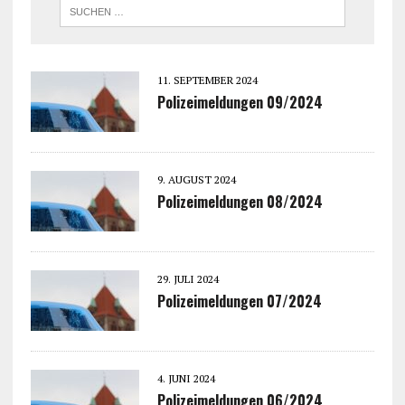
11. SEPTEMBER 2024
Polizeimeldungen 09/2024
9. AUGUST 2024
Polizeimeldungen 08/2024
29. JULI 2024
Polizeimeldungen 07/2024
4. JUNI 2024
Polizeimeldungen 06/2024