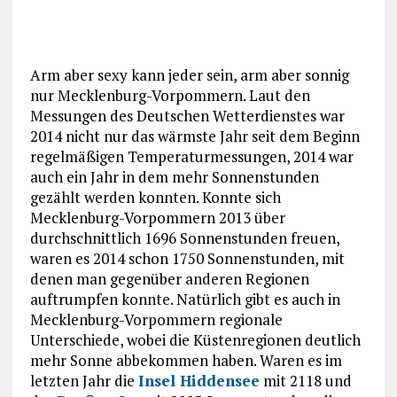
Arm aber sexy kann jeder sein, arm aber sonnig
nur Mecklenburg-Vorpommern. Laut den
Messungen des Deutschen Wetterdienstes war
2014 nicht nur das wärmste Jahr seit dem Beginn
regelmäßigen Temperaturmessungen, 2014 war
auch ein Jahr in dem mehr Sonnenstunden
gezählt werden konnten. Konnte sich
Mecklenburg-Vorpommern 2013 über
durchschnittlich 1696 Sonnenstunden freuen,
waren es 2014 schon 1750 Sonnenstunden, mit
denen man gegenüber anderen Regionen
auftrumpfen konnte. Natürlich gibt es auch in
Mecklenburg-Vorpommern regionale
Unterschiede, wobei die Küstenregionen deutlich
mehr Sonne abbekommen haben. Waren es im
letzten Jahr die
Insel Hiddensee
mit 2118 und