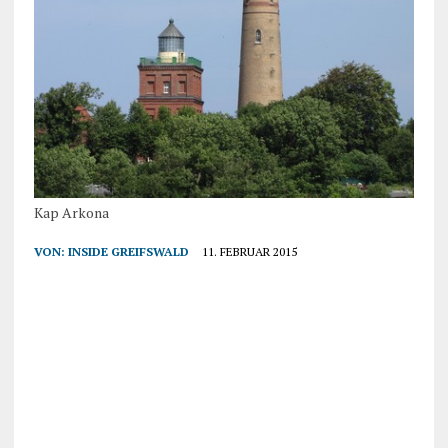
Kap Arkona
VON:
INSIDE GREIFSWALD
11. FEBRUAR 2015