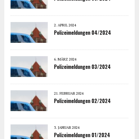
2. APRIL 2024
Polizeimeldungen 04/2024
6. MÄRZ 2024
Polizeimeldungen 03/2024
21. FEBRUAR 2024
Polizeimeldungen 02/2024
3. JANUAR 2024
Polizeimeldungen 01/2024