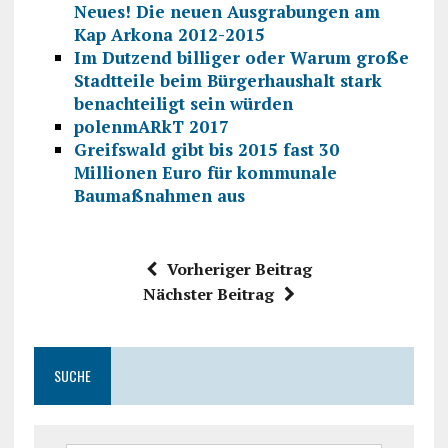
Neues! Die neuen Ausgrabungen am
Kap Arkona 2012-2015
Im Dutzend billiger oder Warum große
Stadtteile beim Bürgerhaushalt stark
benachteiligt sein würden
polenmARkT 2017
Greifswald gibt bis 2015 fast 30
Millionen Euro für kommunale
Baumaßnahmen aus
Vorheriger Beitrag
Nächster Beitrag
SUCHE