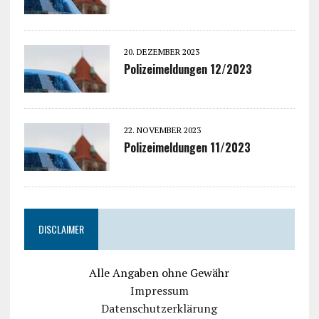
20. DEZEMBER 2023
Polizeimeldungen 12/2023
22. NOVEMBER 2023
Polizeimeldungen 11/2023
DISCLAIMER
Alle Angaben ohne Gewähr
Impressum
Datenschutzerklärung