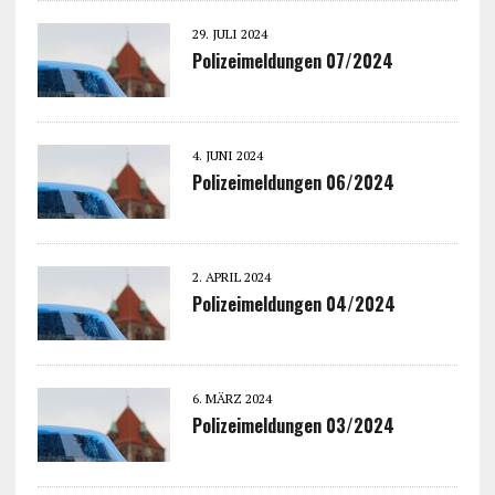
29. JULI 2024
Polizeimeldungen 07/2024
4. JUNI 2024
Polizeimeldungen 06/2024
2. APRIL 2024
Polizeimeldungen 04/2024
6. MÄRZ 2024
Polizeimeldungen 03/2024