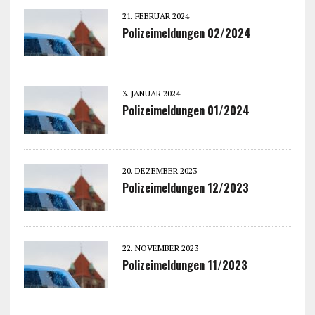
21. FEBRUAR 2024
Polizeimeldungen 02/2024
3. JANUAR 2024
Polizeimeldungen 01/2024
20. DEZEMBER 2023
Polizeimeldungen 12/2023
22. NOVEMBER 2023
Polizeimeldungen 11/2023