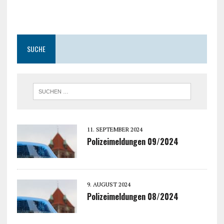
SUCHE
11. SEPTEMBER 2024
Polizeimeldungen 09/2024
9. AUGUST 2024
Polizeimeldungen 08/2024