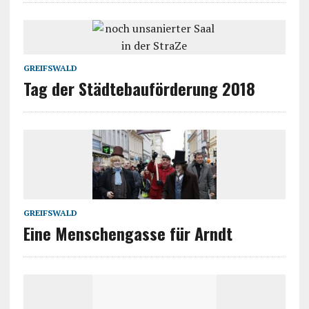
GREIFSWALD
Tag der Städtebauförderung 2018
GREIFSWALD
Eine Menschengasse für Arndt