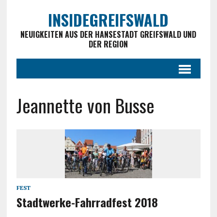
INSIDEGREIFSWALD
NEUIGKEITEN AUS DER HANSESTADT GREIFSWALD UND
DER REGION
Jeannette von Busse
FEST
Stadtwerke-Fahrradfest 2018