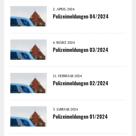
2. APRIL 2024
Polizeimeldungen 04/2024
6. MÄRZ 2024
Polizeimeldungen 03/2024
21. FEBRUAR 2024
Polizeimeldungen 02/2024
3. JANUAR 2024
Polizeimeldungen 01/2024