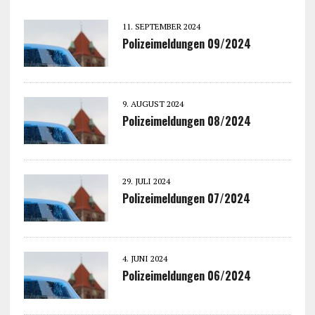
11. SEPTEMBER 2024
Polizeimeldungen 09/2024
9. AUGUST 2024
Polizeimeldungen 08/2024
29. JULI 2024
Polizeimeldungen 07/2024
4. JUNI 2024
Polizeimeldungen 06/2024