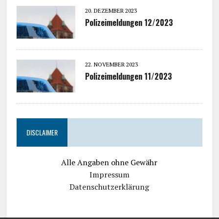
20. DEZEMBER 2023
Polizeimeldungen 12/2023
22. NOVEMBER 2023
Polizeimeldungen 11/2023
DISCLAIMER
Alle Angaben ohne Gewähr
Impressum
Datenschutzerklärung