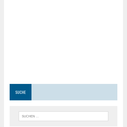
SUCHE