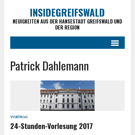
INSIDEGREIFSWALD
NEUIGKEITEN AUS DER HANSESTADT GREIFSWALD UND
DER REGION
Patrick Dahlemann
VORTRAG
24-Stunden-Vorlesung 2017