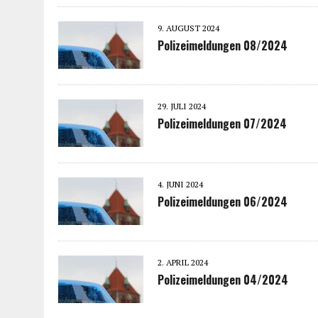
9. AUGUST 2024
Polizeimeldungen 08/2024
29. JULI 2024
Polizeimeldungen 07/2024
4. JUNI 2024
Polizeimeldungen 06/2024
2. APRIL 2024
Polizeimeldungen 04/2024