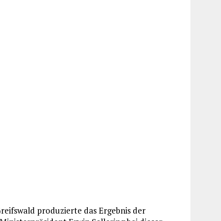
ifswald produzierte das Ergebnis der