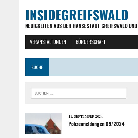
INSIDEGREIFSWALD
NEUIGKEITEN AUS DER HANSESTADT GREIFSWALD UND
VERANSTALTUNGEN
BÜRGERSCHAFT
SUCHE
11. SEPTEMBER 2024
Polizeimeldungen 09/2024