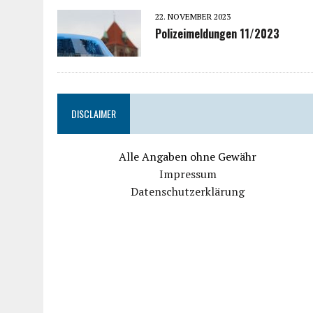
22. NOVEMBER 2023
Polizeimeldungen 11/2023
DISCLAIMER
Alle Angaben ohne Gewähr
Impressum
Datenschutzerklärung