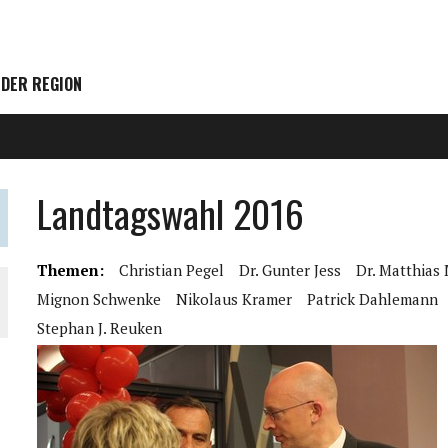
 DER REGION
Landtagswahl 2016
Themen:
Christian Pegel
Dr. Gunter Jess
Dr. Matthias
Mignon Schwenke
Nikolaus Kramer
Patrick Dahlemann
Stephan J. Reuken