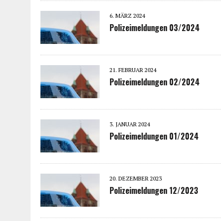
6. MÄRZ 2024
Polizeimeldungen 03/2024
21. FEBRUAR 2024
Polizeimeldungen 02/2024
3. JANUAR 2024
Polizeimeldungen 01/2024
20. DEZEMBER 2023
Polizeimeldungen 12/2023