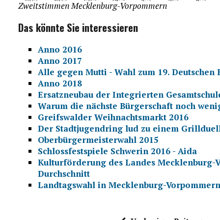
Zweitstimmen Mecklenburg-Vorpommern
Das könnte Sie interessieren
Anno 2016
Anno 2017
Alle gegen Mutti - Wahl zum 19. Deutschen
Anno 2018
Ersatzneubau der Integrierten Gesamtschul
Warum die nächste Bürgerschaft noch wenig
Greifswalder Weihnachtsmarkt 2016
Der Stadtjugendring lud zu einem Grillduel
Oberbürgermeisterwahl 2015
Schlossfestspiele Schwerin 2016 - Aida
Kulturförderung des Landes Mecklenburg-V
Durchschnitt
Landtagswahl in Mecklenburg-Vorpommern 