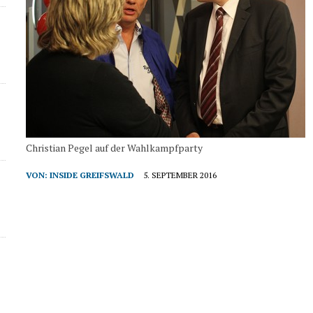
Christian Pegel auf der Wahlkampfparty
VON:
INSIDE GREIFSWALD
5. SEPTEMBER 2016