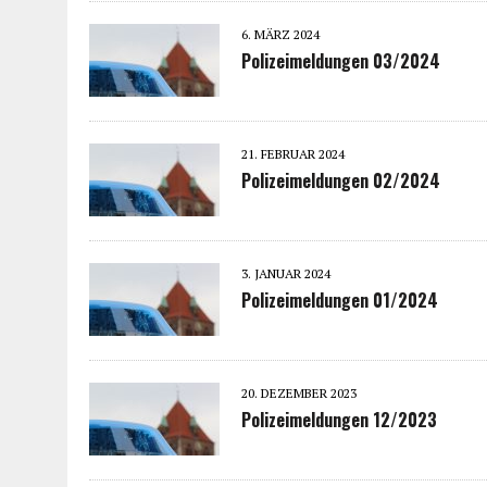
6. MÄRZ 2024
Polizeimeldungen 03/2024
21. FEBRUAR 2024
Polizeimeldungen 02/2024
3. JANUAR 2024
Polizeimeldungen 01/2024
20. DEZEMBER 2023
Polizeimeldungen 12/2023