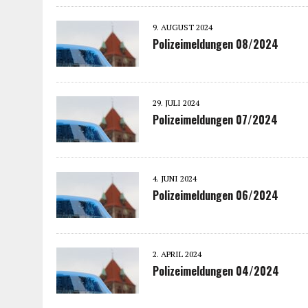
9. AUGUST 2024
Polizeimeldungen 08/2024
29. JULI 2024
Polizeimeldungen 07/2024
4. JUNI 2024
Polizeimeldungen 06/2024
2. APRIL 2024
Polizeimeldungen 04/2024