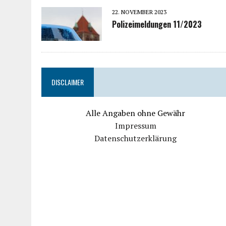
22. NOVEMBER 2023
Polizeimeldungen 11/2023
DISCLAIMER
Alle Angaben ohne Gewähr
Impressum
Datenschutzerklärung