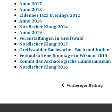
Anno 2017
Anno 2018
Eldenaer Jazz Evenings 2012
Anno 2016
Nordischer Klang 2014
Anno 2019
Veranstaltungen in Greifswald
Nordischer Klang 2015
Greifswalder Bachwoche - Bach und Italien
Verkaufsoffene Sonntage in Wismar 2015
Kommt das Archäologische Landesmuseum 
Nordischer Klang 2016
Vorheriger Beitrag