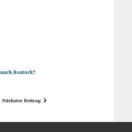
nach Rostock?
Nächster Beitrag