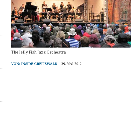
The Jelly Fish Jazz Orchestra
VON:
INSIDE GREIFSWALD
29. MAI 2012