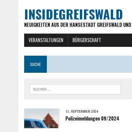
INSIDEGREIFSWALD
NEUIGKEITEN AUS DER HANSESTADT GREIFSWALD UND
VERANSTALTUNGEN
BÜRGERSCHAFT
SUCHE
11. SEPTEMBER 2024
Polizeimeldungen 09/2024