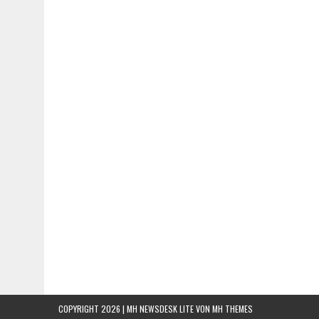
COPYRIGHT 2026 | MH NEWSDESK LITE VON
MH THEMES