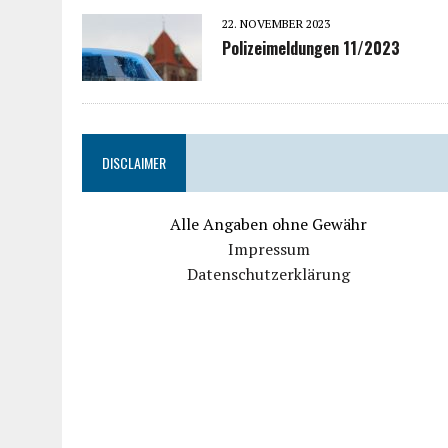
22. NOVEMBER 2023
Polizeimeldungen 11/2023
DISCLAIMER
Alle Angaben ohne Gewähr
Impressum
Datenschutzerklärung