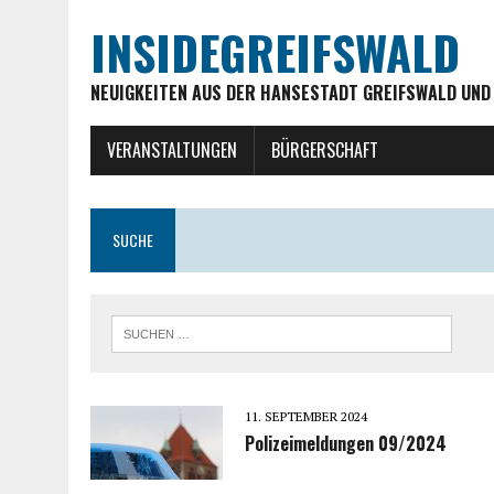
INSIDEGREIFSWALD
NEUIGKEITEN AUS DER HANSESTADT GREIFSWALD UND
VERANSTALTUNGEN
BÜRGERSCHAFT
SUCHE
11. SEPTEMBER 2024
Polizeimeldungen 09/2024