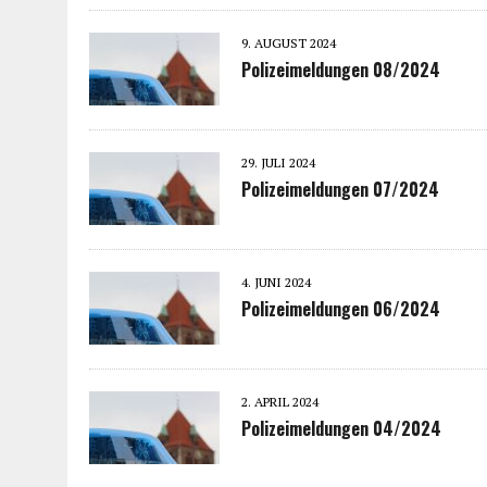
9. AUGUST 2024
Polizeimeldungen 08/2024
29. JULI 2024
Polizeimeldungen 07/2024
4. JUNI 2024
Polizeimeldungen 06/2024
2. APRIL 2024
Polizeimeldungen 04/2024