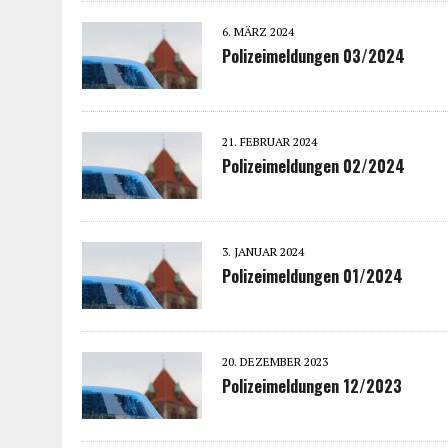
6. MÄRZ 2024
Polizeimeldungen 03/2024
21. FEBRUAR 2024
Polizeimeldungen 02/2024
3. JANUAR 2024
Polizeimeldungen 01/2024
20. DEZEMBER 2023
Polizeimeldungen 12/2023