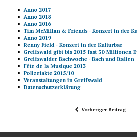
Anno 2017
Anno 2018
Anno 2016
Tim McMillan & Friends - Konzert in der Ku
Anno 2019
Renny Field - Konzert in der Kulturbar
Greifswald gibt bis 2015 fast 30 Million
Greifswalder Bachwoche - Bach und Italien
Fête de la Musique 2013
Polizeiakte 2015/10
Veranstaltungen in Greifswald
Datenschutzerklärung
Vorheriger Beitrag