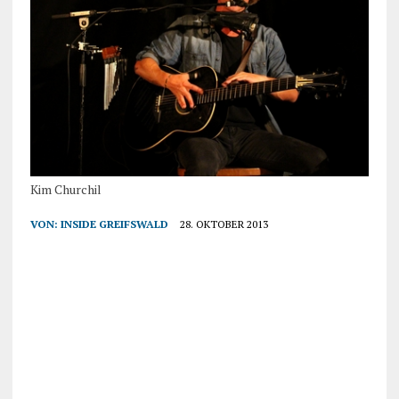
Kim Churchil
VON:
INSIDE GREIFSWALD
28. OKTOBER 2013