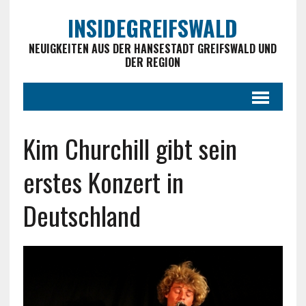
INSIDEGREIFSWALD
NEUIGKEITEN AUS DER HANSESTADT GREIFSWALD UND
DER REGION
Kim Churchill gibt sein
erstes Konzert in
Deutschland