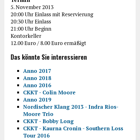
5. November 2013
20:00 Uhr Einlass mit Reservierung
20:30 Uhr Einlass
21:00 Uhr Beginn
Kontorkeller
12.00 Euro / 8.00 Euro ermäßigt
Das könnte Sie interessieren
Anno 2017
Anno 2018
Anno 2016
CKKT - Colin Moore
Anno 2019
Nordischer Klang 2013 - Indra Rios-
Moore Trio
CKKT - Bobby Long
CKKT - Kaurna Cronin - Southern Loss
Tour 2016