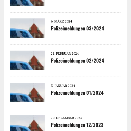
6. MÄRZ 2024
Polizeimeldungen 03/2024
21. FEBRUAR 2024
Polizeimeldungen 02/2024
3. JANUAR 2024
Polizeimeldungen 01/2024
20. DEZEMBER 2023
Polizeimeldungen 12/2023