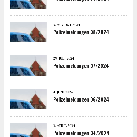
9. AUGUST 2024
Polizeimeldungen 08/2024
29. JULI 2024
Polizeimeldungen 07/2024
4. JUNI 2024
Polizeimeldungen 06/2024
2. APRIL 2024
Polizeimeldungen 04/2024