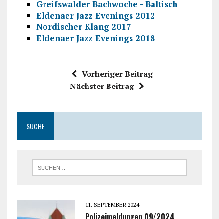
Greifswalder Bachwoche - Baltisch
Eldenaer Jazz Evenings 2012
Nordischer Klang 2017
Eldenaer Jazz Evenings 2018
Vorheriger Beitrag
Nächster Beitrag
SUCHE
11. SEPTEMBER 2024
Polizeimeldungen 09/2024