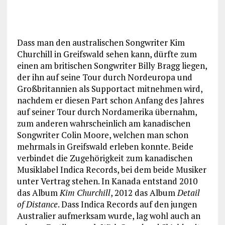
Dass man den australischen Songwriter Kim
Churchill in Greifswald sehen kann, dürfte zum
einen am britischen Songwriter Billy Bragg liegen,
der ihn auf seine Tour durch Nordeuropa und
Großbritannien als Supportact mitnehmen wird,
nachdem er diesen Part schon Anfang des Jahres
auf seiner Tour durch Nordamerika übernahm,
zum anderen wahrscheinlich am kanadischen
Songwriter Colin Moore, welchen man schon
mehrmals in Greifswald erleben konnte. Beide
verbindet die Zugehörigkeit zum kanadischen
Musiklabel Indica Records, bei dem beide Musiker
unter Vertrag stehen. In Kanada entstand 2010
das Album
Kim Churchill
, 2012 das Album
Detail
of Distance
. Dass Indica Records auf den jungen
Australier aufmerksam wurde, lag wohl auch an