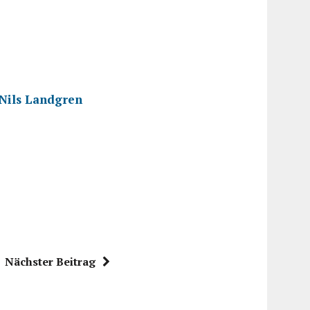
 Nils Landgren
Nächster Beitrag