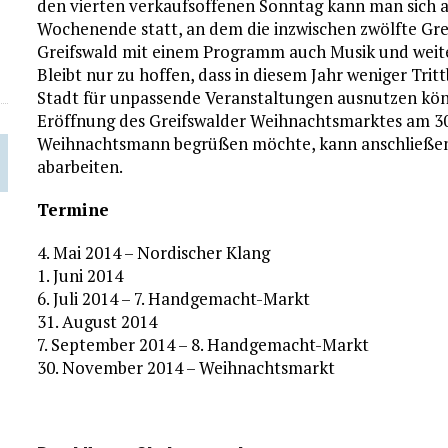
den vierten verkaufsoffenen Sonntag kann man sich a
Wochenende statt, an dem die inzwischen zwölfte Gre
Greifswald mit einem Programm auch Musik und weite
Bleibt nur zu hoffen, dass in diesem Jahr weniger Tri
Stadt für unpassende Veranstaltungen ausnutzen könn
Eröffnung des Greifswalder Weihnachtsmarktes am 3
Weihnachtsmann begrüßen möchte, kann anschließen
abarbeiten.
Termine
4. Mai 2014 – Nordischer Klang
1. Juni 2014
6. Juli 2014 – 7. Handgemacht-Markt
31. August 2014
7. September 2014 – 8. Handgemacht-Markt
30. November 2014 – Weihnachtsmarkt