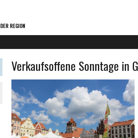
 DER REGION
Verkaufsoffene Sonntage in 