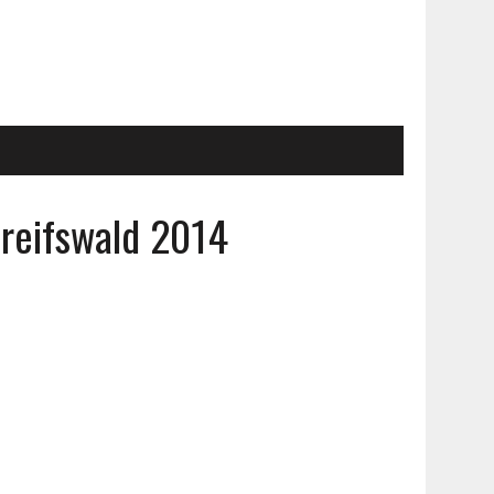
Greifswald 2014