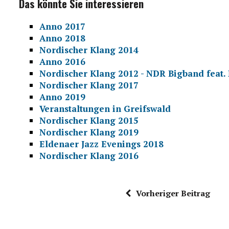
Das könnte Sie interessieren
Anno 2017
Anno 2018
Nordischer Klang 2014
Anno 2016
Nordischer Klang 2012 - NDR Bigband feat.
Nordischer Klang 2017
Anno 2019
Veranstaltungen in Greifswald
Nordischer Klang 2015
Nordischer Klang 2019
Eldenaer Jazz Evenings 2018
Nordischer Klang 2016
Vorheriger Beitrag