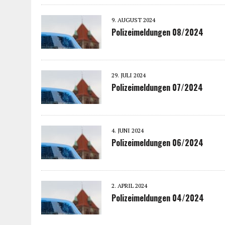
9. AUGUST 2024
Polizeimeldungen 08/2024
29. JULI 2024
Polizeimeldungen 07/2024
4. JUNI 2024
Polizeimeldungen 06/2024
2. APRIL 2024
Polizeimeldungen 04/2024