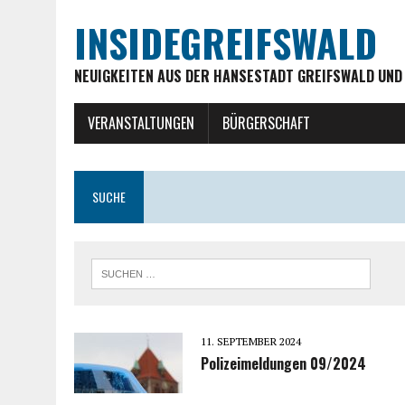
INSIDEGREIFSWALD
NEUIGKEITEN AUS DER HANSESTADT GREIFSWALD UND
VERANSTALTUNGEN
BÜRGERSCHAFT
SUCHE
11. SEPTEMBER 2024
Polizeimeldungen 09/2024