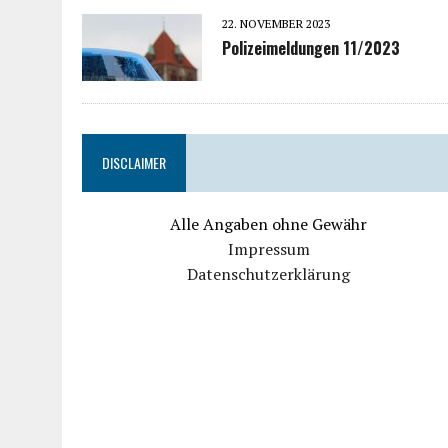
22. NOVEMBER 2023
Polizeimeldungen 11/2023
DISCLAIMER
Alle Angaben ohne Gewähr
Impressum
Datenschutzerklärung