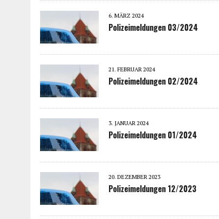
6. MÄRZ 2024
Polizeimeldungen 03/2024
21. FEBRUAR 2024
Polizeimeldungen 02/2024
3. JANUAR 2024
Polizeimeldungen 01/2024
20. DEZEMBER 2023
Polizeimeldungen 12/2023