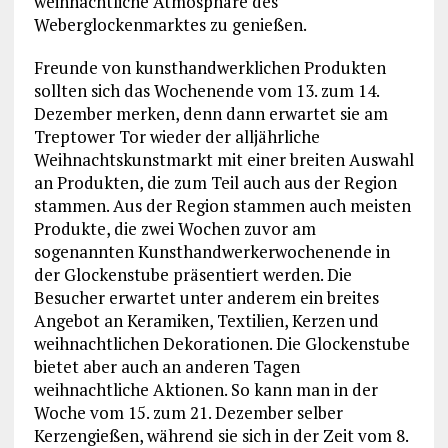
weihnachtliche Atmosphäre des
Weberglockenmarktes zu genießen.
Freunde von kunsthandwerklichen Produkten
sollten sich das Wochenende vom 13. zum 14.
Dezember merken, denn dann erwartet sie am
Treptower Tor wieder der alljährliche
Weihnachtskunstmarkt mit einer breiten Auswahl
an Produkten, die zum Teil auch aus der Region
stammen. Aus der Region stammen auch meisten
Produkte, die zwei Wochen zuvor am
sogenannten Kunsthandwerkerwochenende in
der Glockenstube präsentiert werden. Die
Besucher erwartet unter anderem ein breites
Angebot an Keramiken, Textilien, Kerzen und
weihnachtlichen Dekorationen. Die Glockenstube
bietet aber auch an anderen Tagen
weihnachtliche Aktionen. So kann man in der
Woche vom 15. zum 21. Dezember selber
Kerzengießen, während sie sich in der Zeit vom 8.