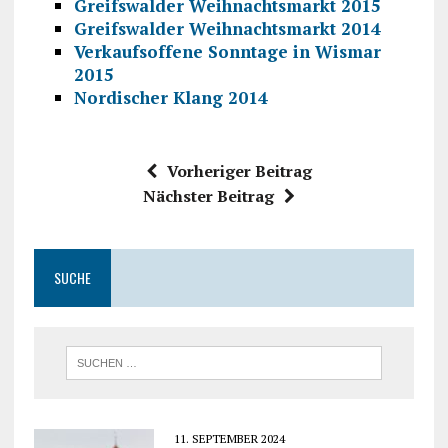
Greifswalder Weihnachtsmarkt 2015
Greifswalder Weihnachtsmarkt 2014
Verkaufsoffene Sonntage in Wismar
2015
Nordischer Klang 2014
Vorheriger Beitrag
Nächster Beitrag
SUCHE
11. SEPTEMBER 2024