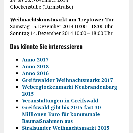
Glockenstube (Turmstraße)
Weihnachtskunstmarkt am Treptower Tor
Samstag 13. Dezember 2014 10:00 – 18:00 Uhr
Sonntag 14. Dezember 2014 10:00 – 18:00 Uhr
Das könnte Sie interessieren
Anno 2017
Anno 2018
Anno 2016
Greifswalder Weihnachtsmarkt 2017
Weberglockenmarkt Neubrandenburg
2015
Veranstaltungen in Greifswald
Greifswald gibt bis 2015 fast 30
Millionen Euro für kommunale
Baumaßnahmen aus
Stralsunder Weihnachtsmarkt 2015