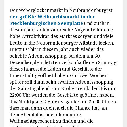
Der Weberglockenmarkt in Neubrandenburg ist
der größte Weihnachtsmarkt in der
Mecklenburgischen Seenplatte
und auch in
diesem Jahr sollen zahlreiche Angebote für eine
hohe Attraktivität des Marktes sorgen und viele
Leute in die Neubrandenburger Altstadt locken.
Hierzu zählt in diesem Jahr auch wieder das
beliebte Adventsshopping, bei dem am 30.
Dezember, dem letzten verkaufsoffenen Sonntag
dieses Jahres, die Läden und Geschäfte der
Innenstadt geöffnet haben. Gut zwei Wochen
später soll dann beim zweiten Adventsshopping
der Samstagabend zum Stöbern einladen. Bis um
22:00 Uhr werden die Geschäfte geöffnet haben,
das Marktplatz-Center sogar bis um 23:00 Uhr, so
dass man dann doch noch die Chance hat, an
dem Abend das eine oder andere
Weihnachtsgeschenk zu finden und die