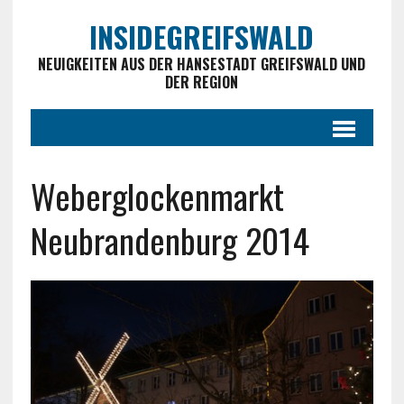
INSIDEGREIFSWALD
NEUIGKEITEN AUS DER HANSESTADT GREIFSWALD UND
DER REGION
Weberglockenmarkt
Neubrandenburg 2014