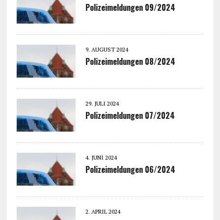
Polizeimeldungen 09/2024
9. AUGUST 2024
Polizeimeldungen 08/2024
29. JULI 2024
Polizeimeldungen 07/2024
4. JUNI 2024
Polizeimeldungen 06/2024
2. APRIL 2024