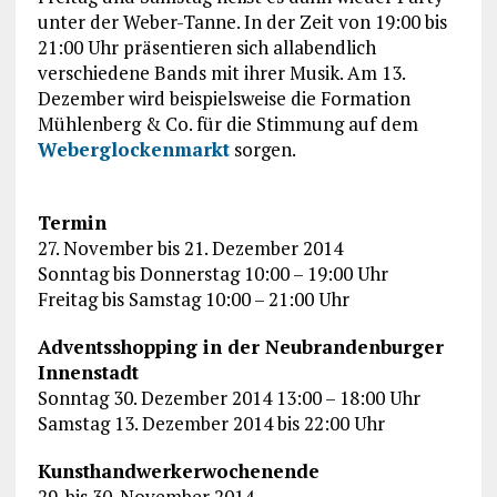
unter der Weber-Tanne. In der Zeit von 19:00 bis
21:00 Uhr präsentieren sich allabendlich
verschiedene Bands mit ihrer Musik. Am 13.
Dezember wird beispielsweise die Formation
Mühlenberg & Co. für die Stimmung auf dem
Weberglockenmarkt
sorgen.
Termin
27. November bis 21. Dezember 2014
Sonntag bis Donnerstag 10:00 – 19:00 Uhr
Freitag bis Samstag 10:00 – 21:00 Uhr
Adventsshopping in der Neubrandenburger
Innenstadt
Sonntag 30. Dezember 2014 13:00 – 18:00 Uhr
Samstag 13. Dezember 2014 bis 22:00 Uhr
Kunsthandwerkerwochenende
29. bis 30. November 2014