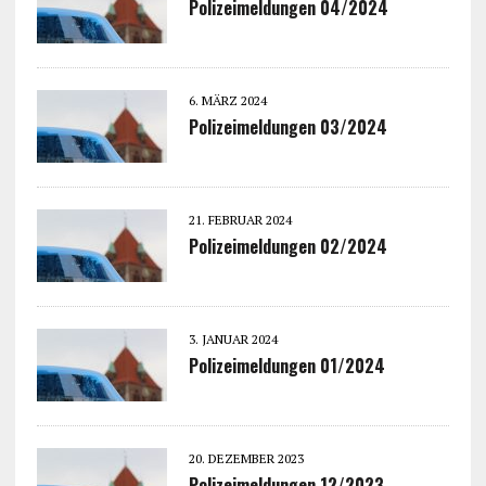
Polizeimeldungen 04/2024
6. MÄRZ 2024
Polizeimeldungen 03/2024
21. FEBRUAR 2024
Polizeimeldungen 02/2024
3. JANUAR 2024
Polizeimeldungen 01/2024
20. DEZEMBER 2023
Polizeimeldungen 12/2023