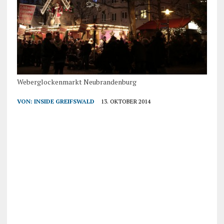
Weberglockenmarkt Neubrandenburg
VON:
INSIDE GREIFSWALD
13. OKTOBER 2014