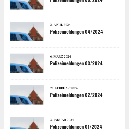
2. APRIL 2024
Polizeimeldungen 04/2024
6. MÄRZ 2024
Polizeimeldungen 03/2024
21. FEBRUAR 2024
Polizeimeldungen 02/2024
3. JANUAR 2024
Polizeimeldungen 01/2024