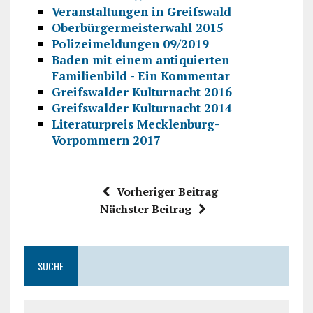
Veranstaltungen in Greifswald
Oberbürgermeisterwahl 2015
Polizeimeldungen 09/2019
Baden mit einem antiquierten
Familienbild - Ein Kommentar
Greifswalder Kulturnacht 2016
Greifswalder Kulturnacht 2014
Literaturpreis Mecklenburg-
Vorpommern 2017
Vorheriger Beitrag
Nächster Beitrag
SUCHE