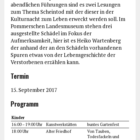
abendlichen Führungen sind es zwei Lesungen
zum Thema Scheintod mit der dieser in der
Kulturnacht zum Leben erweckt werden soll. Im
Pommerschen Landesmuseum stehen drei
ausgestellte Schädel im Fokus der
Aufmerksamkeit, hier ist es Heiko Wartenberg
der anhand der an den Schädeln vorhandenen
Spuren etwas von der Lebensgeschichte der
Verstorbenen erzählen kann.
Termin
15. September 2017
Programm
Kinder
16:00 – 19:00 Uhr
Kunstwerkstätten
buntes Gartenfest
18:00 Uhr
Alter Friedhof
Von Tauben,
Todesfackeln und