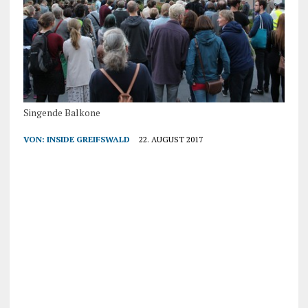
Singende Balkone
VON:
INSIDE GREIFSWALD
22. AUGUST 2017