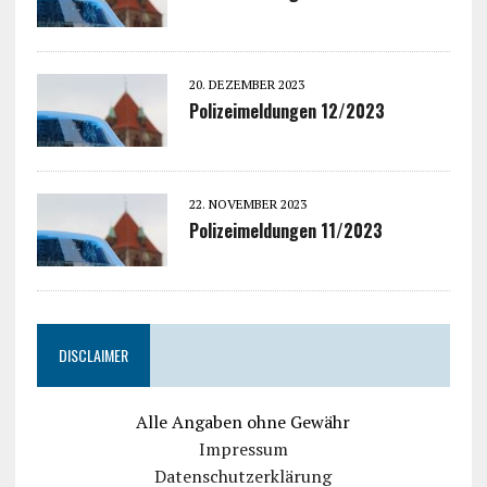
20. DEZEMBER 2023
Polizeimeldungen 12/2023
22. NOVEMBER 2023
Polizeimeldungen 11/2023
DISCLAIMER
Alle Angaben ohne Gewähr
Impressum
Datenschutzerklärung