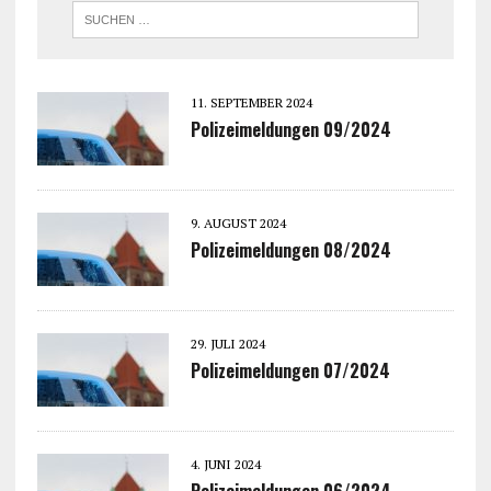
11. SEPTEMBER 2024
Polizeimeldungen 09/2024
9. AUGUST 2024
Polizeimeldungen 08/2024
29. JULI 2024
Polizeimeldungen 07/2024
4. JUNI 2024
Polizeimeldungen 06/2024