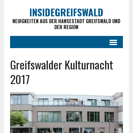
INSIDEGREIFSWALD
NEUIGKEITEN AUS DER HANSESTADT GREIFSWALD UND
DER REGION
Greifswalder Kulturnacht
2017