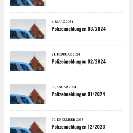
6. MÄRZ 2024
Polizeimeldungen 03/2024
21. FEBRUAR 2024
Polizeimeldungen 02/2024
3. JANUAR 2024
Polizeimeldungen 01/2024
20. DEZEMBER 2023
Polizeimeldungen 12/2023