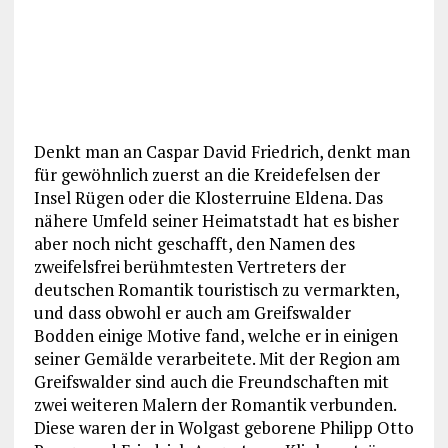
Denkt man an Caspar David Friedrich, denkt man
für gewöhnlich zuerst an die Kreidefelsen der
Insel Rügen oder die Klosterruine Eldena. Das
nähere Umfeld seiner Heimatstadt hat es bisher
aber noch nicht geschafft, den Namen des
zweifelsfrei berühmtesten Vertreters der
deutschen Romantik touristisch zu vermarkten,
und dass obwohl er auch am Greifswalder
Bodden einige Motive fand, welche er in einigen
seiner Gemälde verarbeitete. Mit der Region am
Greifswalder sind auch die Freundschaften mit
zwei weiteren Malern der Romantik verbunden.
Diese waren der in Wolgast geborene Philipp Otto