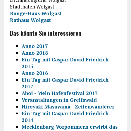
Stadthafen Wolgast
Runge-Haus Wolgast
Rathaus Wolgast
Das könnte Sie interessieren
Anno 2017
Anno 2018
Ein Tag mit Caspar David Friedrich
2015
Anno 2016
Ein Tag mit Caspar David Friedrich
2017
Ahoi - Mein Hafenfestival 2017
Veranstaltungen in Greifswald
Hiroyuki Masuyama - Zeitenwanderer
Ein Tag mit Caspar David Friedrich
2014
Mecklenburg-Vorpommern erwirbt das