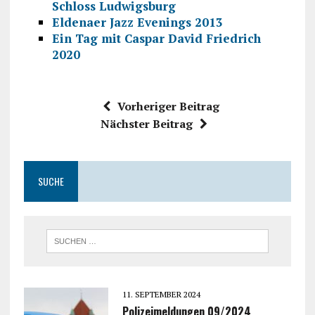
Schloss Ludwigsburg
Eldenaer Jazz Evenings 2013
Ein Tag mit Caspar David Friedrich
2020
Vorheriger Beitrag
Nächster Beitrag
SUCHE
11. SEPTEMBER 2024
Polizeimeldungen 09/2024