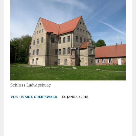
Schloss Ludwigsburg
VON:
INSIDE GREIFSWALD
12. JANUAR 2018