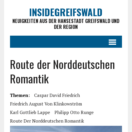
INSIDEGREIFSWALD
NEUIGKEITEN AUS DER HANSESTADT GREIFSWALD UND
DER REGION
Route der Norddeutschen
Romantik
Themen:
Caspar David Friedrich
Friedrich August Von Klinkowström
Karl Gottlieb Lappe
Philipp Otto Runge
Route Der Norddeutschen Romantik