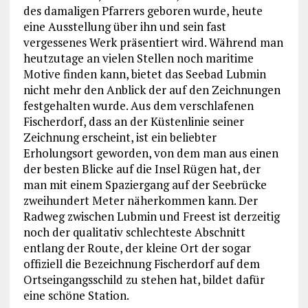
des damaligen Pfarrers geboren wurde, heute
eine Ausstellung über ihn und sein fast
vergessenes Werk präsentiert wird. Während man
heutzutage an vielen Stellen noch maritime
Motive finden kann, bietet das Seebad Lubmin
nicht mehr den Anblick der auf den Zeichnungen
festgehalten wurde. Aus dem verschlafenen
Fischerdorf, dass an der Küstenlinie seiner
Zeichnung erscheint, ist ein beliebter
Erholungsort geworden, von dem man aus einen
der besten Blicke auf die Insel Rügen hat, der
man mit einem Spaziergang auf der Seebrücke
zweihundert Meter näherkommen kann. Der
Radweg zwischen Lubmin und Freest ist derzeitig
noch der qualitativ schlechteste Abschnitt
entlang der Route, der kleine Ort der sogar
offiziell die Bezeichnung Fischerdorf auf dem
Ortseingangsschild zu stehen hat, bildet dafür
eine schöne Station.