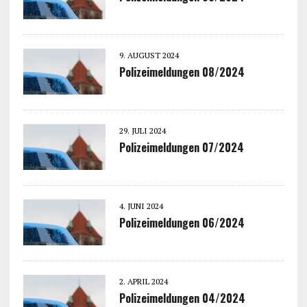
9. AUGUST 2024
Polizeimeldungen 08/2024
29. JULI 2024
Polizeimeldungen 07/2024
4. JUNI 2024
Polizeimeldungen 06/2024
2. APRIL 2024
Polizeimeldungen 04/2024