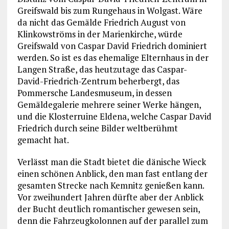
Greifswald bis zum Rungehaus in Wolgast. Wäre
da nicht das Gemälde Friedrich August von
Klinkowströms in der Marienkirche, würde
Greifswald von Caspar David Friedrich dominiert
werden. So ist es das ehemalige Elternhaus in der
Langen Straße, das heutzutage das Caspar-
David-Friedrich-Zentrum beherbergt, das
Pommersche Landesmuseum, in dessen
Gemäldegalerie mehrere seiner Werke hängen,
und die Klosterruine Eldena, welche Caspar David
Friedrich durch seine Bilder weltberühmt
gemacht hat.
Verlässt man die Stadt bietet die dänische Wieck
einen schönen Anblick, den man fast entlang der
gesamten Strecke nach Kemnitz genießen kann.
Vor zweihundert Jahren dürfte aber der Anblick
der Bucht deutlich romantischer gewesen sein,
denn die Fahrzeugkolonnen auf der parallel zum