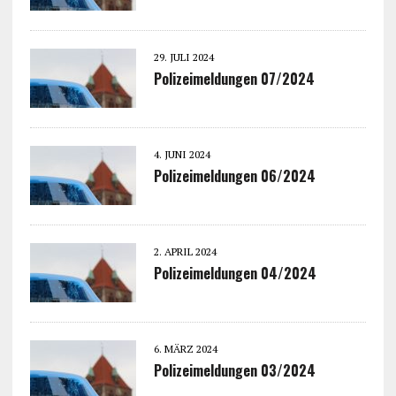
29. JULI 2024
Polizeimeldungen 07/2024
4. JUNI 2024
Polizeimeldungen 06/2024
2. APRIL 2024
Polizeimeldungen 04/2024
6. MÄRZ 2024
Polizeimeldungen 03/2024