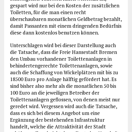
gespart wird nur bei den Kosten der zusätzlichen
Toiletten, für die man einen recht
überschaubaren monatlichen Geldbetrag bezahlt,
damit Passanten mit einem dringenden Bedürfnis
diese dann kostenlos benutzen können.
Unterschlagen wird bei dieser Darstellung auch
die Tatsache, dass die Freie Hansestadt Bremen
den Umbau vorhandener Toilettenanlagen in
behindertengerechte Toilettenanlagen, sowie
auch die Schaffung von Wickelplätzen mit bis zu
18500 Euro pro Anlage hälftig gefördert hat. Es
sind bisher also mehr als die monatlichen 50 bis
100 Euro an die jeweiligen Betreiber der
Toilettenanlagen geflossen, von denen meist nur
geredet wird. Vergessen wird auch die Tatsache,
dass es sich bei diesem Angebot um eine
Ergänzung der bestehenden Infrastruktur
handelt, welche die Attraktivität der Stadt