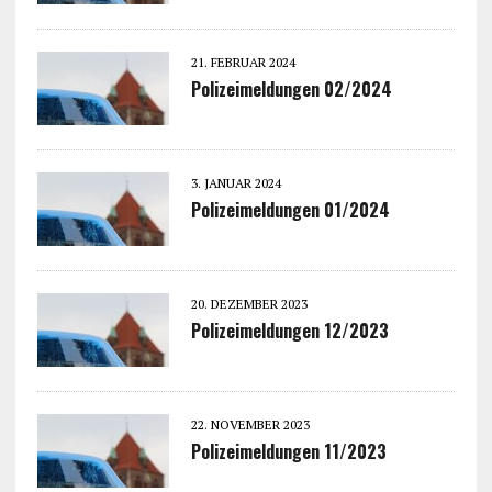
21. FEBRUAR 2024
Polizeimeldungen 02/2024
3. JANUAR 2024
Polizeimeldungen 01/2024
20. DEZEMBER 2023
Polizeimeldungen 12/2023
22. NOVEMBER 2023
Polizeimeldungen 11/2023