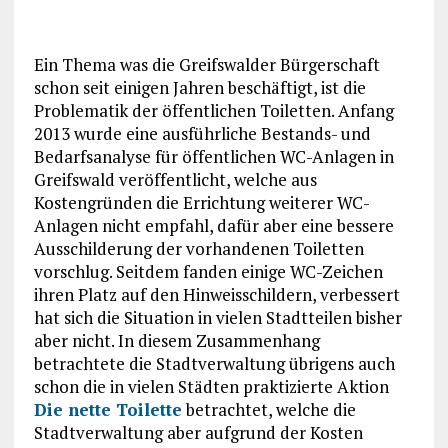
Ein Thema was die Greifswalder Bürgerschaft
schon seit einigen Jahren beschäftigt, ist die
Problematik der öffentlichen Toiletten. Anfang
2013 wurde eine ausführliche Bestands- und
Bedarfsanalyse für öffentlichen WC-Anlagen in
Greifswald veröffentlicht, welche aus
Kostengründen die Errichtung weiterer WC-
Anlagen nicht empfahl, dafür aber eine bessere
Ausschilderung der vorhandenen Toiletten
vorschlug. Seitdem fanden einige WC-Zeichen
ihren Platz auf den Hinweisschildern, verbessert
hat sich die Situation in vielen Stadtteilen bisher
aber nicht. In diesem Zusammenhang
betrachtete die Stadtverwaltung übrigens auch
schon die in vielen Städten praktizierte Aktion
Die nette Toilette
betrachtet, welche die
Stadtverwaltung aber aufgrund der Kosten