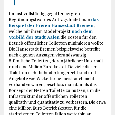
Im fast vollständig geguttenbergten
Begründungstext des Antrags findet man
das
Beispiel der Freien Hansestadt Bremen
,
welche mit ihrem Modelprojekt
nach dem
Vorbild der Stadt Aalen
die Kosten für den
Betrieb öffentlicher Toiletten minimieren wollte.
Die Hansestadt Bremen beispielsweise betreibt
nach eigenen Aussagen vierundzwanzig
öffentliche Toiletten, deren jährlicher Unterhalt
rund eine Million Euro kostet. Da viele dieser
Toiletten nicht behindertengerecht sind und
Angebote wie Wickeltische meist auch nicht
vorhanden waren, beschloss man damals das
Konzept der Netten Toilette zu nutzen, um die
Infrastruktur der öffentlichen Toiletten
qualitativ und quantitativ zu verbessern. Die etwa
eine Million Euro Betriebskosten für die
stadteigenen Toiletten fallen weiterhin an,