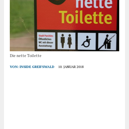
Die nette Toilette
VON:
INSIDE GREIFSWALD
10. JANUAR 2018