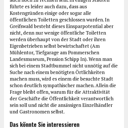
führte es leider auch dazu, dass aus
Kostengründen einige oder sogar alle
öffentlichen Toiletten geschlossen wurden. In
Greifswald besteht dieses Einsparpotential aber
nicht, denn nur wenige öffentliche Toiletten
werden überhaupt von der Stadt oder ihren
Eigenbetrieben selbst bewirtschaftet (Am
Mühlentor, Tiefgarage am Pommerschen
Landesmuseum, Pension Schipp In). Wenn man
sich bei einem Stadtbummel nicht unnötig auf die
Suche nach einem benötigten Örtlichkeiten
machen muss, wird es einem die besuchte Stadt
schon deutlich sympathischer machen. Allein die
Frage bleibt offen, warum für die Attraktivität
der Geschäfte die Öffentlichkeit verantwortlich
sein soll und nicht die ansässigen Einzelhändler
und Gastronomen selbst.
Das könnte Sie interessieren