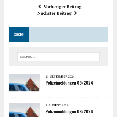
Vorheriger Beitrag
Nächster Beitrag
SUCHE
11. SEPTEMBER 2024
Polizeimeldungen 09/2024
9. AUGUST 2024
Polizeimeldungen 08/2024