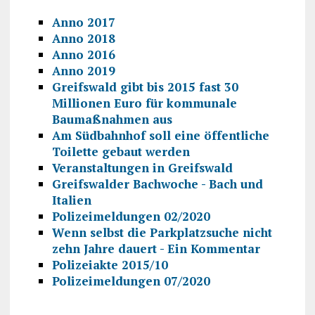
Anno 2017
Anno 2018
Anno 2016
Anno 2019
Greifswald gibt bis 2015 fast 30
Millionen Euro für kommunale
Baumaßnahmen aus
Am Südbahnhof soll eine öffentliche
Toilette gebaut werden
Veranstaltungen in Greifswald
Greifswalder Bachwoche - Bach und
Italien
Polizeimeldungen 02/2020
Wenn selbst die Parkplatzsuche nicht
zehn Jahre dauert - Ein Kommentar
Polizeiakte 2015/10
Polizeimeldungen 07/2020