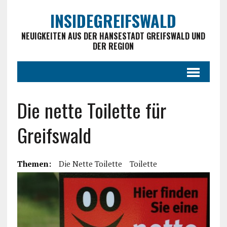
INSIDEGREIFSWALD
NEUIGKEITEN AUS DER HANSESTADT GREIFSWALD UND
DER REGION
Die nette Toilette für
Greifswald
Themen:
Die Nette Toilette
Toilette