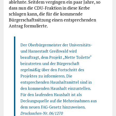
ablehnte. Seitdem vergingen ein paar Jahre, so
dass nun die CDU-Fraktion in diese Kerbe
schlagen kann, die für die kommende
Bürgerschaftssitzung einen entsprechenden
Antrag formulierte.
Der Oberbürgermeister der Universitäts-
und Hansestadt Greifswald wird
beauftragt, dem Projekt „Nette Toilette“
beizutreten und der Bürgerschaft
regelmäßig über den Fortschritt des
Projektes zu informieren. Die
entsprechenden Haushaltsmittel sind in
den kommenden Haushalt einzustellen.
Für den laufenden Haushalt ist als
Deckungsquelle auf die Mehreinahmen aus
dem neuen FAG-Gesetz hinzuweisen.
Drucksachen-Nr. 06/1270