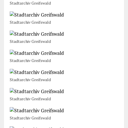
Stadtarchiv Greifswald
Stadtarchiv Greifswald
Stadtarchiv Greifswald
Stadtarchiv Greifswald
Stadtarchiv Greifswald
Stadtarchiv Greifswald
Stadtarchiv Greifswald