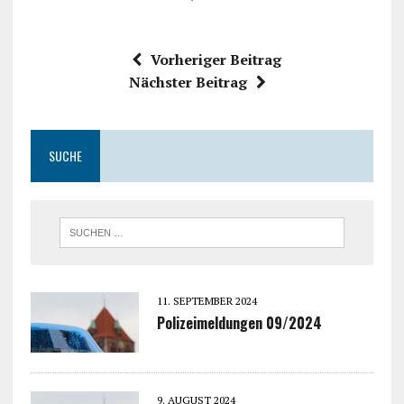
Vorheriger Beitrag
Nächster Beitrag
SUCHE
11. SEPTEMBER 2024
Polizeimeldungen 09/2024
9. AUGUST 2024