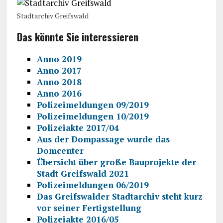
Stadtarchiv Greifswald
Das könnte Sie interessieren
Anno 2019
Anno 2017
Anno 2018
Anno 2016
Polizeimeldungen 09/2019
Polizeimeldungen 10/2019
Polizeiakte 2017/04
Aus der Dompassage wurde das
Domcenter
Übersicht über große Bauprojekte der
Stadt Greifswald 2021
Polizeimeldungen 06/2019
Das Greifswalder Stadtarchiv steht kurz
vor seiner Fertigstellung
Polizeiakte 2016/05