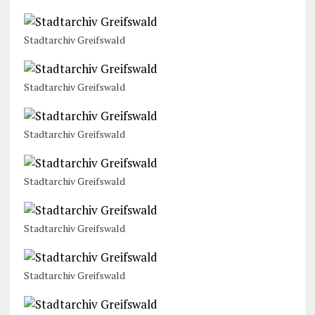
Stadtarchiv Greifswald
Stadtarchiv Greifswald
Stadtarchiv Greifswald
Stadtarchiv Greifswald
Stadtarchiv Greifswald
Stadtarchiv Greifswald