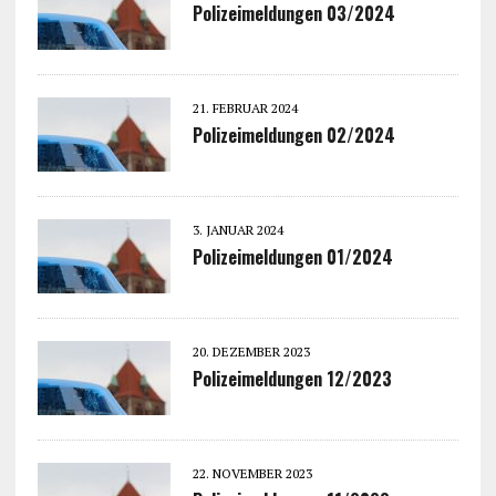
Polizeimeldungen 03/2024
21. FEBRUAR 2024
Polizeimeldungen 02/2024
3. JANUAR 2024
Polizeimeldungen 01/2024
20. DEZEMBER 2023
Polizeimeldungen 12/2023
22. NOVEMBER 2023