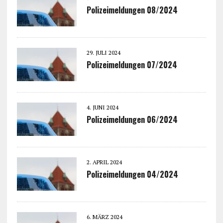
Polizeimeldungen 08/2024
29. JULI 2024
Polizeimeldungen 07/2024
4. JUNI 2024
Polizeimeldungen 06/2024
2. APRIL 2024
Polizeimeldungen 04/2024
6. MÄRZ 2024