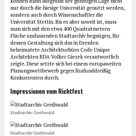
können dann aufgrund der günstigen Lage nicht
nur durch die hiesige Universität genutzt werden,
sondern auch durch Wissenschaftler die
Universität Stettin. Bis es aber soweit ist, muss
man sich mit den etwa 400 Quadratmetern
Fläche umfassenden Stadtarchiv begnügen, für
dessen Gestaltung sich das in Dresden
beheimatete Architekturbüro Code Unique
Architekten BDA Volker Giezek verantwortlich
zeigte. Diese setzte sich bei einem europaweiten
Planungswettbewerb gegen fünfunddreißig
Konkurrenten durch.
Impressionen vom Richtfest
Stadtarchiv Greifswald
Stadtarchiv Greifswald