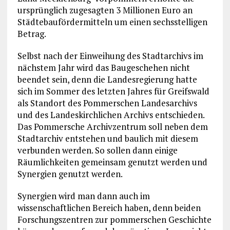
ursprünglich zugesagten 3 Millionen Euro an
Städtebaufördermitteln um einen sechsstelligen
Betrag.
Selbst nach der Einweihung des Stadtarchivs im
nächstem Jahr wird das Baugeschehen nicht
beendet sein, denn die Landesregierung hatte
sich im Sommer des letzten Jahres für Greifswald
als Standort des Pommerschen Landesarchivs
und des Landeskirchlichen Archivs entschieden.
Das Pommersche Archivzentrum soll neben dem
Stadtarchiv entstehen und baulich mit diesem
verbunden werden. So sollen dann einige
Räumlichkeiten gemeinsam genutzt werden und
Synergien genutzt werden.
Synergien wird man dann auch im
wissenschaftlichen Bereich haben, denn beiden
Forschungszentren zur pommerschen Geschichte