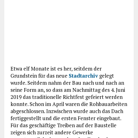
Etwa elf Monate ist es her, seitdem der
Grundstein für das neue
Stadtarchiv
gelegt
wurde. Seitdem nahm der Bau nach und nach an
seine Form an, so dass am Nachmittag des 4. Juni
2019 das traditionelle Richtfest gefeiert werden
konnte. Schon im April waren die Rohbauarbeiten
abgeschlossen. Inzwischen wurde auch das Dach
fertiggestellt und die ersten Fenster eingebaut.
Für das geschäftige Treiben auf der Baustelle
zeigen sich zurzeit andere Gewerke