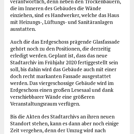
verantwortlich, denn neben den Trockenbauern,
die im Inneren des Gebäudes die Wände
einziehen, sind es Handwerker, welche das Haus
mit Heizungs-, Lüftungs- und Sanitäranlagen
ausstatten.
Auch die das Erdgeschoss prägende Glasfassade
gehört noch zu den Positionen, die derzeitig
erledigt werden. Geplant ist, dass das neue
Stadtarchiv im Frühjahr 2020 fertiggestellt sein
soll, bis dahin wird das Gebäude auch mit einer
doch recht markanten Fassade ausgestattet
werden. Das viergeschossige Gebäude wird im
Erdgeschoss einen großen Lesesaal und dank
verschiebbarer Wände eine größeren
Veranstaltungsraum verfügen.
Bis die Akten des Stadtarchivs an ihren neuen
Standort stehen, kann es dann aber noch einige
Zeit vergehen, denn der Umzug wird nach