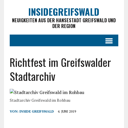
INSIDEGREIFSWALD
NEUIGKEITEN AUS DER HANSESTADT GREIFSWALD UND
DER REGION
Richtfest im Greifswalder
Stadtarchiv
Stadtarchiv Greifswald im Rohbau
VON:
INSIDE GREIFSWALD
4. JUNI 2019