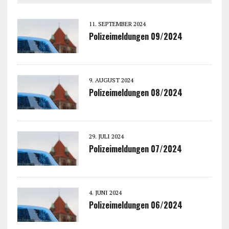
11. SEPTEMBER 2024
Polizeimeldungen 09/2024
9. AUGUST 2024
Polizeimeldungen 08/2024
29. JULI 2024
Polizeimeldungen 07/2024
4. JUNI 2024
Polizeimeldungen 06/2024