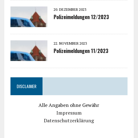
20. DEZEMBER 2023
Polizeimeldungen 12/2023
22. NOVEMBER 2023
Polizeimeldungen 11/2023
DISCLAIMER
Alle Angaben ohne Gewähr
Impressum
Datenschutzerklärung