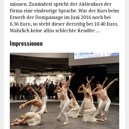
müssen. Zumindest spricht der Aktienkurs der
Firma eine eindeutige Sprache. War der Kurs beim
Erwerb der Dompassage im Juni 2016 noch bei
6.36 Euro, so steht dieser derzeitig bei 10.40 Euro.
Wahrlich keine allzu schlechte Rendite …
Impressionen