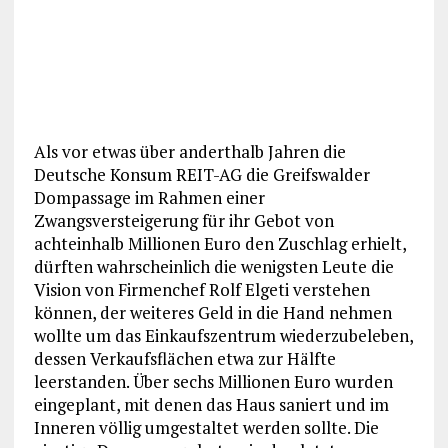
Als vor etwas über anderthalb Jahren die
Deutsche Konsum REIT-AG die Greifswalder
Dompassage im Rahmen einer
Zwangsversteigerung für ihr Gebot von
achteinhalb Millionen Euro den Zuschlag erhielt,
dürften wahrscheinlich die wenigsten Leute die
Vision von Firmenchef Rolf Elgeti verstehen
können, der weiteres Geld in die Hand nehmen
wollte um das Einkaufszentrum wiederzubeleben,
dessen Verkaufsflächen etwa zur Hälfte
leerstanden. Über sechs Millionen Euro wurden
eingeplant, mit denen das Haus saniert und im
Inneren völlig umgestaltet werden sollte. Die