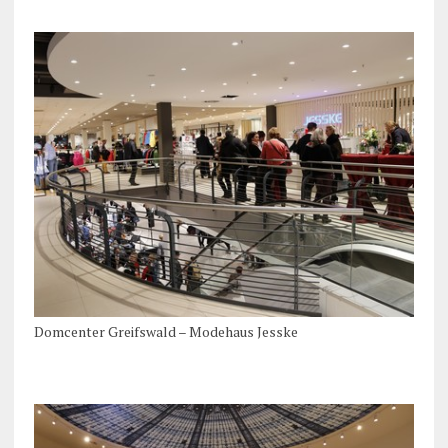
Domcenter Greifswald – Modehaus Jesske