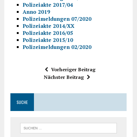
Polizeiakte 2017/04
Anno 2019
Polizeimeldungen 07/2020
Polizeiakte 2014/XX
Polizeiakte 2016/05
Polizeiakte 2015/10
Polizeimeldungen 02/2020
Vorheriger Beitrag
Nächster Beitrag
SUCHE