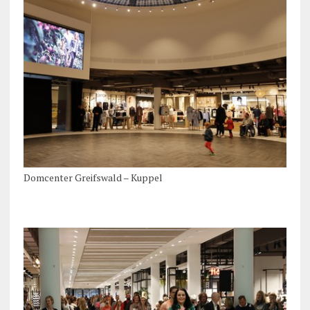
Domcenter Greifswald – Kuppel