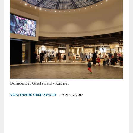
Domcenter Greifswald - Kuppel
VON:
INSIDE GREIFSWALD
19. MÄRZ 2018