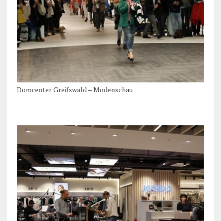
Domcenter Greifswald – Modenschau