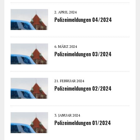
2. APRIL 2024
Polizeimeldungen 04/2024
6. MÄRZ 2024
Polizeimeldungen 03/2024
21. FEBRUAR 2024
Polizeimeldungen 02/2024
3. JANUAR 2024
Polizeimeldungen 01/2024