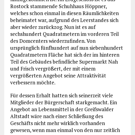
Rostock stammende Schuhhaus Höppner,
welches schon einmal in diesen Räumlichkeiten
beheimatet war, aufgrund des Leerstandes sich
aber wieder zurückzog. Nun ist es auf
sechshundert Quadratmetern im vorderen Teil
des Domcenters wiederzufinden. Von
ursprünglich fünfhundert auf nun siebenhundert
Quadratmetern Fläche hat sich der im hinteren
Teil des Gebäudes befindliche Supermarkt Nah
und Frisch vergrößert, der mit einem
vergrößerten Angebot seine Attraktivität
verbessern möchte.
Für dessen Erhalt hatten sich seinerzeit viele
Mitglieder der Bürgerschaft starkgemacht. Ein
Angebot an Lebensmittel in der Greifswalder
Altstadt wäre nach einer Schließung des
Geschäfts nicht mehr wirklich vorhanden
gewesen, wenn man einmal von den nur zeitlich