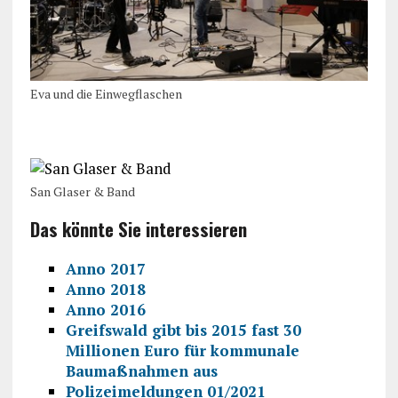
Eva und die Einwegflaschen
San Glaser & Band
Das könnte Sie interessieren
Anno 2017
Anno 2018
Anno 2016
Greifswald gibt bis 2015 fast 30
Millionen Euro für kommunale
Baumaßnahmen aus
Polizeimeldungen 01/2021