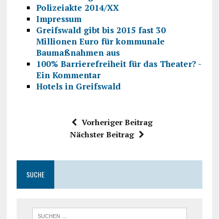
Polizeiakte 2014/XX
Impressum
Greifswald gibt bis 2015 fast 30
Millionen Euro für kommunale
Baumaßnahmen aus
100% Barrierefreiheit für das Theater? -
Ein Kommentar
Hotels in Greifswald
Vorheriger Beitrag
Nächster Beitrag
SUCHE