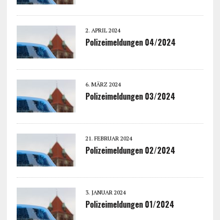
2. APRIL 2024
Polizeimeldungen 04/2024
6. MÄRZ 2024
Polizeimeldungen 03/2024
21. FEBRUAR 2024
Polizeimeldungen 02/2024
3. JANUAR 2024
Polizeimeldungen 01/2024