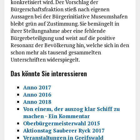
konkretisiert wird. Der Vorschlag der
Bürgerschaftsfraktion stieß nach eigenen
Aussagen bei der Bürgerinitiative Museumshafen
bleibt grün auf Zustimmung. Sie bemängelt in
ihrer Stellungnahme aber eine fehlende
Bürgerbeteiligung und weist auf die positive
Resonanz der Bevölkerung hin, welche sich in den
schon mehr als tausend gesammelten
Unterschriften widerspiegelt.
Das könnte Sie interessieren
Anno 2017
Anno 2016
Anno 2018
Von einem, der auszog klar Schiff zu
machen - Ein Kommentar
Oberbürgermeisterwahl 2015
Aktionstag Sauberer Ryck 2017
Veranstaltungen in Greifswald