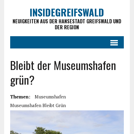
INSIDEGREIFSWALD
NEUIGKEITEN AUS DER HANSESTADT GREIFSWALD UND
DER REGION
Bleibt der Museumshafen
grün?
Themen:
Museumshafen
Museumshafen Bleibt Grün