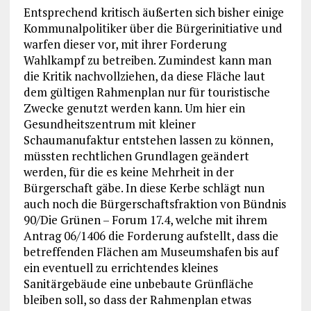
Entsprechend kritisch äußerten sich bisher einige
Kommunalpolitiker über die Bürgerinitiative und
warfen dieser vor, mit ihrer Forderung
Wahlkampf zu betreiben. Zumindest kann man
die Kritik nachvollziehen, da diese Fläche laut
dem gültigen Rahmenplan nur für touristische
Zwecke genutzt werden kann. Um hier ein
Gesundheitszentrum mit kleiner
Schaumanufaktur entstehen lassen zu können,
müssten rechtlichen Grundlagen geändert
werden, für die es keine Mehrheit in der
Bürgerschaft gäbe. In diese Kerbe schlägt nun
auch noch die Bürgerschaftsfraktion von Bündnis
90/Die Grünen – Forum 17.4, welche mit ihrem
Antrag 06/1406 die Forderung aufstellt, dass die
betreffenden Flächen am Museumshafen bis auf
ein eventuell zu errichtendes kleines
Sanitärgebäude eine unbebaute Grünfläche
bleiben soll, so dass der Rahmenplan etwas