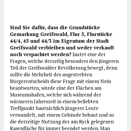
Sind Sie dafür, dass die Grundstücke
Gemarkung Greifswald, Flur 5, Flurstücke
44/4, 45 und 44/3 im Eigentum der Stadt
Greifswald verbleiben und weder verkauft
noch verpachtet werden?
lautet eine der
Fragen, welche derzeitig besonders den jüngeren
Teil der Greifswalder Bevölkerung bewegt, denn
sollte die Mehrheit des angestrebten
Bürgerentscheids diese Frage mit einem Nein
beantworten, würde eine der Flächen am
Museumshafen, welche sich während der
wärmeren Jahreszeit in einem beliebten
Treffpunkt hautsächlich jüngerer Leute
verwandelt, mit einem Gebäude bebaut und so
die derzeitige Nutzung der am Ryck gelegenen
Rasenfläche für immer beendet werden. Man