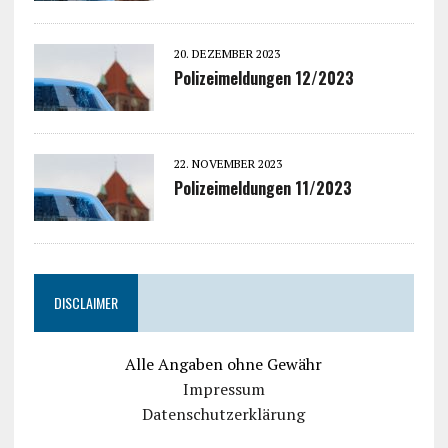
20. DEZEMBER 2023
Polizeimeldungen 12/2023
22. NOVEMBER 2023
Polizeimeldungen 11/2023
DISCLAIMER
Alle Angaben ohne Gewähr
Impressum
Datenschutzerklärung