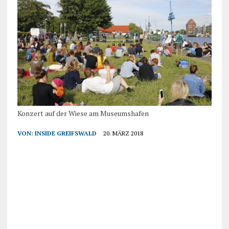
Konzert auf der Wiese am Museumshafen
VON:
INSIDE GREIFSWALD
20. MÄRZ 2018