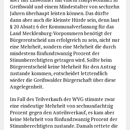
Greifswald und einem Mindestalter von sechzehn
Jahren überhaupt leisten können. Das dürfte
dann aber auch die kleinste Hürde sein, denn laut
§ 20 Absatz 6 der Kommunalverfassung für das
Land Mecklenburg-Vorpommern benötigt der
Bürgerentscheid um erfolgreich zu sein, nicht nur
eine Mehrheit, sondern eine Mehrheit die durch
mindestens fünfundzwanzig Prozent der
Stimmberechtigten getragen wird. Sollte beim
Bürgerentscheid keine Mehrheit für den Antrag
zustande kommen, entscheidet letztendlich
wieder die Greifswalder Bürgerschaft über diese
Angelegenheit.
Im Fall des Teilverkaufs der WVG stimmte zwar
eine eindeutige Mehrheit von sechsundachtzig
Prozent gegen den Anteilsverkauf, es kam aber
keine Mehrheit von fünfundzwanzig Prozent der
Stimmberechtigten zustande. Damals rettete die