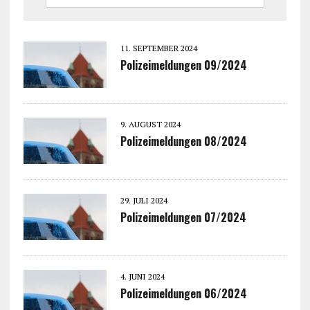
11. SEPTEMBER 2024
Polizeimeldungen 09/2024
9. AUGUST 2024
Polizeimeldungen 08/2024
29. JULI 2024
Polizeimeldungen 07/2024
4. JUNI 2024
Polizeimeldungen 06/2024