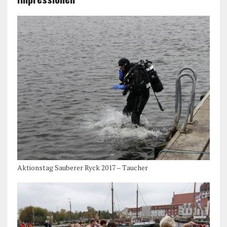
Aktionstag Sauberer Ryck 2017 – Taucher