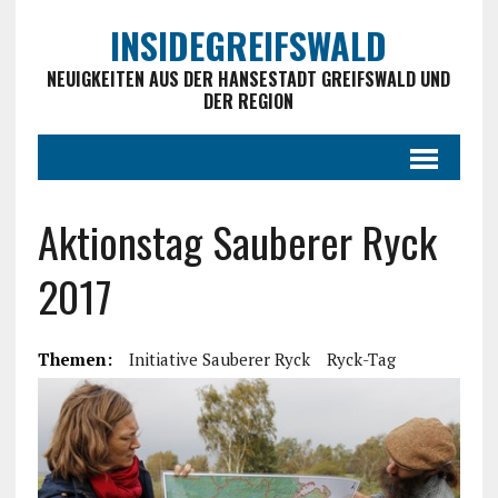
INSIDEGREIFSWALD
NEUIGKEITEN AUS DER HANSESTADT GREIFSWALD UND
DER REGION
Aktionstag Sauberer Ryck
2017
Themen:
Initiative Sauberer Ryck
Ryck-Tag