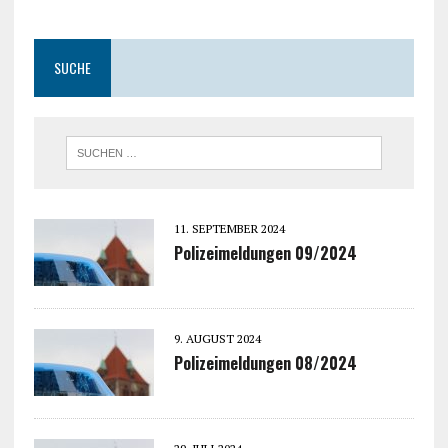
SUCHE
11. SEPTEMBER 2024
Polizeimeldungen 09/2024
9. AUGUST 2024
Polizeimeldungen 08/2024