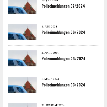
29. JULI 2024
Polizeimeldungen 07/2024
4. JUNI 2024
Polizeimeldungen 06/2024
2. APRIL 2024
Polizeimeldungen 04/2024
6. MÄRZ 2024
Polizeimeldungen 03/2024
21. FEBRUAR 2024