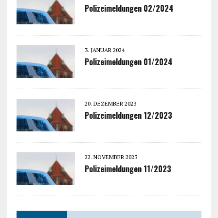
Polizeimeldungen 02/2024
3. JANUAR 2024
Polizeimeldungen 01/2024
20. DEZEMBER 2023
Polizeimeldungen 12/2023
22. NOVEMBER 2023
Polizeimeldungen 11/2023