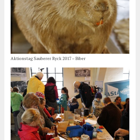
Aktionstag Sauberer Ryck 2017 – Biber