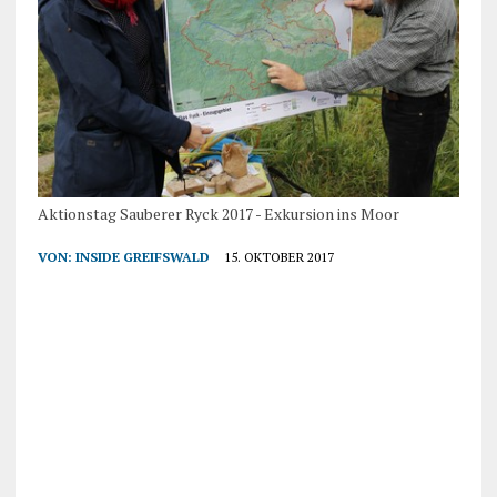
Aktionstag Sauberer Ryck 2017 - Exkursion ins Moor
VON:
INSIDE GREIFSWALD
15. OKTOBER 2017