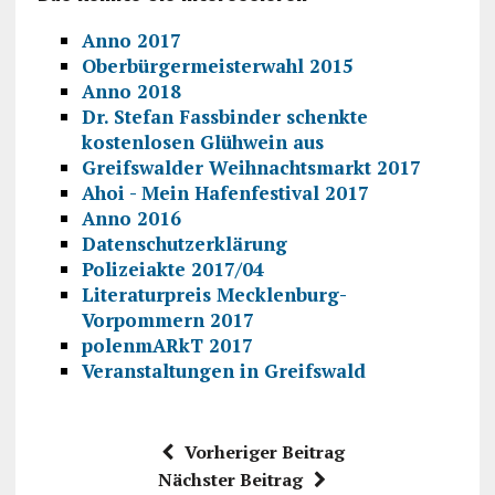
Anno 2017
Oberbürgermeisterwahl 2015
Anno 2018
Dr. Stefan Fassbinder schenkte
kostenlosen Glühwein aus
Greifswalder Weihnachtsmarkt 2017
Ahoi - Mein Hafenfestival 2017
Anno 2016
Datenschutzerklärung
Polizeiakte 2017/04
Literaturpreis Mecklenburg-
Vorpommern 2017
polenmARkT 2017
Veranstaltungen in Greifswald
Vorheriger Beitrag
Nächster Beitrag