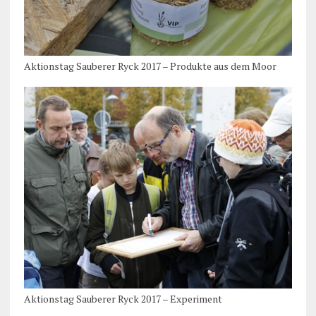
Aktionstag Sauberer Ryck 2017 – Produkte aus dem Moor
Aktionstag Sauberer Ryck 2017 – Experiment