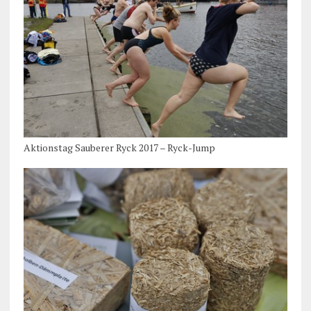
Aktionstag Sauberer Ryck 2017 – Ryck-Jump