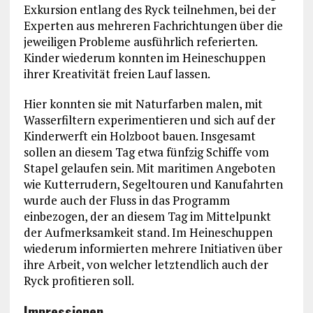
Exkursion entlang des Ryck teilnehmen, bei der
Experten aus mehreren Fachrichtungen über die
jeweiligen Probleme ausführlich referierten.
Kinder wiederum konnten im Heineschuppen
ihrer Kreativität freien Lauf lassen.
Hier konnten sie mit Naturfarben malen, mit
Wasserfiltern experimentieren und sich auf der
Kinderwerft ein Holzboot bauen. Insgesamt
sollen an diesem Tag etwa fünfzig Schiffe vom
Stapel gelaufen sein. Mit maritimen Angeboten
wie Kutterrudern, Segeltouren und Kanufahrten
wurde auch der Fluss in das Programm
einbezogen, der an diesem Tag im Mittelpunkt
der Aufmerksamkeit stand. Im Heineschuppen
wiederum informierten mehrere Initiativen über
ihre Arbeit, von welcher letztendlich auch der
Ryck profitieren soll.
Impressionen