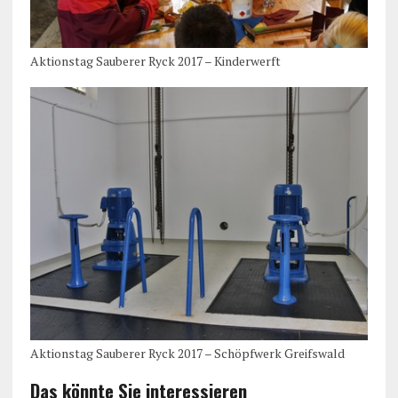
Aktionstag Sauberer Ryck 2017 – Kinderwerft
Aktionstag Sauberer Ryck 2017 – Schöpfwerk Greifswald
Das könnte Sie interessieren