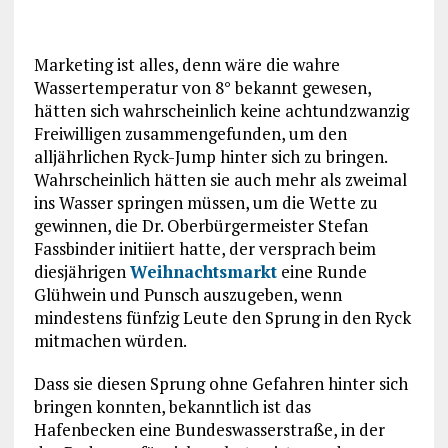
Marketing ist alles, denn wäre die wahre
Wassertemperatur von 8° bekannt gewesen,
hätten sich wahrscheinlich keine achtundzwanzig
Freiwilligen zusammengefunden, um den
alljährlichen Ryck-Jump hinter sich zu bringen.
Wahrscheinlich hätten sie auch mehr als zweimal
ins Wasser springen müssen, um die Wette zu
gewinnen, die Dr. Oberbürgermeister Stefan
Fassbinder initiiert hatte, der versprach beim
diesjährigen
Weihnachtsmarkt
eine Runde
Glühwein und Punsch auszugeben, wenn
mindestens fünfzig Leute den Sprung in den Ryck
mitmachen würden.
Dass sie diesen Sprung ohne Gefahren hinter sich
bringen konnten, bekanntlich ist das
Hafenbecken eine Bundeswasserstraße, in der