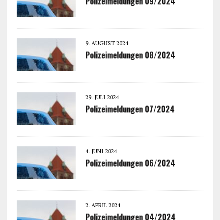
Polizeimeldungen 09/2024
9. AUGUST 2024
Polizeimeldungen 08/2024
29. JULI 2024
Polizeimeldungen 07/2024
4. JUNI 2024
Polizeimeldungen 06/2024
2. APRIL 2024
Polizeimeldungen 04/2024