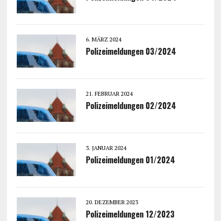
6. MÄRZ 2024
Polizeimeldungen 03/2024
21. FEBRUAR 2024
Polizeimeldungen 02/2024
3. JANUAR 2024
Polizeimeldungen 01/2024
20. DEZEMBER 2023
Polizeimeldungen 12/2023