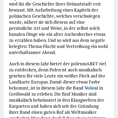
wird ihr die Geschichte ihrer Heimatstadt erst
bewusst. Mit Aufarbeitung eines Kapitels der
polnischen Geschichte, welches verschwiegen
wurde, nähert sie sich diesem auf eine
persönliche Art und Weise, in der selbst solch
banalen Dinge wie ein alter Aschenbecher etwas
zu erzählen haben. Und so wird aus dem negativ
belegten Thema Flucht und Vertreibung ein wohl
unterhaltsamer Abend.
Auch in diesem Jahr bietet der polenmARkT viel
zu entdecken, denn Polen ist auch musikalisch
gesehen für viele Leute ein weißer Fleck auf der
Landkarte Europas. Damit dieser etwas Farbe
bekommt, ist in diesem Jahr die Band
Volosi
in
Greifswald zu erleben. Die fünf Musiker sind
musikalisch beheimatet in den Klangwelten der
Karparten und haben sich seit der Gründung
ihrer Band einen guten Ruf als Weltmusiker