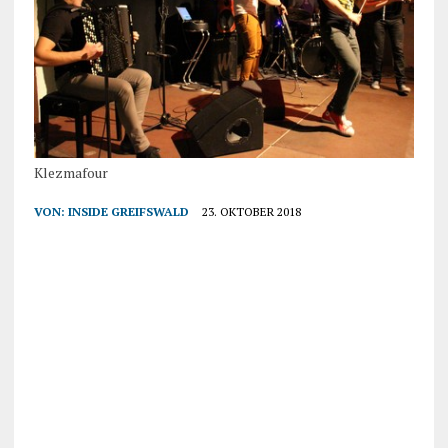
Klezmafour
VON:
INSIDE GREIFSWALD
23. OKTOBER 2018