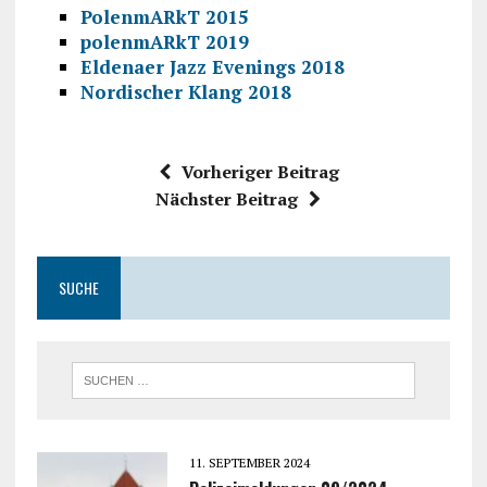
PolenmARkT 2015
polenmARkT 2019
Eldenaer Jazz Evenings 2018
Nordischer Klang 2018
Vorheriger Beitrag
Nächster Beitrag
SUCHE
11. SEPTEMBER 2024