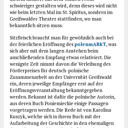
schwieriger gestalten wird, denn dieses wird nicht
wie beim letzten Mal im St. Spiritus, sondern im
Greifswalder Theater stattfinden, wo man
bekanntlich sitzen muss.
Sitzfleisch braucht man für gewöhnlich auch bei
der feierlichen Eröffnung des
polenmARkT
, was
sich aber mit dem langen Anstehen beim
anschließenden Empfang etwas relativiert. Die
wenigste Zeit nimmt davon die Verleihung des
Förderpreises für deutsch-polnische
Zusammenarbeit an der Universität Greifswald
ein, deren jeweilige Empfänger erst auf der
Eröffnungsveranstaltung bekanntgegeben
werden. Bekannt ist dafür die polnische Autorin,
aus deren Buch Poniemieckie einige Passagen
vorgetragen werden. Die Rede ist von Karolina
Kuszyk, welche sich in ihrem Buch mit der
Aufarbeitung der Geschichte in den ehemaligen