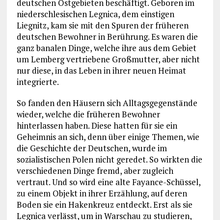
deutschen Ostgebieten beschäftigt. Geboren im
niederschlesischen Legnica, dem einstigen
Liegnitz, kam sie mit den Spuren der früheren
deutschen Bewohner in Berührung. Es waren die
ganz banalen Dinge, welche ihre aus dem Gebiet
um Lemberg vertriebene Großmutter, aber nicht
nur diese, in das Leben in ihrer neuen Heimat
integrierte.
So fanden den Häusern sich Alltagsgegenstände
wieder, welche die früheren Bewohner
hinterlassen haben. Diese hatten für sie ein
Geheimnis an sich, denn über einige Themen, wie
die Geschichte der Deutschen, wurde im
sozialistischen Polen nicht geredet. So wirkten die
verschiedenen Dinge fremd, aber zugleich
vertraut. Und so wird eine alte Fayance-Schüssel,
zu einem Objekt in ihrer Erzählung, auf deren
Boden sie ein Hakenkreuz entdeckt. Erst als sie
Legnica verlässt, um in Warschau zu studieren,