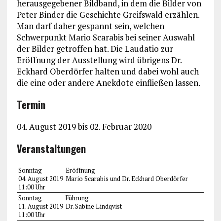
herausgegebener Bildband, in dem die Bilder von
Peter Binder die Geschichte Greifswald erzählen.
Man darf daher gespannt sein, welchen
Schwerpunkt Mario Scarabis bei seiner Auswahl
der Bilder getroffen hat. Die Laudatio zur
Eröffnung der Ausstellung wird übrigens Dr.
Eckhard Oberdörfer halten und dabei wohl auch
die eine oder andere Anekdote einfließen lassen.
Termin
04. August 2019 bis 02. Februar 2020
Veranstaltungen
Sonntag
Eröffnung
04. August 2019
Mario Scarabis und Dr. Eckhard Oberdörfer
11:00 Uhr
Sonntag
Führung
11. August 2019
Dr. Sabine Lindqvist
11:00 Uhr