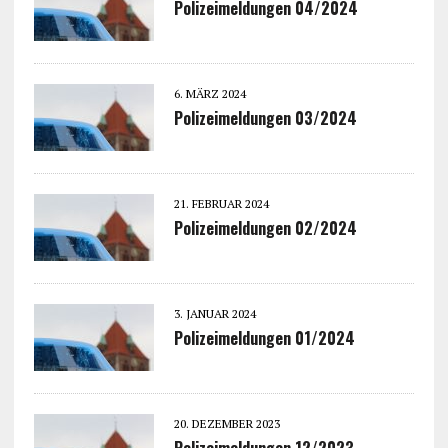
Polizeimeldungen 04/2024
6. MÄRZ 2024
Polizeimeldungen 03/2024
21. FEBRUAR 2024
Polizeimeldungen 02/2024
3. JANUAR 2024
Polizeimeldungen 01/2024
20. DEZEMBER 2023
Polizeimeldungen 12/2023