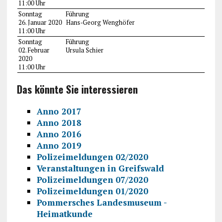
11:00 Uhr
Sonntag
Führung
26. Januar 2020
Hans-Georg Wenghöfer
11:00 Uhr
Sonntag
Führung
02. Februar
Ursula Schier
2020
11:00 Uhr
Das könnte Sie interessieren
Anno 2017
Anno 2018
Anno 2016
Anno 2019
Polizeimeldungen 02/2020
Veranstaltungen in Greifswald
Polizeimeldungen 07/2020
Polizeimeldungen 01/2020
Pommersches Landesmuseum -
Heimatkunde