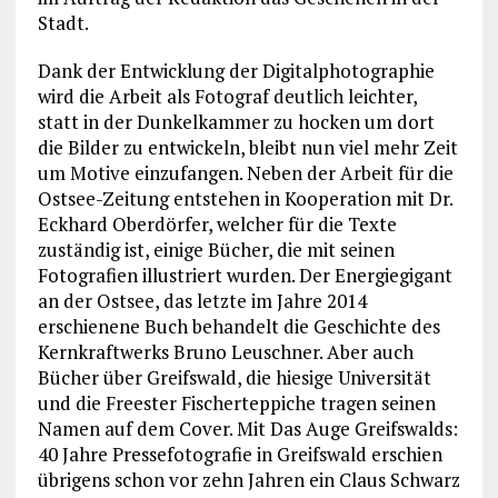
Stadt.
Dank der Entwicklung der Digitalphotographie
wird die Arbeit als Fotograf deutlich leichter,
statt in der Dunkelkammer zu hocken um dort
die Bilder zu entwickeln, bleibt nun viel mehr Zeit
um Motive einzufangen. Neben der Arbeit für die
Ostsee-Zeitung entstehen in Kooperation mit Dr.
Eckhard Oberdörfer, welcher für die Texte
zuständig ist, einige Bücher, die mit seinen
Fotografien illustriert wurden. Der Energiegigant
an der Ostsee, das letzte im Jahre 2014
erschienene Buch behandelt die Geschichte des
Kernkraftwerks Bruno Leuschner. Aber auch
Bücher über Greifswald, die hiesige Universität
und die Freester Fischerteppiche tragen seinen
Namen auf dem Cover. Mit Das Auge Greifswalds:
40 Jahre Pressefotografie in Greifswald erschien
übrigens schon vor zehn Jahren ein Claus Schwarz