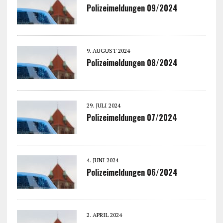
Polizeimeldungen 09/2024
9. AUGUST 2024
Polizeimeldungen 08/2024
29. JULI 2024
Polizeimeldungen 07/2024
4. JUNI 2024
Polizeimeldungen 06/2024
2. APRIL 2024