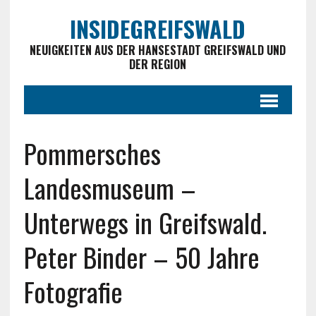
INSIDEGREIFSWALD
NEUIGKEITEN AUS DER HANSESTADT GREIFSWALD UND
DER REGION
Pommersches
Landesmuseum –
Unterwegs in Greifswald.
Peter Binder – 50 Jahre
Fotografie