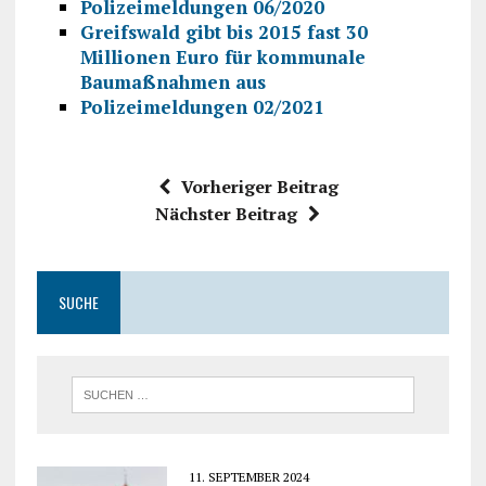
Polizeimeldungen 06/2020
Greifswald gibt bis 2015 fast 30
Millionen Euro für kommunale
Baumaßnahmen aus
Polizeimeldungen 02/2021
Vorheriger Beitrag
Nächster Beitrag
SUCHE
11. SEPTEMBER 2024