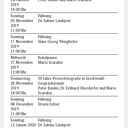
2019
18:00 Uhr
Sonntag
Führung
03. November
Dr. Sabine Lindqvist
2019
11:00 Uhr
Sonntag
Führung
17. November
Hans-Georg Wenghöfer
2019
11:00 Uhr
Mittwoch
Kunstpause
27. November
Mario Scarabis
2019
12:00 Uhr
Donnerstag
50 Jahre Pressefotografie in Greifswald –
28. November
Gesprächsrunde
2019
Peter Binder, Dr. Eckhard Oberdörfer und Mario
18:00 Uhr
Scarabis
Sonntag
Führung
08. Dezember
Ursula Schier
2019
11:00 Uhr
Sonntag
Führung
12. Januar 2020
Dr. Sabine Lindqvist