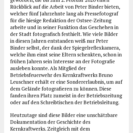
Rückblick auf die Arbeit von Peter Binder bieten,
welcher fünf Jahrzehnte lang als Pressefotograf
für die hiesige Redaktion der Ostsee-Zeitung
arbeite und in seiner Funktion das Geschehen in
der Stadt fotografisch festhielt. Wie viele Bilder
in diesen Jahren entstanden weiß nur Peter
Binder selbst, der dank der Spiegelreflexkamera,
welche ihm einst seine Eltern schenkten, schon in
frühen Jahren sein Interesse an der Fotografie
ausleben konnte. Als Mitglied der
Betriebsfeuerwehr des Kernkraftwerks Bruno
Leuschner erhält er eine Sondererlaubnis, um auf
dem Gelände fotografieren zu können. Diese
fanden ihren Platz zumeist in der Betriebszeitung
oder auf den Schreibtischen der Betriebsleitung.
Heutzutage sind diese Bilder eine unschätzbare
Dokumentation der Geschichte des
Kernkraftwerks. Zeitgleich mit dem