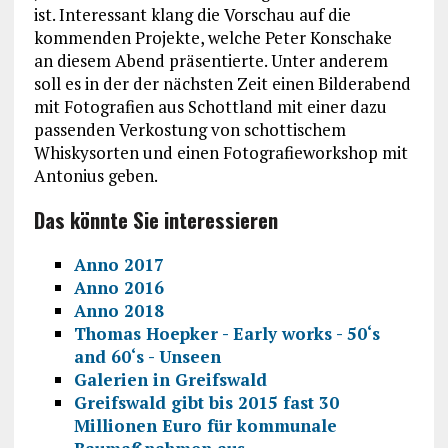
ist. Interessant klang die Vorschau auf die
kommenden Projekte, welche Peter Konschake
an diesem Abend präsentierte. Unter anderem
soll es in der der nächsten Zeit einen Bilderabend
mit Fotografien aus Schottland mit einer dazu
passenden Verkostung von schottischem
Whiskysorten und einen Fotografieworkshop mit
Antonius geben.
Das könnte Sie interessieren
Anno 2017
Anno 2016
Anno 2018
Thomas Hoepker - Early works - 50‘s
and 60‘s - Unseen
Galerien in Greifswald
Greifswald gibt bis 2015 fast 30
Millionen Euro für kommunale