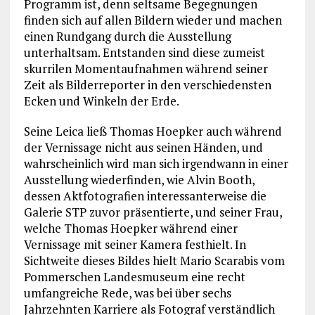
Programm ist, denn seltsame Begegnungen
finden sich auf allen Bildern wieder und machen
einen Rundgang durch die Ausstellung
unterhaltsam. Entstanden sind diese zumeist
skurrilen Momentaufnahmen während seiner
Zeit als Bilderreporter in den verschiedensten
Ecken und Winkeln der Erde.
Seine Leica ließ Thomas Hoepker auch während
der Vernissage nicht aus seinen Händen, und
wahrscheinlich wird man sich irgendwann in einer
Ausstellung wiederfinden, wie Alvin Booth,
dessen Aktfotografien interessanterweise die
Galerie STP zuvor präsentierte, und seiner Frau,
welche Thomas Hoepker während einer
Vernissage mit seiner Kamera festhielt. In
Sichtweite dieses Bildes hielt Mario Scarabis vom
Pommerschen Landesmuseum eine recht
umfangreiche Rede, was bei über sechs
Jahrzehnten Karriere als Fotograf verständlich