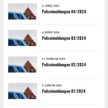
2. APRIL 2024
Polizeimeldungen 04/2024
6. MÄRZ 2024
Polizeimeldungen 03/2024
21. FEBRUAR 2024
Polizeimeldungen 02/2024
3. JANUAR 2024
Polizeimeldungen 01/2024