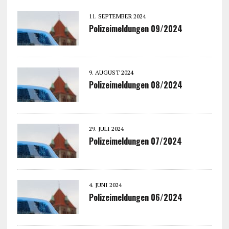
11. SEPTEMBER 2024
Polizeimeldungen 09/2024
9. AUGUST 2024
Polizeimeldungen 08/2024
29. JULI 2024
Polizeimeldungen 07/2024
4. JUNI 2024
Polizeimeldungen 06/2024