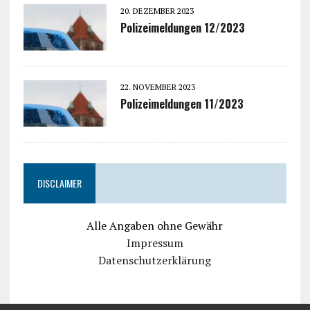
20. DEZEMBER 2023
Polizeimeldungen 12/2023
22. NOVEMBER 2023
Polizeimeldungen 11/2023
DISCLAIMER
Alle Angaben ohne Gewähr
Impressum
Datenschutzerklärung