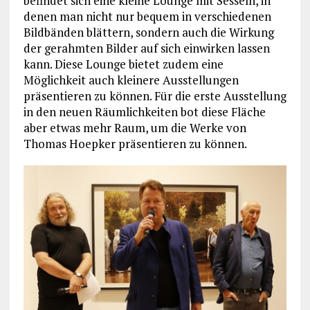
befindet sich eine kleine Lounge mit Sesseln, in
denen man nicht nur bequem in verschiedenen
Bildbänden blättern, sondern auch die Wirkung
der gerahmten Bilder auf sich einwirken lassen
kann. Diese Lounge bietet zudem eine
Möglichkeit auch kleinere Ausstellungen
präsentieren zu können. Für die erste Ausstellung
in den neuen Räumlichkeiten bot diese Fläche
aber etwas mehr Raum, um die Werke von
Thomas Hoepker präsentieren zu können.