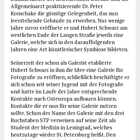
Allgemeinarzt praktizierende Dr. Peter
Konschake die günstige Gelegenheit, das nun
leerstehende Gebäude zu erwerben. Nur wenige
Jahre zuvor eröffnete er und Hubert Schwarz am
westlichen Ende der Langen Straße jeweils eine
Galerie, welche sich in den darauffolgenden
Jahren eine Art künstlerischer Symbiose bildeten.
Seinerzeit der schon als Galerist etablierte
Hubert Schwarz in ihm die Idee eine Galerie für
Fotografie zu eröffnen, schließlich beschäftigte er
sich schon seit seiner Jugend mit der Fotografie
und hatte im Laufe der Jahre entsprechende
Kontakte nach Osteuropa aufbauen können.
Kontakte die er nun für seine Galerie nutzen
sollte. Schon der Name der Galerie mit den drei
Buchstaben STP verweisen auf seine Zeit als
Student der Medizin in Leningrad, welches
heutzutage wieder St. Petersburg heißt. Den