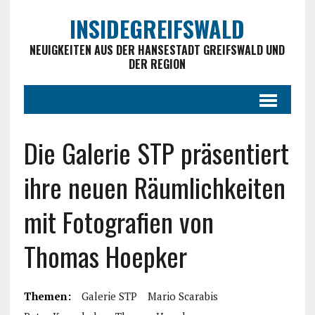
INSIDEGREIFSWALD
NEUIGKEITEN AUS DER HANSESTADT GREIFSWALD UND
DER REGION
Die Galerie STP präsentiert
ihre neuen Räumlichkeiten
mit Fotografien von
Thomas Hoepker
Themen:
Galerie STP
Mario Scarabis