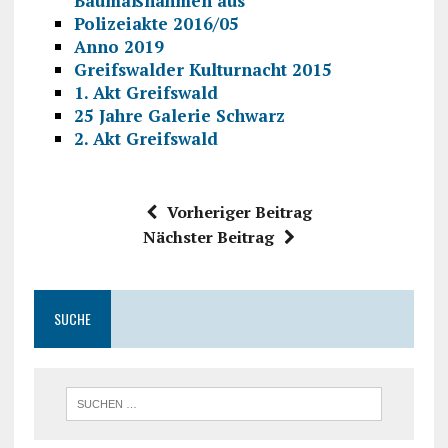
Baumaßnahmen aus
Polizeiakte 2016/05
Anno 2019
Greifswalder Kulturnacht 2015
1. Akt Greifswald
25 Jahre Galerie Schwarz
2. Akt Greifswald
Vorheriger Beitrag
Nächster Beitrag
SUCHE