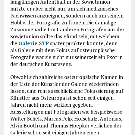
langjährigen Aufenthalt in der Sowjetunion
nutzte er aber nicht nur, um sich medizinisches
Fachwissen anzueignen, sondern auch um seinem
Hobby, der Fotografie zu frönen. Die damalige
Zusammenarbeit mit anderen Fotografen aus der
Sowjetunion sollte das Pfund sein, mit welchem
die
Galerie STP
später punkten konnte, denn
als Galerie mit dem Fokus auf osteuropäische
Fotografie war sie nicht nur seinerzeit ein Exot in
der deutschen Kunstszene.
Obwohl sich zahlreiche osteuropäische Namen in
der Liste der Künstler der Galerie wiederfinden
lassen, eine rein ausschließliche Fokussierung auf
Künstler aus Osteuropa ist schon seit einigen
Jahren nicht mehr wirklich gegeben.
Ausstellungen mit Fotografien wie beispielsweise
Walter Schels, Marcus Felix Hofschulz, Antonius,
Alvin Booth und Thomas Hoepker verliehen der
Galerie schon seit einigen Jahren einen