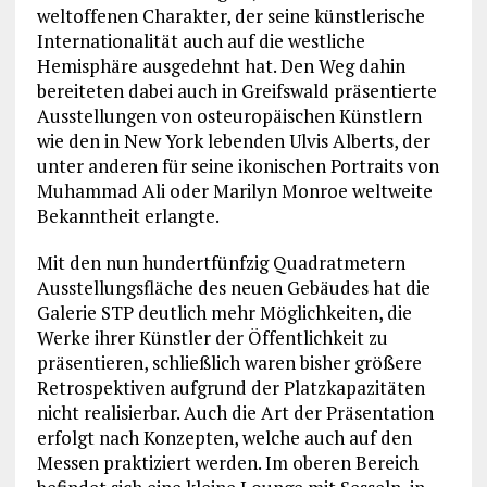
weltoffenen Charakter, der seine künstlerische
Internationalität auch auf die westliche
Hemisphäre ausgedehnt hat. Den Weg dahin
bereiteten dabei auch in Greifswald präsentierte
Ausstellungen von osteuropäischen Künstlern
wie den in New York lebenden Ulvis Alberts, der
unter anderen für seine ikonischen Portraits von
Muhammad Ali oder Marilyn Monroe weltweite
Bekanntheit erlangte.
Mit den nun hundertfünfzig Quadratmetern
Ausstellungsfläche des neuen Gebäudes hat die
Galerie STP deutlich mehr Möglichkeiten, die
Werke ihrer Künstler der Öffentlichkeit zu
präsentieren, schließlich waren bisher größere
Retrospektiven aufgrund der Platzkapazitäten
nicht realisierbar. Auch die Art der Präsentation
erfolgt nach Konzepten, welche auch auf den
Messen praktiziert werden. Im oberen Bereich