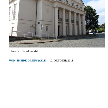
Theater Greifswald
VON:
INSIDE GREIFSWALD
10. OKTOBER 2018