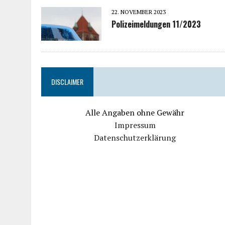
22. NOVEMBER 2023
Polizeimeldungen 11/2023
DISCLAIMER
Alle Angaben ohne Gewähr
Impressum
Datenschutzerklärung