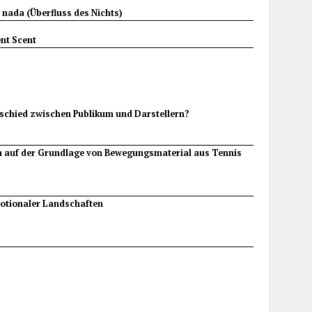
 nada (Überfluss des Nichts)
ent Scent
rschied zwischen Publikum und Darstellern?
 auf der Grundlage von Bewegungsmaterial aus Tennis
otionaler Landschaften