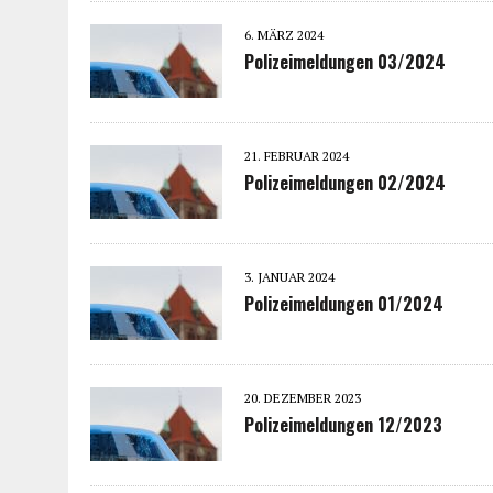
6. MÄRZ 2024
Polizeimeldungen 03/2024
21. FEBRUAR 2024
Polizeimeldungen 02/2024
3. JANUAR 2024
Polizeimeldungen 01/2024
20. DEZEMBER 2023
Polizeimeldungen 12/2023