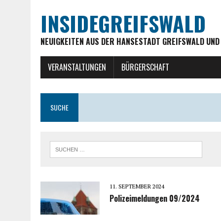
INSIDEGREIFSWALD
NEUIGKEITEN AUS DER HANSESTADT GREIFSWALD UND
VERANSTALTUNGEN
BÜRGERSCHAFT
SUCHE
11. SEPTEMBER 2024
Polizeimeldungen 09/2024