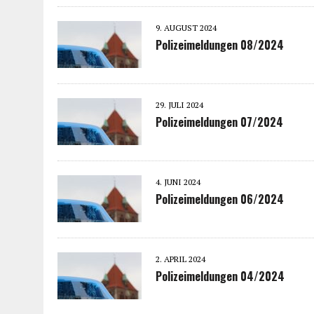
9. AUGUST 2024
Polizeimeldungen 08/2024
29. JULI 2024
Polizeimeldungen 07/2024
4. JUNI 2024
Polizeimeldungen 06/2024
2. APRIL 2024
Polizeimeldungen 04/2024