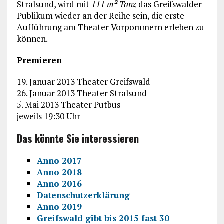
Stralsund, wird mit
111 m² Tanz
das Greifswalder
Publikum wieder an der Reihe sein, die erste
Aufführung am Theater Vorpommern erleben zu
können.
Premieren
19. Januar 2013 Theater Greifswald
26. Januar 2013 Theater Stralsund
5. Mai 2013 Theater Putbus
jeweils 19:30 Uhr
Das könnte Sie interessieren
Anno 2017
Anno 2018
Anno 2016
Datenschutzerklärung
Anno 2019
Greifswald gibt bis 2015 fast 30