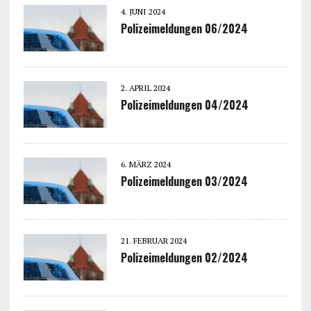
4. JUNI 2024
Polizeimeldungen 06/2024
2. APRIL 2024
Polizeimeldungen 04/2024
6. MÄRZ 2024
Polizeimeldungen 03/2024
21. FEBRUAR 2024
Polizeimeldungen 02/2024