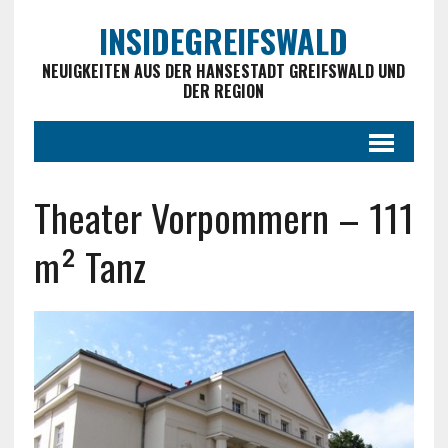
INSIDEGREIFSWALD
NEUIGKEITEN AUS DER HANSESTADT GREIFSWALD UND
DER REGION
Theater Vorpommern – 111
m² Tanz