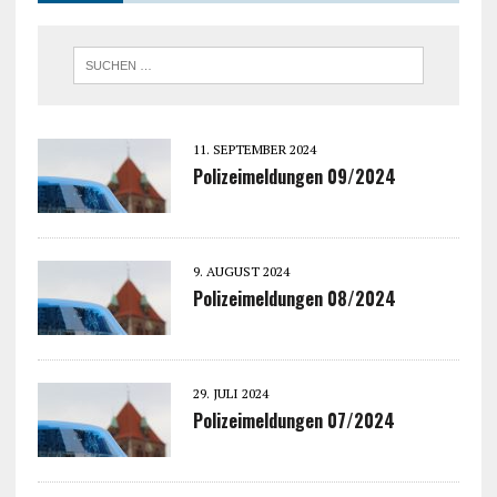
11. SEPTEMBER 2024
Polizeimeldungen 09/2024
9. AUGUST 2024
Polizeimeldungen 08/2024
29. JULI 2024
Polizeimeldungen 07/2024