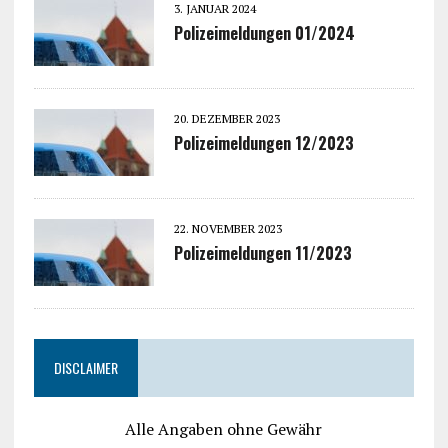
3. JANUAR 2024
Polizeimeldungen 01/2024
20. DEZEMBER 2023
Polizeimeldungen 12/2023
22. NOVEMBER 2023
Polizeimeldungen 11/2023
DISCLAIMER
Alle Angaben ohne Gewähr