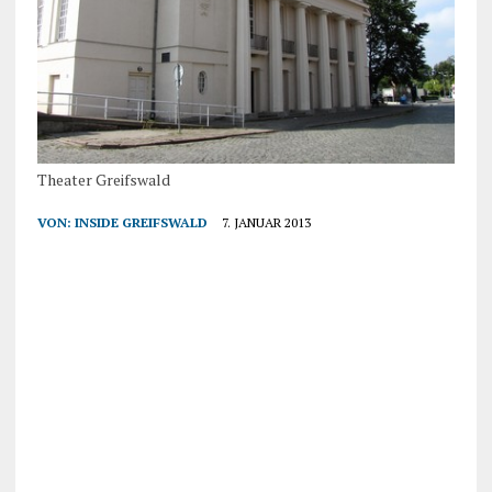
Theater Greifswald
VON:
INSIDE GREIFSWALD
7. JANUAR 2013