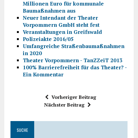
Millionen Euro für kommunale
Baumaßnahmen aus
Neuer Intendant der Theater
Vorpommern GmbH steht fest
Veranstaltungen in Greifswald
Polizeiakte 2016/05
Umfangreiche Straßenbaumaßnahmen
in 2020
Theater Vorpommern - TanZZeiT 2013
100% Barrierefreiheit für das Theater? -
Ein Kommentar
Vorheriger Beitrag
Nächster Beitrag
SUCHE