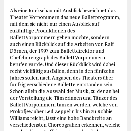
Als eine Rückschau mit Ausblick bezeichnet das
Theater Vorpommern das neue Balletprogramm,
mit dem sie nicht nur einen Ausblick auf
zukünftige Produktionen des
BallettVorpommern geben möchte, sondern
auch einen Rückblick auf die Arbeiten von Ralf
Dörnen, der 1997 zum Ballettdirektor und
Chefchoreograph des BallettVorpommern
berufen wurde. Und dieser Rückblick wird dabei
recht vielfältig ausfallen, denn in den fünfzehn
Jahres sollen nach Angaben des Theaters über
fünfzig verschiedene Ballette entstanden sein.
Schon allein die Auswahl der Musik, zu der an bei
der Vorstellung die Tänzerinnen und Tänzer des
BallettVorpommern tanzen werden, welche von
Prokofjew über Led Zeppelin bis hin zu Robbie
Williams reicht, lässt eine hohe Bandbreite an
verschiedensten Choreografien erkennen, welche