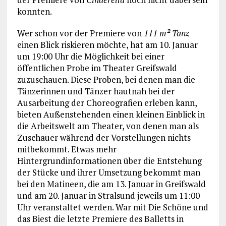
konnten.
Wer schon vor der Premiere von
111 m² Tanz
einen Blick riskieren möchte, hat am 10. Januar
um 19:00 Uhr die Möglichkeit bei einer
öffentlichen Probe im Theater Greifswald
zuzuschauen. Diese Proben, bei denen man die
Tänzerinnen und Tänzer hautnah bei der
Ausarbeitung der Choreografien erleben kann,
bieten Außenstehenden einen kleinen Einblick in
die Arbeitswelt am Theater, von denen man als
Zuschauer während der Vorstellungen nichts
mitbekommt. Etwas mehr
Hintergrundinformationen über die Entstehung
der Stücke und ihrer Umsetzung bekommt man
bei den Matineen, die am 13. Januar in Greifswald
und am 20. Januar in Stralsund jeweils um 11:00
Uhr veranstaltet werden. War mit Die Schöne und
das Biest die letzte Premiere des Balletts in