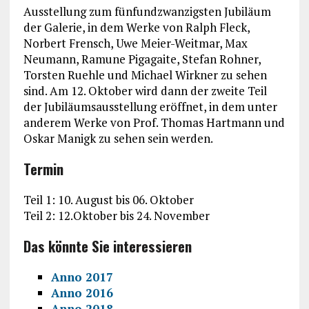
Ausstellung zum fünfundzwanzigsten Jubiläum
der Galerie, in dem Werke von Ralph Fleck,
Norbert Frensch, Uwe Meier-Weitmar, Max
Neumann, Ramune Pigagaite, Stefan Rohner,
Torsten Ruehle und Michael Wirkner zu sehen
sind. Am 12. Oktober wird dann der zweite Teil
der Jubiläumsausstellung eröffnet, in dem unter
anderem Werke von Prof. Thomas Hartmann und
Oskar Manigk zu sehen sein werden.
Termin
Teil 1: 10. August bis 06. Oktober
Teil 2: 12.Oktober bis 24. November
Das könnte Sie interessieren
Anno 2017
Anno 2016
Anno 2018