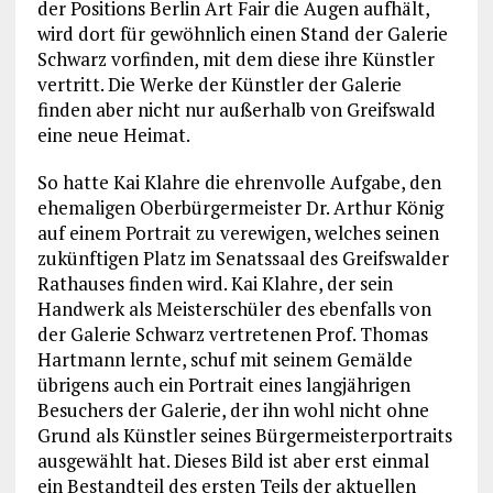
der Positions Berlin Art Fair die Augen aufhält,
wird dort für gewöhnlich einen Stand der Galerie
Schwarz vorfinden, mit dem diese ihre Künstler
vertritt. Die Werke der Künstler der Galerie
finden aber nicht nur außerhalb von Greifswald
eine neue Heimat.
So hatte Kai Klahre die ehrenvolle Aufgabe, den
ehemaligen Oberbürgermeister Dr. Arthur König
auf einem Portrait zu verewigen, welches seinen
zukünftigen Platz im Senatssaal des Greifswalder
Rathauses finden wird. Kai Klahre, der sein
Handwerk als Meisterschüler des ebenfalls von
der Galerie Schwarz vertretenen Prof. Thomas
Hartmann lernte, schuf mit seinem Gemälde
übrigens auch ein Portrait eines langjährigen
Besuchers der Galerie, der ihn wohl nicht ohne
Grund als Künstler seines Bürgermeisterportraits
ausgewählt hat. Dieses Bild ist aber erst einmal
ein Bestandteil des ersten Teils der aktuellen