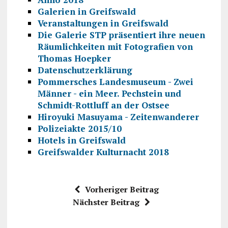
Galerien in Greifswald
Veranstaltungen in Greifswald
Die Galerie STP präsentiert ihre neuen
Räumlichkeiten mit Fotografien von
Thomas Hoepker
Datenschutzerklärung
Pommersches Landesmuseum - Zwei
Männer - ein Meer. Pechstein und
Schmidt-Rottluff an der Ostsee
Hiroyuki Masuyama - Zeitenwanderer
Polizeiakte 2015/10
Hotels in Greifswald
Greifswalder Kulturnacht 2018
Vorheriger Beitrag
Nächster Beitrag