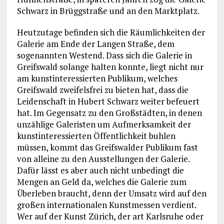
Schwarz in Brüggstraße und an den Marktplatz.
Heutzutage befinden sich die Räumlichkeiten der
Galerie am Ende der Langen Straße, dem
sogenannten Westend. Dass sich die Galerie in
Greifswald solange halten konnte, liegt nicht nur
am kunstinteressierten Publikum, welches
Greifswald zweifelsfrei zu bieten hat, dass die
Leidenschaft in Hubert Schwarz weiter befeuert
hat. Im Gegensatz zu den Großstädten, in denen
unzählige Galeristen um Aufmerksamkeit der
kunstinteressierten Öffentlichkeit buhlen
müssen, kommt das Greifswalder Publikum fast
von alleine zu den Ausstellungen der Galerie.
Dafür lässt es aber auch nicht unbedingt die
Mengen an Geld da, welches die Galerie zum
Überleben braucht, denn der Umsatz wird auf den
großen internationalen Kunstmessen verdient.
Wer auf der Kunst Zürich, der art Karlsruhe oder