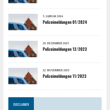
3. JANUAR 2024
Polizeimeldungen 01/2024
20. DEZEMBER 2023
Polizeimeldungen 12/2023
22. NOVEMBER 2023
Polizeimeldungen 11/2023
DISCLAIMER