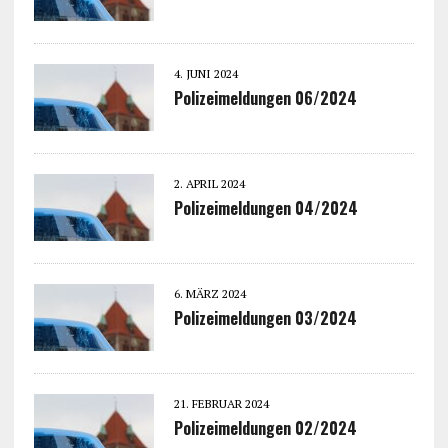
4. JUNI 2024
Polizeimeldungen 06/2024
2. APRIL 2024
Polizeimeldungen 04/2024
6. MÄRZ 2024
Polizeimeldungen 03/2024
21. FEBRUAR 2024
Polizeimeldungen 02/2024