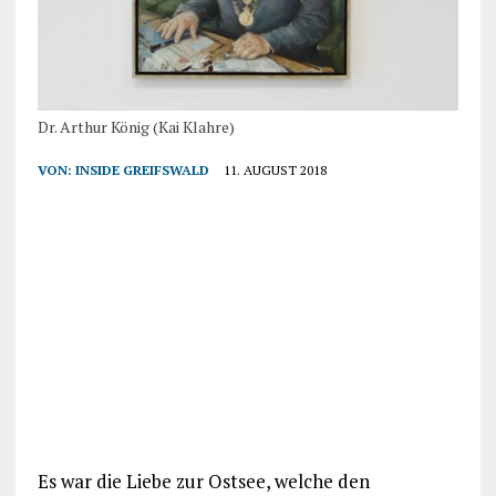
Dr. Arthur König (Kai Klahre)
VON:
INSIDE GREIFSWALD
11. AUGUST 2018
Es war die Liebe zur Ostsee, welche den