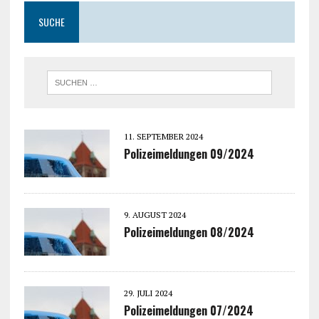
SUCHE
11. SEPTEMBER 2024
Polizeimeldungen 09/2024
9. AUGUST 2024
Polizeimeldungen 08/2024
29. JULI 2024
Polizeimeldungen 07/2024