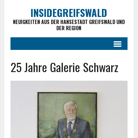
INSIDEGREIFSWALD
NEUIGKEITEN AUS DER HANSESTADT GREIFSWALD UND
DER REGION
25 Jahre Galerie Schwarz