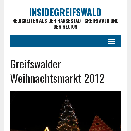
INSIDEGREIFSWALD
NEUIGKEITEN AUS DER HANSESTADT GREIFSWALD UND
DER REGION
Greifswalder
Weihnachtsmarkt 2012