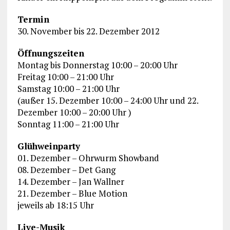
Termin
30. November bis 22. Dezember 2012
Öffnungszeiten
Montag bis Donnerstag 10:00 – 20:00 Uhr
Freitag 10:00 – 21:00 Uhr
Samstag 10:00 – 21:00 Uhr
(außer 15. Dezember 10:00 – 24:00 Uhr und 22.
Dezember 10:00 – 20:00 Uhr )
Sonntag 11:00 – 21:00 Uhr
Glühweinparty
01. Dezember – Ohrwurm Showband
08. Dezember – Det Gang
14. Dezember – Jan Wallner
21. Dezember – Blue Motion
jeweils ab 18:15 Uhr
Live-Musik