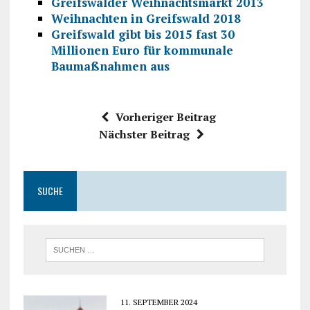
Greifswalder Weihnachtsmarkt 2013
Weihnachten in Greifswald 2018
Greifswald gibt bis 2015 fast 30
Millionen Euro für kommunale
Baumaßnahmen aus
Vorheriger Beitrag
Nächster Beitrag
SUCHE
11. SEPTEMBER 2024