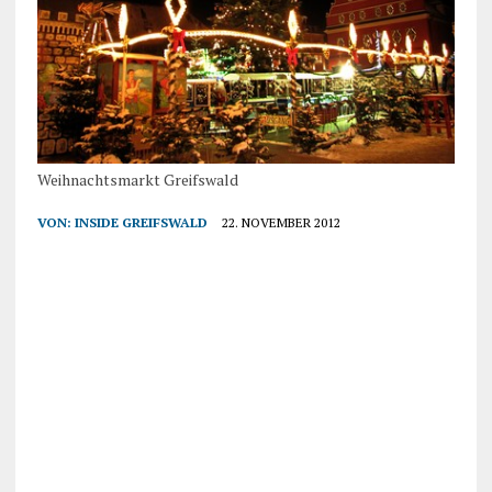
Weihnachtsmarkt Greifswald
VON:
INSIDE GREIFSWALD
22. NOVEMBER 2012