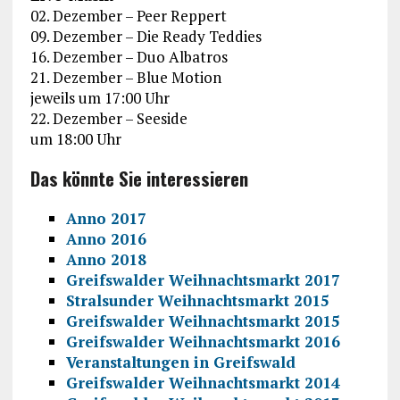
02. Dezember – Peer Reppert
09. Dezember – Die Ready Teddies
16. Dezember – Duo Albatros
21. Dezember – Blue Motion
jeweils um 17:00 Uhr
22. Dezember – Seeside
um 18:00 Uhr
Das könnte Sie interessieren
Anno 2017
Anno 2016
Anno 2018
Greifswalder Weihnachtsmarkt 2017
Stralsunder Weihnachtsmarkt 2015
Greifswalder Weihnachtsmarkt 2015
Greifswalder Weihnachtsmarkt 2016
Veranstaltungen in Greifswald
Greifswalder Weihnachtsmarkt 2014