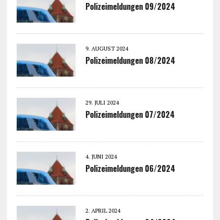
Polizeimeldungen 09/2024
9. AUGUST 2024
Polizeimeldungen 08/2024
29. JULI 2024
Polizeimeldungen 07/2024
4. JUNI 2024
Polizeimeldungen 06/2024
2. APRIL 2024