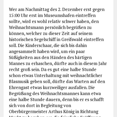
Wer am Nachmittag des 2. Dezember erst gegen
15:00 Uhr erst im Museumshafen eintreffen
sollte, wird es wohl relativ schwer haben, den
Weihnachtsmann persönlich begrüßen zu
können, welcher zu dieser Zeit auf seinem
historischen Segelschiff in Greifswald eintreffen
soll. Die Kinderschaar, die sich bis dahin
angesammelt haben wird, um ein paar
Süßigkeiten aus den Händen des bärtigen
Mannes zu erhaschen, dürfte auch in diesem Jahr
recht groß sein. Da es gut eine halbe Stunde
schon etwas Unterhaltung mit weihnachtlicher
Blasmusik geben soll, dürfte das Warten auf den
Ehrengast etwas kurzweiliger ausfallen. Die
Begrüßung des Weihnachtsmannes kann etwa
eine halbe Stunde dauern, denn bis er es schafft
sich von dort in Begleitung von
Oberbürgermeister Arthus König in Richtung