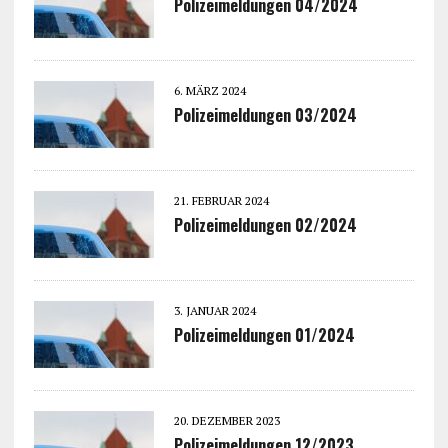
Polizeimeldungen 04/2024
6. MÄRZ 2024
Polizeimeldungen 03/2024
21. FEBRUAR 2024
Polizeimeldungen 02/2024
3. JANUAR 2024
Polizeimeldungen 01/2024
20. DEZEMBER 2023
Polizeimeldungen 12/2023