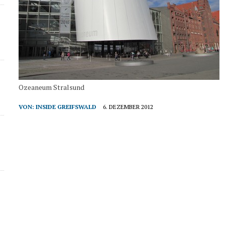
Ozeaneum Stralsund
VON:
INSIDE GREIFSWALD
6. DEZEMBER 2012