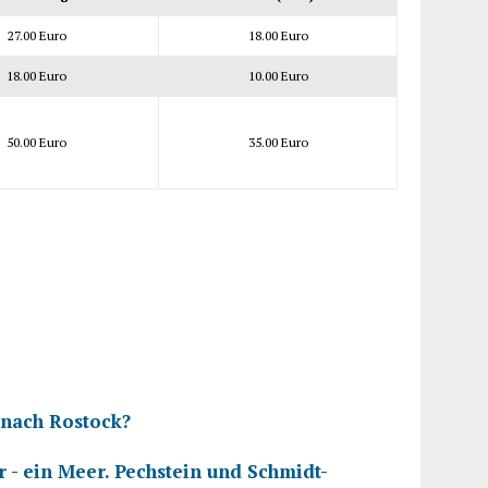
27.00 Euro
18.00 Euro
18.00 Euro
10.00 Euro
50.00 Euro
35.00 Euro
nach Rostock?
 ein Meer. Pechstein und Schmidt-