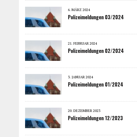
6. MÄRZ 2024
Polizeimeldungen 03/2024
21. FEBRUAR 2024
Polizeimeldungen 02/2024
3. JANUAR 2024
Polizeimeldungen 01/2024
20. DEZEMBER 2023
Polizeimeldungen 12/2023