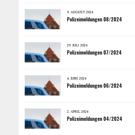
9. AUGUST 2024
Polizeimeldungen 08/2024
29. JULI 2024
Polizeimeldungen 07/2024
4. JUNI 2024
Polizeimeldungen 06/2024
2. APRIL 2024
Polizeimeldungen 04/2024