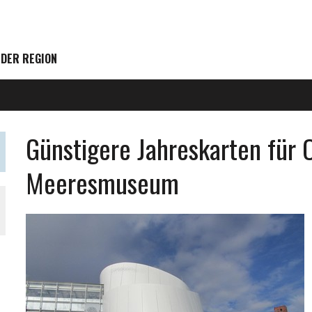
 DER REGION
Günstigere Jahreskarten für
Meeresmuseum