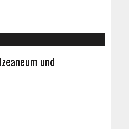
 Ozeaneum und