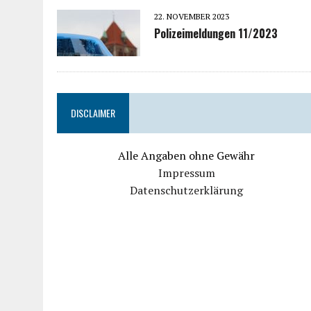
22. NOVEMBER 2023
Polizeimeldungen 11/2023
DISCLAIMER
Alle Angaben ohne Gewähr
Impressum
Datenschutzerklärung