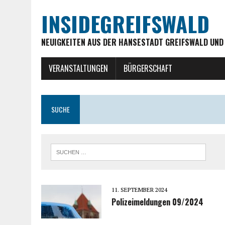
INSIDEGREIFSWALD
NEUIGKEITEN AUS DER HANSESTADT GREIFSWALD UND
VERANSTALTUNGEN
BÜRGERSCHAFT
SUCHE
11. SEPTEMBER 2024
Polizeimeldungen 09/2024