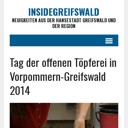
INSIDEGREIFSWALD
NEUIGKEITEN AUS DER HANSESTADT GREIFSWALD UND
DER REGION
Tag der offenen Töpferei in
Vorpommern-Greifswald
2014