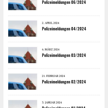
Polizeimeldungen 06/2024
2. APRIL 2024
Polizeimeldungen 04/2024
6. MÄRZ 2024
Polizeimeldungen 03/2024
21. FEBRUAR 2024
Polizeimeldungen 02/2024
3. JANUAR 2024