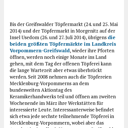
Bis der Greifswalder Töpfermarkt (24. und 25. Mai
2014) und der Töpfermarkt in Morgenitz auf der
Insel Usedom (26. und 27. Juli 2014), übrigens
die
beiden größten Töpfermärkte im Landkreis
Vorpommern-Greifswald
, wieder ihre Pforten
öffnen, werden noch einige Monate ins Land
gehen, mit dem Tag der offenen Töpferei kann
die lange Wartezeit aber etwas überbrückt
werden. Seit 2008 nehmen auch die Töpfereien
Mecklenburg-Vorpommerns an dem
bundesweiten Aktiontag des
Keramikerhandwerks teil und öffnen am zweiten
Wochenende im März ihre Werkstätten für
interessierte Leute. Interessanterweise befindet
sich etwa jede sechste teilnehmende Töpferei in
Mecklenburg-Vorpommern, wobei aber das