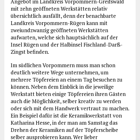
Angebot im Landkreis Vorpommern-Greifswald
mit zehn geöffneten Werkstätten relativ
übersichtlich ausfällt, denn der benachbarte
Landkreis Vorpommern-Rügen kann mit
zweiundzwanzig geöffneten Werkstätten
aufwarten, welche sich hauptsächlich auf der
Insel Rügen und der Halbinsel Fischland-Darß-
Zingst befinden.
Im südlichen Vorpommern muss man schon
deutlich weitere Wege unternehmen, um
mehrere Töpfereien an einem Tag besuchen zu
können. Neben dem Einblick in die jeweilige
Werkstatt bieten einige Töpfereien ihren Gästen
auch die Möglichkeit, selber kreativ zu werden
oder sich mit dem Handwerk vertraut zu machen.
Ein Beispiel dafür ist die Keramikwerkstatt von
Katharina Hesse, in der man am Samstag das
Drehen der Keramiken auf der Töpferscheibe
selber ausprobieren kann. Wer lieber