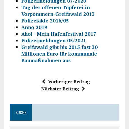
Polizeimeldungen 07/2020
Tag der offenen Töpferei in
Vorpommern-Greifswald 2013
Polizeiakte 2016/05
Anno 2019
Ahoi - Mein Hafenfestival 2017
Polizeimeldungen 05/2021
Greifswald gibt bis 2015 fast 30
Millionen Euro für kommunale
Baumaßnahmen aus
Vorheriger Beitrag
Nächster Beitrag
SUCHE