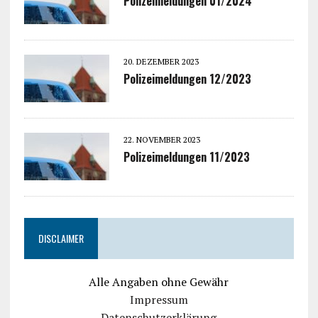
Polizeimeldungen 01/2024
20. DEZEMBER 2023
Polizeimeldungen 12/2023
22. NOVEMBER 2023
Polizeimeldungen 11/2023
DISCLAIMER
Alle Angaben ohne Gewähr
Impressum
Datenschutzerklärung