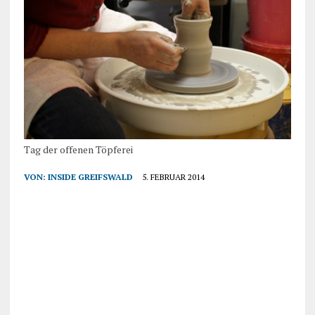
Tag der offenen Töpferei
VON:
INSIDE GREIFSWALD
5. FEBRUAR 2014