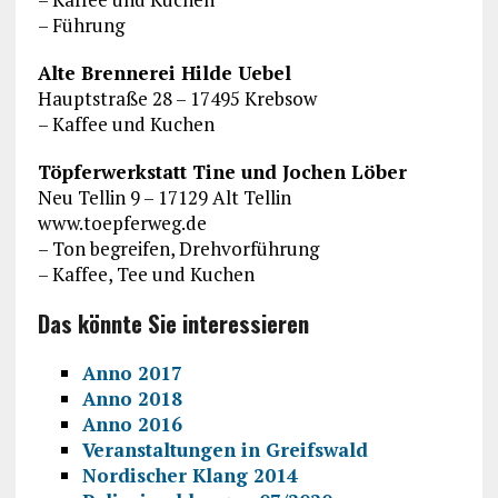
– Führung
Alte Brennerei Hilde Uebel
Hauptstraße 28 – 17495 Krebsow
– Kaffee und Kuchen
Töpferwerkstatt Tine und Jochen Löber
Neu Tellin 9 – 17129 Alt Tellin
www.toepferweg.de
– Ton begreifen, Drehvorführung
– Kaffee, Tee und Kuchen
Das könnte Sie interessieren
Anno 2017
Anno 2018
Anno 2016
Veranstaltungen in Greifswald
Nordischer Klang 2014