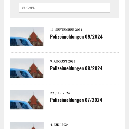
11. SEPTEMBER 2024
Polizeimeldungen 09/2024
9. AUGUST 2024
Polizeimeldungen 08/2024
29. JULI 2024
Polizeimeldungen 07/2024
4. JUNI 2024