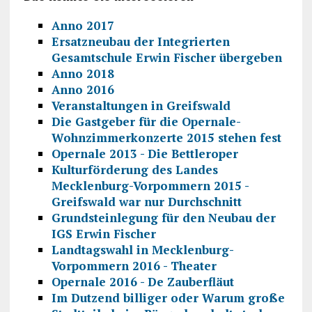
Anno 2017
Ersatzneubau der Integrierten
Gesamtschule Erwin Fischer übergeben
Anno 2018
Anno 2016
Veranstaltungen in Greifswald
Die Gastgeber für die Opernale-
Wohnzimmerkonzerte 2015 stehen fest
Opernale 2013 - Die Bettleroper
Kulturförderung des Landes
Mecklenburg-Vorpommern 2015 -
Greifswald war nur Durchschnitt
Grundsteinlegung für den Neubau der
IGS Erwin Fischer
Landtagswahl in Mecklenburg-
Vorpommern 2016 - Theater
Opernale 2016 - De Zauberfläut
Im Dutzend billiger oder Warum große