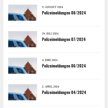
9. AUGUST 2024
Polizeimeldungen 08/2024
29. JULI 2024
Polizeimeldungen 07/2024
4. JUNI 2024
Polizeimeldungen 06/2024
2. APRIL 2024
Polizeimeldungen 04/2024