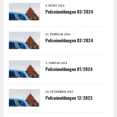
6. MÄRZ 2024
Polizeimeldungen 03/2024
21. FEBRUAR 2024
Polizeimeldungen 02/2024
3. JANUAR 2024
Polizeimeldungen 01/2024
20. DEZEMBER 2023
Polizeimeldungen 12/2023