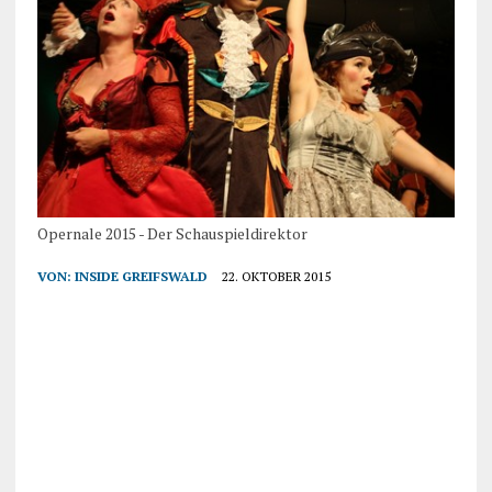
Opernale 2015 - Der Schauspieldirektor
VON:
INSIDE GREIFSWALD
22. OKTOBER 2015