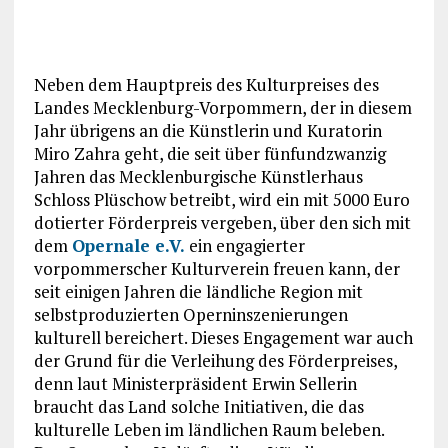
Neben dem Hauptpreis des Kulturpreises des
Landes Mecklenburg-Vorpommern, der in diesem
Jahr übrigens an die Künstlerin und Kuratorin
Miro Zahra geht, die seit über fünfundzwanzig
Jahren das Mecklenburgische Künstlerhaus
Schloss Plüschow betreibt, wird ein mit 5000 Euro
dotierter Förderpreis vergeben, über den sich mit
dem
Opernale e.V.
ein engagierter
vorpommerscher Kulturverein freuen kann, der
seit einigen Jahren die ländliche Region mit
selbstproduzierten Operninszenierungen
kulturell bereichert. Dieses Engagement war auch
der Grund für die Verleihung des Förderpreises,
denn laut Ministerpräsident Erwin Sellerin
braucht das Land solche Initiativen, die das
kulturelle Leben im ländlichen Raum beleben.