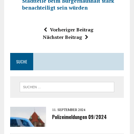
Stadtteile beim Bürgerhaushalt stark
benachteiligt sein würden
Vorheriger Beitrag
Nächster Beitrag
SUCHE
11. SEPTEMBER 2024
Polizeimeldungen 09/2024