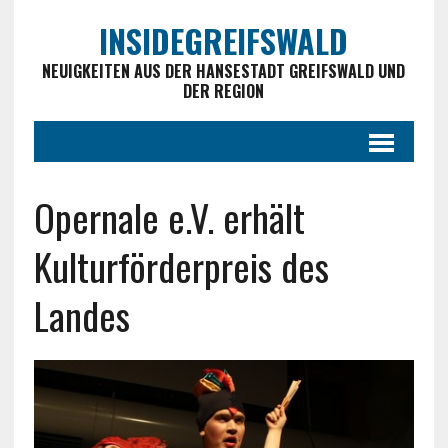
INSIDEGREIFSWALD
NEUIGKEITEN AUS DER HANSESTADT GREIFSWALD UND
DER REGION
Opernale e.V. erhält
Kulturförderpreis des
Landes