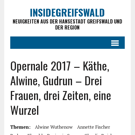
INSIDEGREIFSWALD
NEUIGKEITEN AUS DER HANSESTADT GREIFSWALD UND
DER REGION
Opernale 2017 – Käthe,
Alwine, Gudrun – Drei
Frauen, drei Zeiten, eine
Wurzel
Themen:
Alwine Wuthenow
Annette Fischer