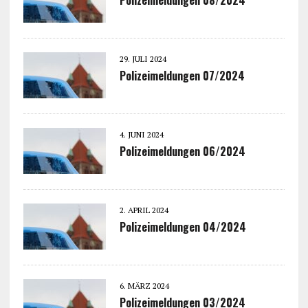
29. JULI 2024
Polizeimeldungen 07/2024
4. JUNI 2024
Polizeimeldungen 06/2024
2. APRIL 2024
Polizeimeldungen 04/2024
6. MÄRZ 2024
Polizeimeldungen 03/2024