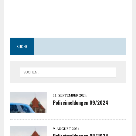
SUCHE
11. SEPTEMBER 2024
Polizeimeldungen 09/2024
9. AUGUST 2024
Polizeimeldungen 08/2024