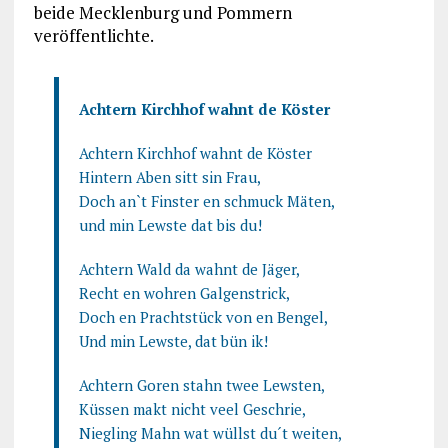
beide Mecklenburg und Pommern
veröffentlichte.
Achtern Kirchhof wahnt de Köster
Achtern Kirchhof wahnt de Köster
Hintern Aben sitt sin Frau,
Doch an`t Finster en schmuck Mäten,
und min Lewste dat bis du!
Achtern Wald da wahnt de Jäger,
Recht en wohren Galgenstrick,
Doch en Prachtstück von en Bengel,
Und min Lewste, dat bün ik!
Achtern Goren stahn twee Lewsten,
Küssen makt nicht veel Geschrie,
Niegling Mahn wat wüllst du´t weiten,