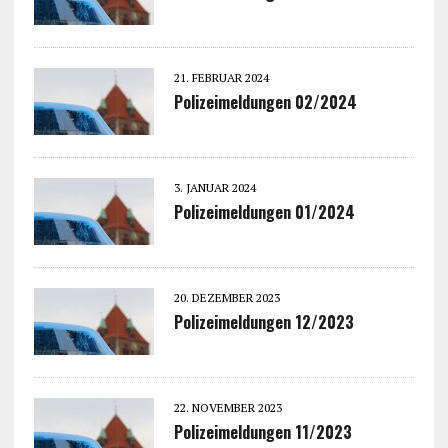
21. FEBRUAR 2024
Polizeimeldungen 02/2024
3. JANUAR 2024
Polizeimeldungen 01/2024
20. DEZEMBER 2023
Polizeimeldungen 12/2023
22. NOVEMBER 2023
Polizeimeldungen 11/2023