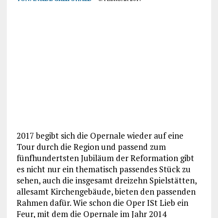
2017 begibt sich die Opernale wieder auf eine
Tour durch die Region und passend zum
fünfhundertsten Jubiläum der Reformation gibt
es nicht nur ein thematisch passendes Stück zu
sehen, auch die insgesamt dreizehn Spielstätten,
allesamt Kirchengebäude, bieten den passenden
Rahmen dafür. Wie schon die Oper ISt Lieb ein
Feur, mit dem die Opernale im Jahr 2014