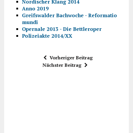
Nordischer Klang 2014
Anno 2019
Greifswalder Bachwoche - Reformatio
mundi
Opernale 2013 - Die Bettleroper
Polizeiakte 2014/XX
Vorheriger Beitrag
Nächster Beitrag