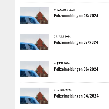
9. AUGUST 2024
Polizeimeldungen 08/2024
29. JULI 2024
Polizeimeldungen 07/2024
4. JUNI 2024
Polizeimeldungen 06/2024
2. APRIL 2024
Polizeimeldungen 04/2024