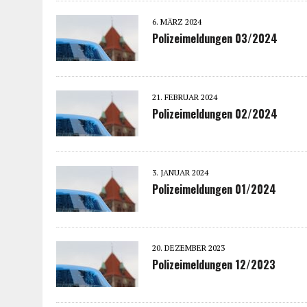
6. MÄRZ 2024
Polizeimeldungen 03/2024
21. FEBRUAR 2024
Polizeimeldungen 02/2024
3. JANUAR 2024
Polizeimeldungen 01/2024
20. DEZEMBER 2023
Polizeimeldungen 12/2023