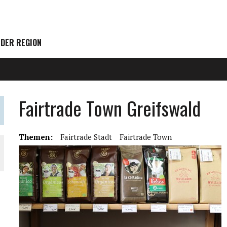
 DER REGION
Fairtrade Town Greifswald
Themen:
Fairtrade Stadt
Fairtrade Town