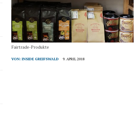
Fairtrade-Produkte
VON:
INSIDE GREIFSWALD
9. APRIL 2018