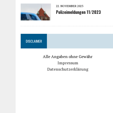
22. NOVEMBER 2023
Polizeimeldungen 11/2023
DISCLAIMER
Alle Angaben ohne Gewähr
Impressum
Datenschutzerklärung