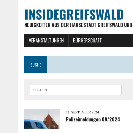
INSIDEGREIFSWALD
NEUIGKEITEN AUS DER HANSESTADT GREIFSWALD UND
VERANSTALTUNGEN
BÜRGERSCHAFT
SUCHE
11. SEPTEMBER 2024
Polizeimeldungen 09/2024