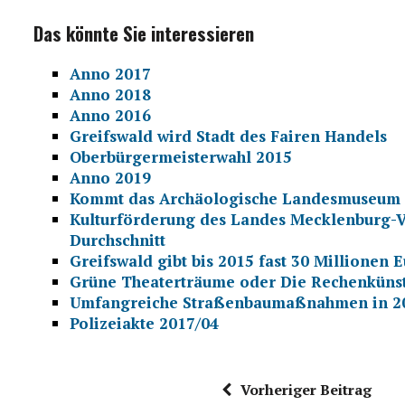
Das könnte Sie interessieren
Anno 2017
Anno 2018
Anno 2016
Greifswald wird Stadt des Fairen Handels
Oberbürgermeisterwahl 2015
Anno 2019
Kommt das Archäologische Landesmuseum 
Kulturförderung des Landes Mecklenburg-V
Durchschnitt
Greifswald gibt bis 2015 fast 30 Million
Grüne Theaterträume oder Die Rechenküns
Umfangreiche Straßenbaumaßnahmen in 2
Polizeiakte 2017/04
Vorheriger Beitrag