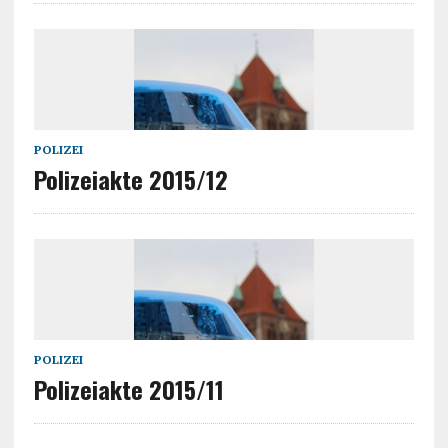
POLIZEI
Polizeiakte 2015/12
POLIZEI
Polizeiakte 2015/11