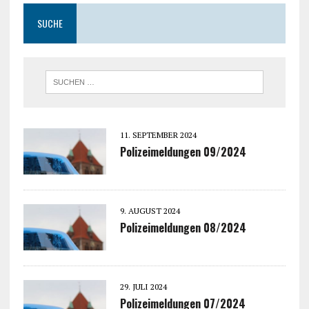
SUCHE
11. SEPTEMBER 2024
Polizeimeldungen 09/2024
9. AUGUST 2024
Polizeimeldungen 08/2024
29. JULI 2024
Polizeimeldungen 07/2024