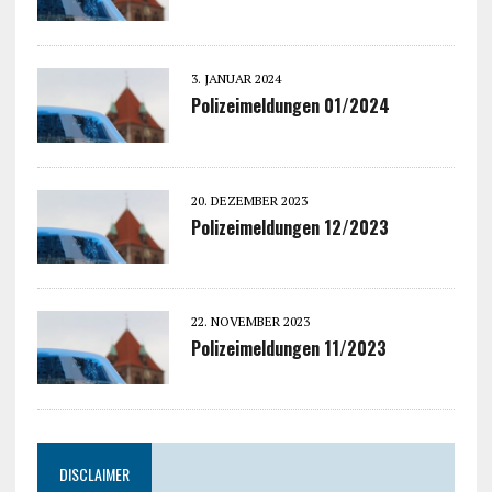
3. JANUAR 2024
Polizeimeldungen 01/2024
20. DEZEMBER 2023
Polizeimeldungen 12/2023
22. NOVEMBER 2023
Polizeimeldungen 11/2023
DISCLAIMER