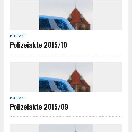
POLIZEI
Polizeiakte 2015/10
POLIZEI
Polizeiakte 2015/09