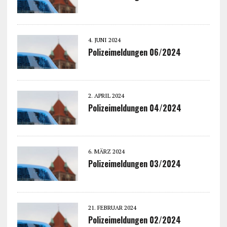
4. JUNI 2024
Polizeimeldungen 06/2024
2. APRIL 2024
Polizeimeldungen 04/2024
6. MÄRZ 2024
Polizeimeldungen 03/2024
21. FEBRUAR 2024
Polizeimeldungen 02/2024