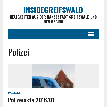
INSIDEGREIFSWALD
NEUIGKEITEN AUS DER HANSESTADT GREIFSWALD UND
DER REGION
Polizei
POLIZEI
Polizeiakte 2016/01