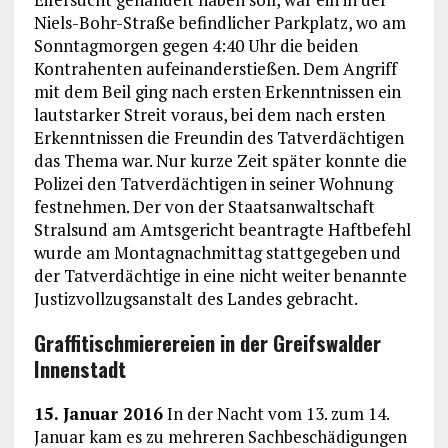
Niels-Bohr-Straße befindlicher Parkplatz, wo am
Sonntagmorgen gegen 4:40 Uhr die beiden
Kontrahenten aufeinanderstießen. Dem Angriff
mit dem Beil ging nach ersten Erkenntnissen ein
lautstarker Streit voraus, bei dem nach ersten
Erkenntnissen die Freundin des Tatverdächtigen
das Thema war. Nur kurze Zeit später konnte die
Polizei den Tatverdächtigen in seiner Wohnung
festnehmen. Der von der Staatsanwaltschaft
Stralsund am Amtsgericht beantragte Haftbefehl
wurde am Montagnachmittag stattgegeben und
der Tatverdächtige in eine nicht weiter benannte
Justizvollzugsanstalt des Landes gebracht.
Graffitischmierereien in der Greifswalder
Innenstadt
15. Januar 2016
In der Nacht vom 13. zum 14.
Januar kam es zu mehreren Sachbeschädigungen