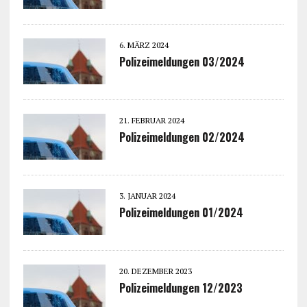
6. MÄRZ 2024
Polizeimeldungen 03/2024
21. FEBRUAR 2024
Polizeimeldungen 02/2024
3. JANUAR 2024
Polizeimeldungen 01/2024
20. DEZEMBER 2023
Polizeimeldungen 12/2023