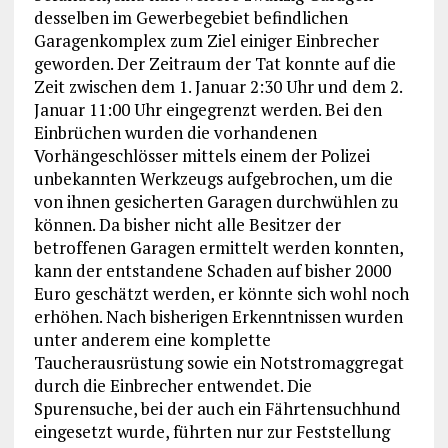
desselben im Gewerbegebiet befindlichen
Garagenkomplex zum Ziel einiger Einbrecher
geworden. Der Zeitraum der Tat konnte auf die
Zeit zwischen dem 1. Januar 2:30 Uhr und dem 2.
Januar 11:00 Uhr eingegrenzt werden. Bei den
Einbrüchen wurden die vorhandenen
Vorhängeschlösser mittels einem der Polizei
unbekannten Werkzeugs aufgebrochen, um die
von ihnen gesicherten Garagen durchwühlen zu
können. Da bisher nicht alle Besitzer der
betroffenen Garagen ermittelt werden konnten,
kann der entstandene Schaden auf bisher 2000
Euro geschätzt werden, er könnte sich wohl noch
erhöhen. Nach bisherigen Erkenntnissen wurden
unter anderem eine komplette
Taucherausrüstung sowie ein Notstromaggregat
durch die Einbrecher entwendet. Die
Spurensuche, bei der auch ein Fährtensuchhund
eingesetzt wurde, führten nur zur Feststellung