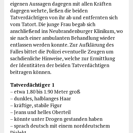
eigenen Aussagen dagegen mit allen Kräften
dagegen wehrte, ließen die beiden
Tatverdächtigen von ihr ab und entfernten sich
vom Tatort. Die junge Frau begab sich
anschließend ins Neubrandenburger Klinikum, wo
sie nach einer ambulanten Behandlung wieder
entlassen werden konnte. Zur Aufklärung des
Falles bittet die Polizei eventuelle Zeugen um
sachdienliche Hinweise, welche zur Ermittlung
der Identitäten der beiden Tatverdächtigen
beitragen können.
Tatverdächtiger 1
– etwa 1.80 bis 1.90 Meter groß
– dunkles, halblanges Haar
– kräftige, stabile Figur
– Jeans und helles Oberteil
– könnte unter Drogen gestanden haben
– sprach deutsch mit einem norddeutschem
Dialekt