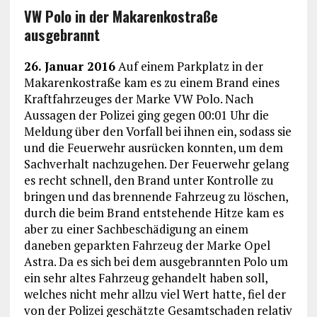
VW Polo in der Makarenkostraße
ausgebrannt
26. Januar 2016
Auf einem Parkplatz in der
Makarenkostraße kam es zu einem Brand eines
Kraftfahrzeuges der Marke VW Polo. Nach
Aussagen der Polizei ging gegen 00:01 Uhr die
Meldung über den Vorfall bei ihnen ein, sodass sie
und die Feuerwehr ausrücken konnten, um dem
Sachverhalt nachzugehen. Der Feuerwehr gelang
es recht schnell, den Brand unter Kontrolle zu
bringen und das brennende Fahrzeug zu löschen,
durch die beim Brand entstehende Hitze kam es
aber zu einer Sachbeschädigung an einem
daneben geparkten Fahrzeug der Marke Opel
Astra. Da es sich bei dem ausgebrannten Polo um
ein sehr altes Fahrzeug gehandelt haben soll,
welches nicht mehr allzu viel Wert hatte, fiel der
von der Polizei geschätzte Gesamtschaden relativ