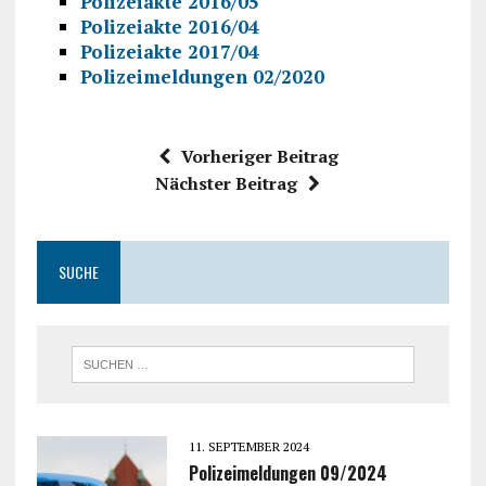
Polizeiakte 2016/05
Polizeiakte 2016/04
Polizeiakte 2017/04
Polizeimeldungen 02/2020
Vorheriger Beitrag
Nächster Beitrag
SUCHE
11. SEPTEMBER 2024
Polizeimeldungen 09/2024