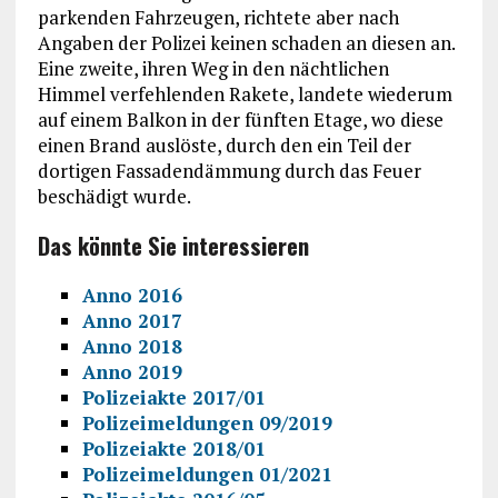
parkenden Fahrzeugen, richtete aber nach
Angaben der Polizei keinen schaden an diesen an.
Eine zweite, ihren Weg in den nächtlichen
Himmel verfehlenden Rakete, landete wiederum
auf einem Balkon in der fünften Etage, wo diese
einen Brand auslöste, durch den ein Teil der
dortigen Fassadendämmung durch das Feuer
beschädigt wurde.
Das könnte Sie interessieren
Anno 2016
Anno 2017
Anno 2018
Anno 2019
Polizeiakte 2017/01
Polizeimeldungen 09/2019
Polizeiakte 2018/01
Polizeimeldungen 01/2021