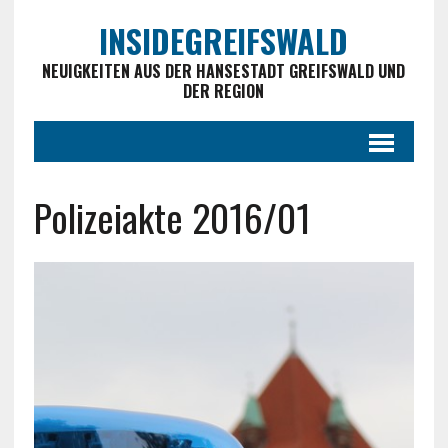
INSIDEGREIFSWALD
NEUIGKEITEN AUS DER HANSESTADT GREIFSWALD UND
DER REGION
Polizeiakte 2016/01