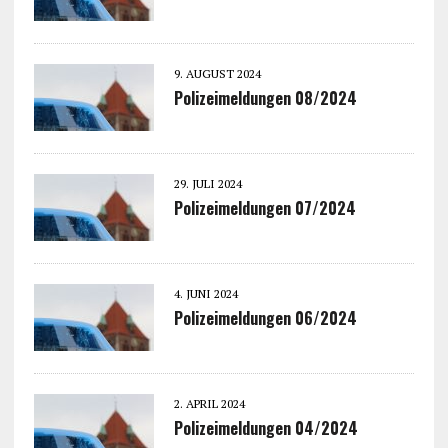
9. AUGUST 2024
Polizeimeldungen 08/2024
29. JULI 2024
Polizeimeldungen 07/2024
4. JUNI 2024
Polizeimeldungen 06/2024
2. APRIL 2024
Polizeimeldungen 04/2024