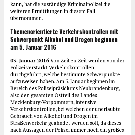
kann, hat die zuständige Kriminalpolizei die
weiteren Ermittlungen in diesem Fall
übernommen.
Themenorientierte Verkehrskontrollen mit
Schwerpunkt Alkohol und Drogen beginnen
am 5. Januar 2016
03. Januar 2016
Von Zeit zu Zeit werden von der
Polizei verstärkt Verkehrskontrollen
durchgeführt, welche bestimmte Schwerpunkte
aufzuweisen haben. Am 5. Januar beginnen im
Bereich des Polizeipräsidiums Neubrandenburg,
also den gesamten Ostteil des Landes
Mecklenburg-Vorpommern, intensive
Verkehrskontrollen, bei welchen der unerlaubte
Gebrauch von Alkohol und Drogen im
Straßenverkehr geahndet werden soll, da dieses
nach Aussagen der Polizei immer noch ein großes