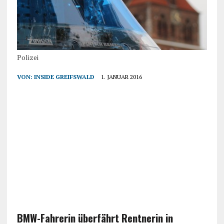
Polizei
VON:
INSIDE GREIFSWALD
1. JANUAR 2016
BMW-Fahrerin überfährt Rentnerin in