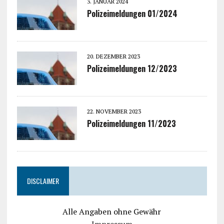
3. JANUAR 2024
Polizeimeldungen 01/2024
20. DEZEMBER 2023
Polizeimeldungen 12/2023
22. NOVEMBER 2023
Polizeimeldungen 11/2023
DISCLAIMER
Alle Angaben ohne Gewähr
Impressum