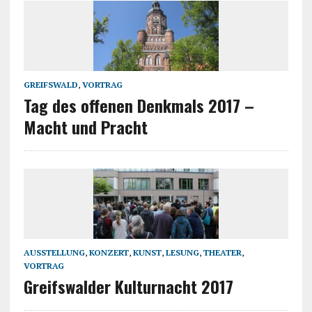
GREIFSWALD
,
VORTRAG
Tag des offenen Denkmals 2017 –
Macht und Pracht
AUSSTELLUNG
,
KONZERT
,
KUNST
,
LESUNG
,
THEATER
,
VORTRAG
Greifswalder Kulturnacht 2017