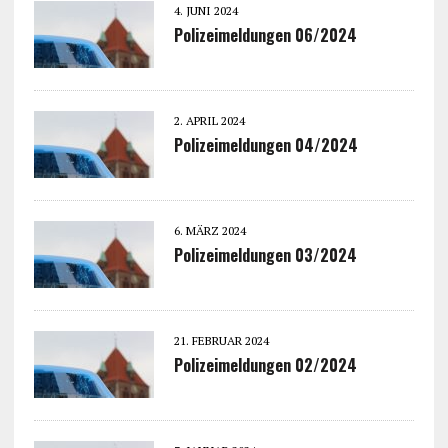
4. JUNI 2024
Polizeimeldungen 06/2024
2. APRIL 2024
Polizeimeldungen 04/2024
6. MÄRZ 2024
Polizeimeldungen 03/2024
21. FEBRUAR 2024
Polizeimeldungen 02/2024