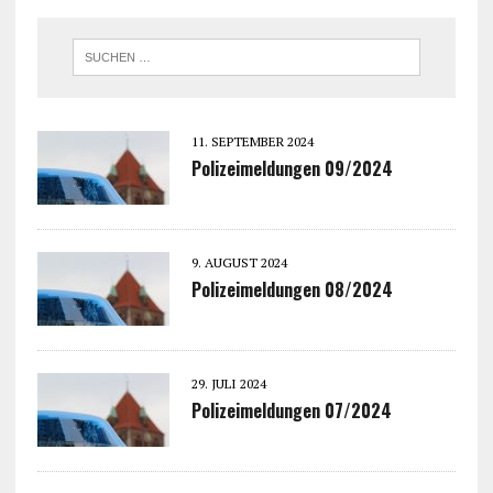
11. SEPTEMBER 2024
Polizeimeldungen 09/2024
9. AUGUST 2024
Polizeimeldungen 08/2024
29. JULI 2024
Polizeimeldungen 07/2024