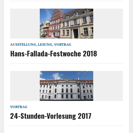
AUSSTELLUNG
,
LESUNG
,
VORTRAG
Hans-Fallada-Festwoche 2018
VORTRAG
24-Stunden-Vorlesung 2017