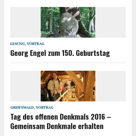
LESUNG
,
VORTRAG
Georg Engel zum 150. Geburtstag
GREIFSWALD
,
VORTRAG
Tag des offenen Denkmals 2016 –
Gemeinsam Denkmale erhalten