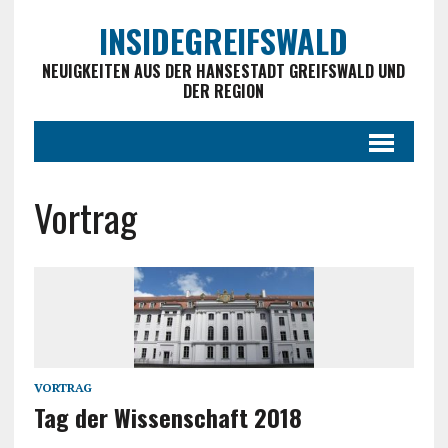
INSIDEGREIFSWALD
NEUIGKEITEN AUS DER HANSESTADT GREIFSWALD UND
DER REGION
Vortrag
VORTRAG
Tag der Wissenschaft 2018