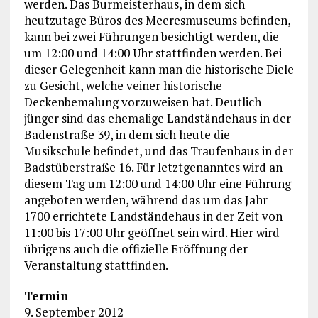
werden. Das Burmeisterhaus, in dem sich
heutzutage Büros des Meeresmuseums befinden,
kann bei zwei Führungen besichtigt werden, die
um 12:00 und 14:00 Uhr stattfinden werden. Bei
dieser Gelegenheit kann man die historische Diele
zu Gesicht, welche veiner historische
Deckenbemalung vorzuweisen hat. Deutlich
jünger sind das ehemalige Landständehaus in der
Badenstraße 39, in dem sich heute die
Musikschule befindet, und das Traufenhaus in der
Badstüberstraße 16. Für letztgenanntes wird an
diesem Tag um 12:00 und 14:00 Uhr eine Führung
angeboten werden, während das um das Jahr
1700 errichtete Landständehaus in der Zeit von
11:00 bis 17:00 Uhr geöffnet sein wird. Hier wird
übrigens auch die offizielle Eröffnung der
Veranstaltung stattfinden.
Termin
9. September 2012