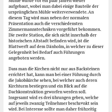
Mühle wurde vor ein paar Jahren wieder
aufgebaut, wobei man dabei einige Bauteile der
ursprünglichen Mühle weiterverwendete. An
diesem Tag wird man neben der normalen
Präsentation auch die verschiedensten
Zimmermannstechniken vorgeführt bekommen.
Die zweite Station, die sich nicht innerhalb der
historischen Altstadt befinden wird, ist die
Blattwerft auf dem Dänholm, in welcher zu dieser
Gelegenheit bei Bedarf auch Führungen
angeboten werden.
Dass man die Kirchen nicht nur aus Backsteinen
errichtet hat, kann man bei einer Führung durch
die Jakobikirche sehen, bei welcher auch deren
Kirchturm bestiegen und ein Blick auf die
Dachkonstruktion geworfen werden soll.
Insgesamt wird es drei ührungen geben, welche
auf jeweils zwanzig Teilnehmer beschr#nkt sein
wird. Bei Interesse sollte man daher frühzeitig