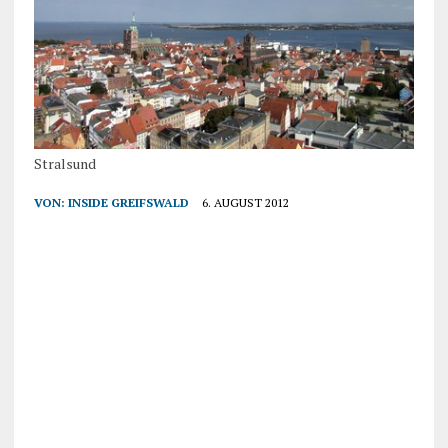
Stralsund
VON:
INSIDE GREIFSWALD
6. AUGUST 2012