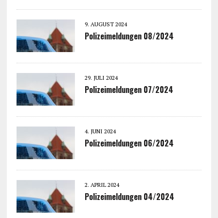
9. AUGUST 2024
Polizeimeldungen 08/2024
29. JULI 2024
Polizeimeldungen 07/2024
4. JUNI 2024
Polizeimeldungen 06/2024
2. APRIL 2024
Polizeimeldungen 04/2024