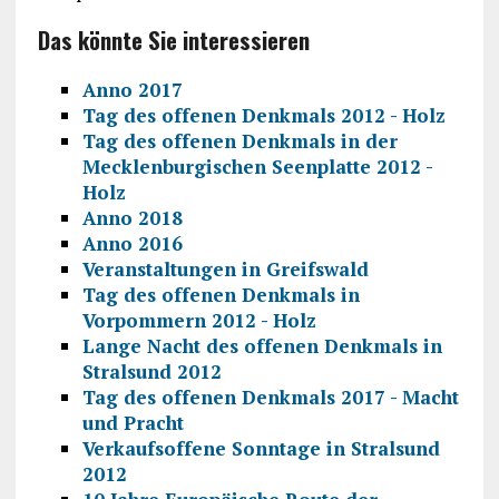
Das könnte Sie interessieren
Anno 2017
Tag des offenen Denkmals 2012 - Holz
Tag des offenen Denkmals in der
Mecklenburgischen Seenplatte 2012 -
Holz
Anno 2018
Anno 2016
Veranstaltungen in Greifswald
Tag des offenen Denkmals in
Vorpommern 2012 - Holz
Lange Nacht des offenen Denkmals in
Stralsund 2012
Tag des offenen Denkmals 2017 - Macht
und Pracht
Verkaufsoffene Sonntage in Stralsund
2012