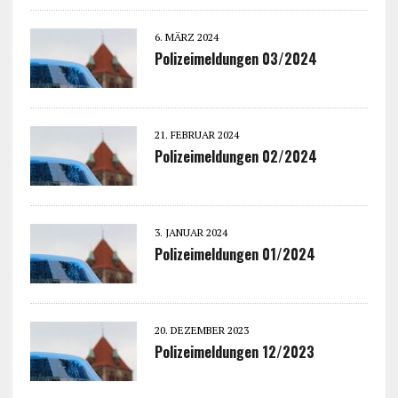
6. MÄRZ 2024
Polizeimeldungen 03/2024
21. FEBRUAR 2024
Polizeimeldungen 02/2024
3. JANUAR 2024
Polizeimeldungen 01/2024
20. DEZEMBER 2023
Polizeimeldungen 12/2023