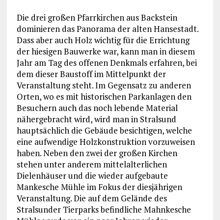
Die drei großen Pfarrkirchen aus Backstein
dominieren das Panorama der alten Hansestadt.
Dass aber auch Holz wichtig für die Errichtung
der hiesigen Bauwerke war, kann man in diesem
Jahr am Tag des offenen Denkmals erfahren, bei
dem dieser Baustoff im Mittelpunkt der
Veranstaltung steht. Im Gegensatz zu anderen
Orten, wo es mit historischen Parkanlagen den
Besuchern auch das noch lebende Material
nähergebracht wird, wird man in Stralsund
hauptsächlich die Gebäude besichtigen, welche
eine aufwendige Holzkonstruktion vorzuweisen
haben. Neben den zwei der großen Kirchen
stehen unter anderem mittelalterlichen
Dielenhäuser und die wieder aufgebaute
Mankesche Mühle im Fokus der diesjährigen
Veranstaltung. Die auf dem Gelände des
Stralsunder Tierparks befindliche Mahnkesche