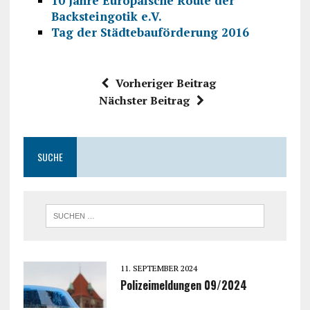
10 Jahre Europäische Route der
Backsteingotik e.V.
Tag der Städtebauförderung 2016
Vorheriger Beitrag
Nächster Beitrag
SUCHE
11. SEPTEMBER 2024
Polizeimeldungen 09/2024