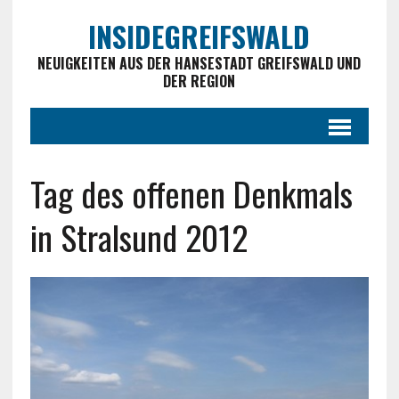
INSIDEGREIFSWALD
NEUIGKEITEN AUS DER HANSESTADT GREIFSWALD UND
DER REGION
Tag des offenen Denkmals
in Stralsund 2012