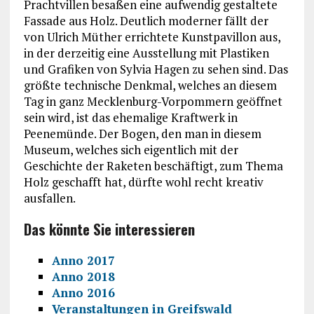
Prachtvillen besaßen eine aufwendig gestaltete
Fassade aus Holz. Deutlich moderner fällt der
von Ulrich Müther errichtete Kunstpavillon aus,
in der derzeitig eine Ausstellung mit Plastiken
und Grafiken von Sylvia Hagen zu sehen sind. Das
größte technische Denkmal, welches an diesem
Tag in ganz Mecklenburg-Vorpommern geöffnet
sein wird, ist das ehemalige Kraftwerk in
Peenemünde. Der Bogen, den man in diesem
Museum, welches sich eigentlich mit der
Geschichte der Raketen beschäftigt, zum Thema
Holz geschafft hat, dürfte wohl recht kreativ
ausfallen.
Das könnte Sie interessieren
Anno 2017
Anno 2018
Anno 2016
Veranstaltungen in Greifswald