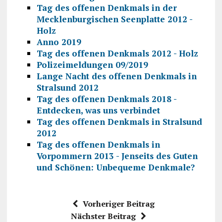
Tag des offenen Denkmals in der
Mecklenburgischen Seenplatte 2012 -
Holz
Anno 2019
Tag des offenen Denkmals 2012 - Holz
Polizeimeldungen 09/2019
Lange Nacht des offenen Denkmals in
Stralsund 2012
Tag des offenen Denkmals 2018 -
Entdecken, was uns verbindet
Tag des offenen Denkmals in Stralsund
2012
Tag des offenen Denkmals in
Vorpommern 2013 - Jenseits des Guten
und Schönen: Unbequeme Denkmale?
Vorheriger Beitrag
Nächster Beitrag