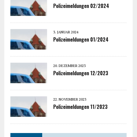
Polizeimeldungen 02/2024
3. JANUAR 2024
Polizeimeldungen 01/2024
20. DEZEMBER 2023
Polizeimeldungen 12/2023
22. NOVEMBER 2023
Polizeimeldungen 11/2023