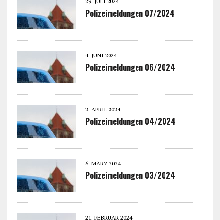
29. JULI 2024
Polizeimeldungen 07/2024
4. JUNI 2024
Polizeimeldungen 06/2024
2. APRIL 2024
Polizeimeldungen 04/2024
6. MÄRZ 2024
Polizeimeldungen 03/2024
21. FEBRUAR 2024