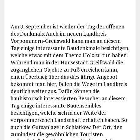
Am 9. September ist wieder der Tag der offenen
des Denkmals. Auch im neuen Landkreis
Vorpommern-Greifswald kann man an diesem
Tag einige interessante Baudenkmale besichtigen,
welche etwas mit dem Thema Holz zu tun haben.
Während man in der Hansestadt Greifswald die
zugänglichen Objekte zu Fuß erreichen kann,
einen Überblick über das diesjährige Angebot
bekommt man hier, fallen die Wege im Landkreis
deutlich weiter aus. Dafür können die
bauhistorisch interessierten Besucher an diesem
Tag einige interessante Bauensembles
besichtigen, welche sich in der Weite der
vorpommerschen Landschaft erhalten haben. So
auch die Gutsanlage in Schlatkow. Der Ort, den
zumindest die gewöhnlichen Touristen