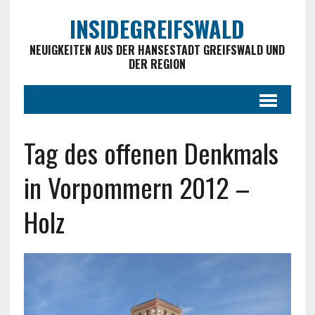
INSIDEGREIFSWALD
NEUIGKEITEN AUS DER HANSESTADT GREIFSWALD UND
DER REGION
Tag des offenen Denkmals
in Vorpommern 2012 –
Holz