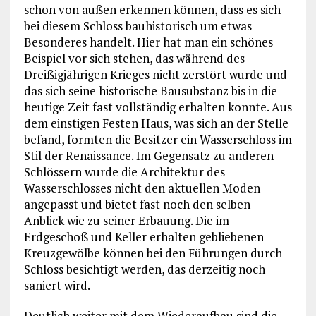
schon von außen erkennen können, dass es sich
bei diesem Schloss bauhistorisch um etwas
Besonderes handelt. Hier hat man ein schönes
Beispiel vor sich stehen, das während des
Dreißigjährigen Krieges nicht zerstört wurde und
das sich seine historische Bausubstanz bis in die
heutige Zeit fast vollständig erhalten konnte. Aus
dem einstigen Festen Haus, was sich an der Stelle
befand, formten die Besitzer ein Wasserschloss im
Stil der Renaissance. Im Gegensatz zu anderen
Schlössern wurde die Architektur des
Wasserschlosses nicht den aktuellen Moden
angepasst und bietet fast noch den selben
Anblick wie zu seiner Erbauung. Die im
Erdgeschoß und Keller erhalten gebliebenen
Kreuzgewölbe können bei den Führungen durch
Schloss besichtigt werden, das derzeitig noch
saniert wird.
Deutlich weiter mit dem Wiederaufbau sind die