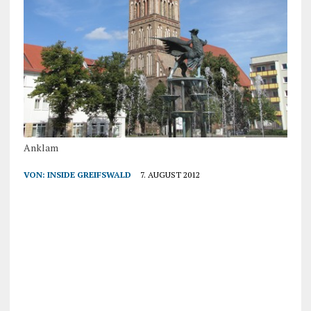
Anklam
VON:
INSIDE GREIFSWALD
7. AUGUST 2012