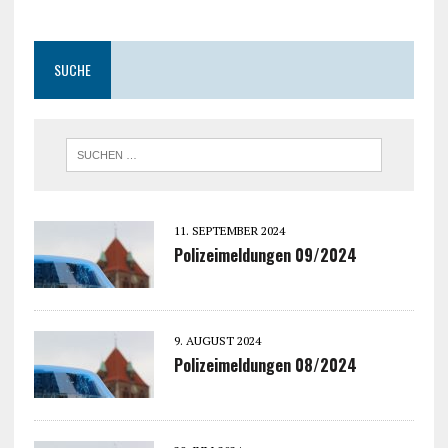
SUCHE
11. SEPTEMBER 2024
Polizeimeldungen 09/2024
9. AUGUST 2024
Polizeimeldungen 08/2024