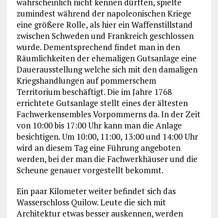
wahrscheinlich nicht kennen dürften, spielte
zumindest während der napoleonischen Kriege
eine größere Rolle, als hier ein Waffenstillstand
zwischen Schweden und Frankreich geschlossen
wurde. Dementsprechend findet man in den
Räumlichkeiten der ehemaligen Gutsanlage eine
Dauerausstellung welche sich mit den damaligen
Kriegshandlungen auf pommerschem
Territorium beschäftigt. Die im Jahre 1768
errichtete Gutsanlage stellt eines der ältesten
Fachwerkensembles Vorpommerns da. In der Zeit
von 10:00 bis 17:00 Uhr kann man die Anlage
besichtigen. Um 10:00, 11:00, 13:00 und 14:00 Uhr
wird an diesem Tag eine Führung angeboten
werden, bei der man die Fachwerkhäuser und die
Scheune genauer vorgestellt bekommt.
Ein paar Kilometer weiter befindet sich das
Wasserschloss Quilow. Leute die sich mit
Architektur etwas besser auskennen, werden