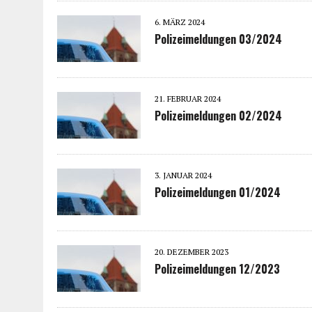
6. MÄRZ 2024
Polizeimeldungen 03/2024
21. FEBRUAR 2024
Polizeimeldungen 02/2024
3. JANUAR 2024
Polizeimeldungen 01/2024
20. DEZEMBER 2023
Polizeimeldungen 12/2023