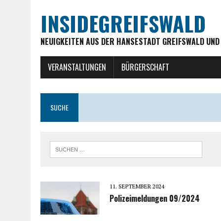
INSIDEGREIFSWALD
NEUIGKEITEN AUS DER HANSESTADT GREIFSWALD UND
VERANSTALTUNGEN
BÜRGERSCHAFT
SUCHE
11. SEPTEMBER 2024
Polizeimeldungen 09/2024