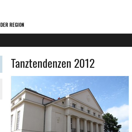
 DER REGION
Tanztendenzen 2012