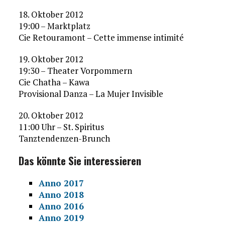
18. Oktober 2012
19:00 – Marktplatz
Cie Retouramont – Cette immense intimité
19. Oktober 2012
19:30 – Theater Vorpommern
Cie Chatha – Kawa
Provisional Danza – La Mujer Invisible
20. Oktober 2012
11:00 Uhr – St. Spiritus
Tanztendenzen-Brunch
Das könnte Sie interessieren
Anno 2017
Anno 2018
Anno 2016
Anno 2019