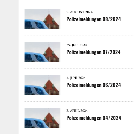
9. AUGUST 2024
Polizeimeldungen 08/2024
29. JULI 2024
Polizeimeldungen 07/2024
4. JUNI 2024
Polizeimeldungen 06/2024
2. APRIL 2024
Polizeimeldungen 04/2024