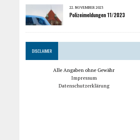
22. NOVEMBER 2023
Polizeimeldungen 11/2023
DISCLAIMER
Alle Angaben ohne Gewähr
Impressum
Datenschutzerklärung