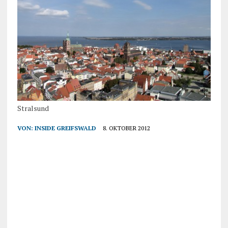
Stralsund
VON:
INSIDE GREIFSWALD
8. OKTOBER 2012