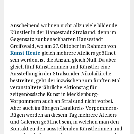
Anscheinend wohnen nicht allzu viele bildende
Künstler in der Hansestadt Stralsund, denn im
Gegensatz zur benachbarten Hansestadt
Greifswald, wo am 27. Oktober im Rahmen von
Kunst Heute
gleich mehrere Ateliers geöffnet
sein werden, ist die Anzahl gleich Null. Da aber
gleich fünf Künstlerinnen und Künstler eine
Ausstellung in der Stralsunder Nikolaikirche
bestreiten, geht der inzwischen zum fünften Mal
veranstaltete jährliche Aktionstag für
zeitgenössische Kunst in Mecklenburg-
Vorpommern auch an Stralsund nicht vorbei.
Aber auch im übrigen Landkreis- Vorpommern-
Rügen werden an diesem Tag mehrere Ateliers
und Galerien geöffnet sein, in welchen man den
Kontakt zu den ausstellenden Künstlerinnen und