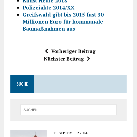
Kunst Heute 2018
Polizeiakte 2014/XX
Greifswald gibt bis 2015 fast 30
Millionen Euro für kommunale
Baumaßnahmen aus
Vorheriger Beitrag
Nächster Beitrag
SUCHE
11. SEPTEMBER 2024