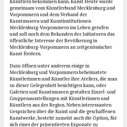
Künstlern bekommen kann. Kunst Heute wurde
gemeinsam vom Künstlerbund Mecklenburg und
Vorpommern und dem Verband der
Kunstmuseen und Kunstinstitutionen
Mecklenburg-Vorpommern ins Leben gerufen
und soll noch dem Bekunden der Initiatoren das
öffentliche Interesse der Bevölkerung in
Mecklenburg-Vorpommern an zeitgenössischer
Kunst fördern.
Dazu öffnen unter anderem einige in
Mecklenburg und Vorpommern beheimatete
Künstlerinnen und Künstler ihre Ateliers, die man
zu dieser Gelegenheit besichtigen kann, oder
Galerien und Kunstmuseen gestalten Einzel- und
Gruppenausstellungen mit Künstlerinnen und
Künstlern aus der Region. Neben interessanten
Gesprächen über die Kunst und die geschaffenen
Kunstwerke, besteht zumeist auch die Option, für
sich eines der präsentierten Exponate zu