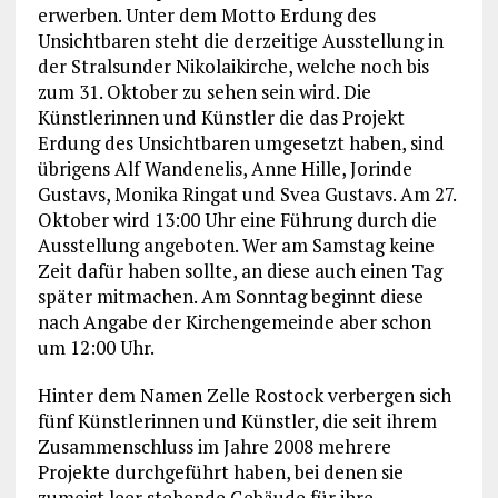
erwerben. Unter dem Motto Erdung des
Unsichtbaren steht die derzeitige Ausstellung in
der Stralsunder Nikolaikirche, welche noch bis
zum 31. Oktober zu sehen sein wird. Die
Künstlerinnen und Künstler die das Projekt
Erdung des Unsichtbaren umgesetzt haben, sind
übrigens Alf Wandenelis, Anne Hille, Jorinde
Gustavs, Monika Ringat und Svea Gustavs. Am 27.
Oktober wird 13:00 Uhr eine Führung durch die
Ausstellung angeboten. Wer am Samstag keine
Zeit dafür haben sollte, an diese auch einen Tag
später mitmachen. Am Sonntag beginnt diese
nach Angabe der Kirchengemeinde aber schon
um 12:00 Uhr.
Hinter dem Namen Zelle Rostock verbergen sich
fünf Künstlerinnen und Künstler, die seit ihrem
Zusammenschluss im Jahre 2008 mehrere
Projekte durchgeführt haben, bei denen sie
zumeist leer stehende Gebäude für ihre