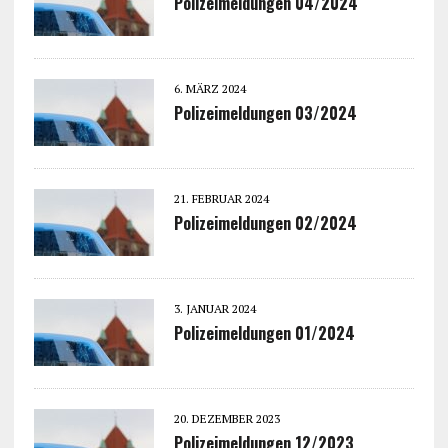
Polizeimeldungen 04/2024
6. MÄRZ 2024
Polizeimeldungen 03/2024
21. FEBRUAR 2024
Polizeimeldungen 02/2024
3. JANUAR 2024
Polizeimeldungen 01/2024
20. DEZEMBER 2023
Polizeimeldungen 12/2023