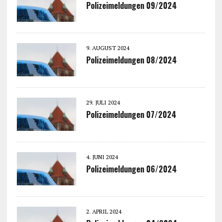
Polizeimeldungen 09/2024
9. AUGUST 2024
Polizeimeldungen 08/2024
29. JULI 2024
Polizeimeldungen 07/2024
4. JUNI 2024
Polizeimeldungen 06/2024
2. APRIL 2024