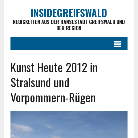
INSIDEGREIFSWALD
NEUIGKEITEN AUS DER HANSESTADT GREIFSWALD UND
DER REGION
Kunst Heute 2012 in
Stralsund und
Vorpommern-Rügen