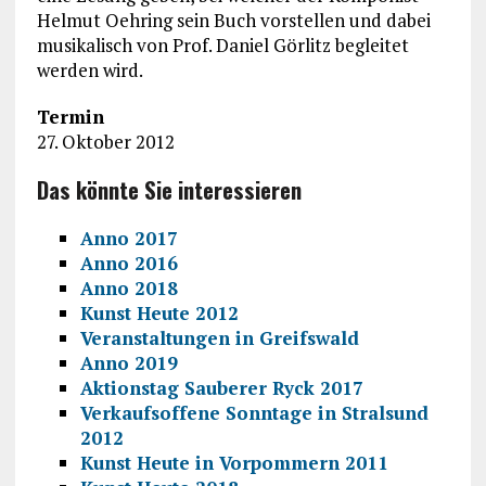
Helmut Oehring sein Buch vorstellen und dabei
musikalisch von Prof. Daniel Görlitz begleitet
werden wird.
Termin
27. Oktober 2012
Das könnte Sie interessieren
Anno 2017
Anno 2016
Anno 2018
Kunst Heute 2012
Veranstaltungen in Greifswald
Anno 2019
Aktionstag Sauberer Ryck 2017
Verkaufsoffene Sonntage in Stralsund
2012
Kunst Heute in Vorpommern 2011