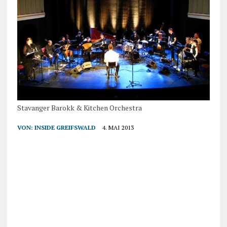
Stavanger Barokk & Kitchen Orchestra
VON:
INSIDE GREIFSWALD
4. MAI 2013