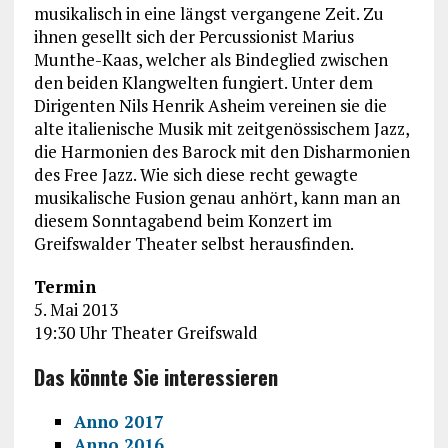
musikalisch in eine längst vergangene Zeit. Zu
ihnen gesellt sich der Percussionist Marius
Munthe-Kaas, welcher als Bindeglied zwischen
den beiden Klangwelten fungiert. Unter dem
Dirigenten Nils Henrik Asheim vereinen sie die
alte italienische Musik mit zeitgenössischem Jazz,
die Harmonien des Barock mit den Disharmonien
des Free Jazz. Wie sich diese recht gewagte
musikalische Fusion genau anhört, kann man an
diesem Sonntagabend beim Konzert im
Greifswalder Theater selbst herausfinden.
Termin
5. Mai 2013
19:30 Uhr Theater Greifswald
Das könnte Sie interessieren
Anno 2017
Anno 2016