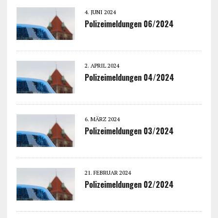
4. JUNI 2024
Polizeimeldungen 06/2024
2. APRIL 2024
Polizeimeldungen 04/2024
6. MÄRZ 2024
Polizeimeldungen 03/2024
21. FEBRUAR 2024
Polizeimeldungen 02/2024