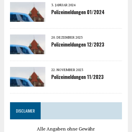
3. JANUAR 2024
Polizeimeldungen 01/2024
20. DEZEMBER 2023
Polizeimeldungen 12/2023
22. NOVEMBER 2023
Polizeimeldungen 11/2023
DISCLAIMER
Alle Angaben ohne Gewähr