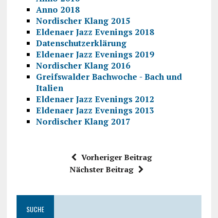
Anno 2018
Nordischer Klang 2015
Eldenaer Jazz Evenings 2018
Datenschutzerklärung
Eldenaer Jazz Evenings 2019
Nordischer Klang 2016
Greifswalder Bachwoche - Bach und
Italien
Eldenaer Jazz Evenings 2012
Eldenaer Jazz Evenings 2013
Nordischer Klang 2017
Vorheriger Beitrag
Nächster Beitrag
SUCHE