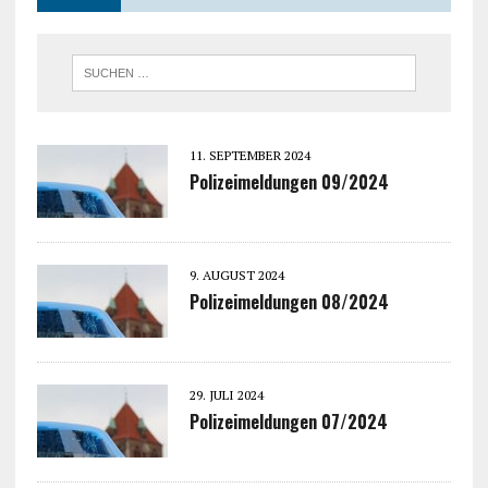
11. SEPTEMBER 2024
Polizeimeldungen 09/2024
9. AUGUST 2024
Polizeimeldungen 08/2024
29. JULI 2024
Polizeimeldungen 07/2024