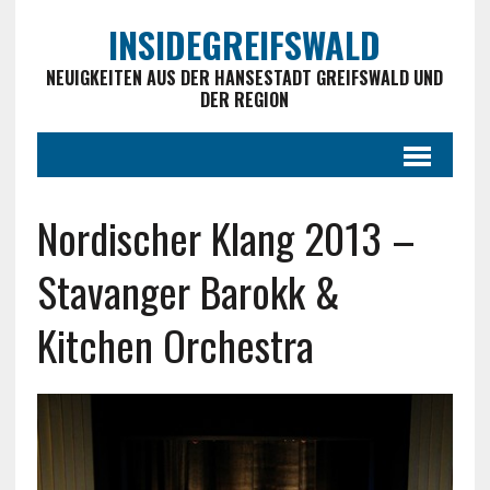
INSIDEGREIFSWALD
NEUIGKEITEN AUS DER HANSESTADT GREIFSWALD UND
DER REGION
Nordischer Klang 2013 –
Stavanger Barokk &
Kitchen Orchestra