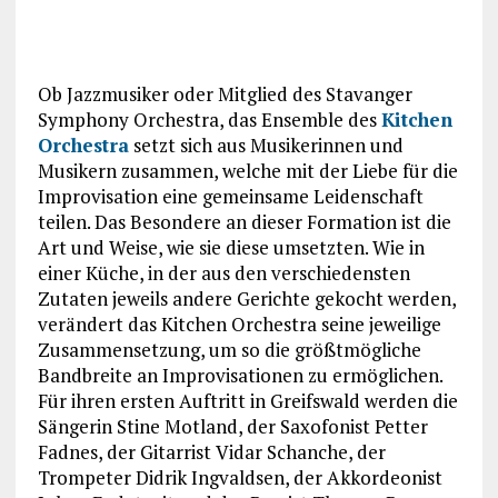
Ob Jazzmusiker oder Mitglied des Stavanger
Symphony Orchestra, das Ensemble des
Kitchen
Orchestra
setzt sich aus Musikerinnen und
Musikern zusammen, welche mit der Liebe für die
Improvisation eine gemeinsame Leidenschaft
teilen. Das Besondere an dieser Formation ist die
Art und Weise, wie sie diese umsetzten. Wie in
einer Küche, in der aus den verschiedensten
Zutaten jeweils andere Gerichte gekocht werden,
verändert das Kitchen Orchestra seine jeweilige
Zusammensetzung, um so die größtmögliche
Bandbreite an Improvisationen zu ermöglichen.
Für ihren ersten Auftritt in Greifswald werden die
Sängerin Stine Motland, der Saxofonist Petter
Fadnes, der Gitarrist Vidar Schanche, der
Trompeter Didrik Ingvaldsen, der Akkordeonist