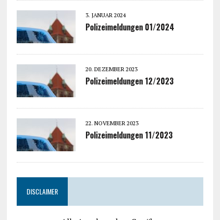
3. JANUAR 2024
Polizeimeldungen 01/2024
20. DEZEMBER 2023
Polizeimeldungen 12/2023
22. NOVEMBER 2023
Polizeimeldungen 11/2023
DISCLAIMER