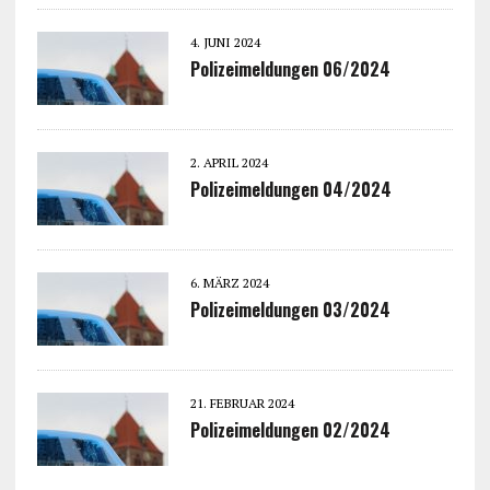
4. JUNI 2024
Polizeimeldungen 06/2024
2. APRIL 2024
Polizeimeldungen 04/2024
6. MÄRZ 2024
Polizeimeldungen 03/2024
21. FEBRUAR 2024
Polizeimeldungen 02/2024