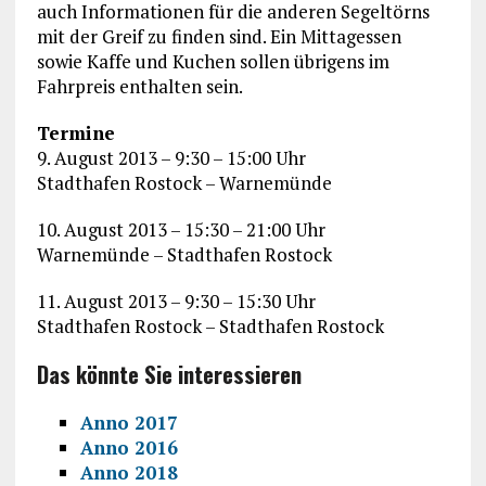
auch Informationen für die anderen Segeltörns
mit der Greif zu finden sind. Ein Mittagessen
sowie Kaffe und Kuchen sollen übrigens im
Fahrpreis enthalten sein.
Termine
9. August 2013 – 9:30 – 15:00 Uhr
Stadthafen Rostock – Warnemünde
10. August 2013 – 15:30 – 21:00 Uhr
Warnemünde – Stadthafen Rostock
11. August 2013 – 9:30 – 15:30 Uhr
Stadthafen Rostock – Stadthafen Rostock
Das könnte Sie interessieren
Anno 2017
Anno 2016
Anno 2018