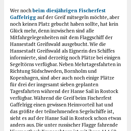
Wer noch
beim diesjährigen Fischerfest
Gaffelrigg
auf der Greif mitsegeln möchte, aber
noch keinen Platz gebucht haben sollte, hat kein
Glück mehr, denn inzwischen sind alle
Mitfahrgelegenheiten mit dem Flaggschiff der
Hansestadt Greifswald ausgebucht. Wie die
Hansestadt Greifswald als Eignerin des Schiffes
informierte, sind derzeitig noch Plätze bei einigen
Segeltörns verfügbar. Neben Mehrtagesfahrten in
Richtung Südschweden, Bornholm und
Kopenhagen, sind aber auch noch einige Plätze
für drei der insgesamt sieben geplanten
Tagesfahrten während der Hanse Sail in Rostock
verfügbar. Während die Greif beim Fischerfest
Gaffelrigg einen gewissen Heimvorteil hat und
das größte der teilnehmenden Segelschiffe ist,
sieht es auf der Hanse Sail in Rostock schon etwas
anders aus. Die unter russischer Flagge fahrende