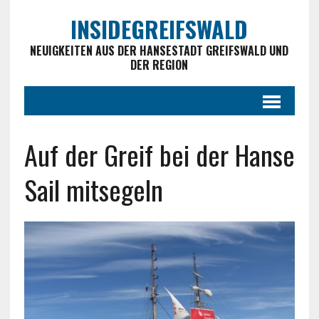
INSIDEGREIFSWALD
NEUIGKEITEN AUS DER HANSESTADT GREIFSWALD UND
DER REGION
Auf der Greif bei der Hanse
Sail mitsegeln