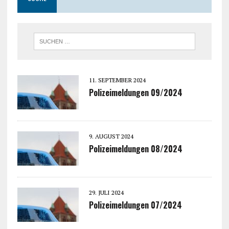
11. SEPTEMBER 2024
Polizeimeldungen 09/2024
9. AUGUST 2024
Polizeimeldungen 08/2024
29. JULI 2024
Polizeimeldungen 07/2024