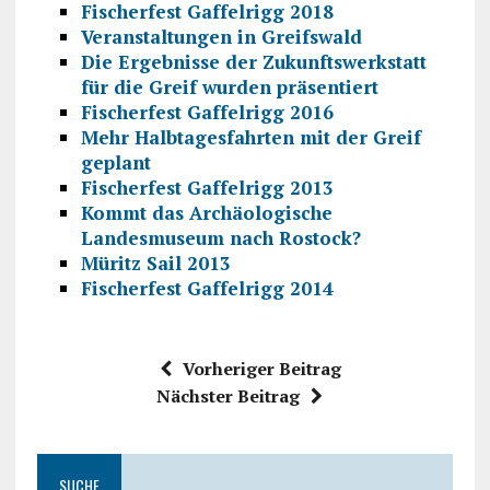
Fischerfest Gaffelrigg 2018
Veranstaltungen in Greifswald
Die Ergebnisse der Zukunftswerkstatt
für die Greif wurden präsentiert
Fischerfest Gaffelrigg 2016
Mehr Halbtagesfahrten mit der Greif
geplant
Fischerfest Gaffelrigg 2013
Kommt das Archäologische
Landesmuseum nach Rostock?
Müritz Sail 2013
Fischerfest Gaffelrigg 2014
Vorheriger Beitrag
Nächster Beitrag
SUCHE