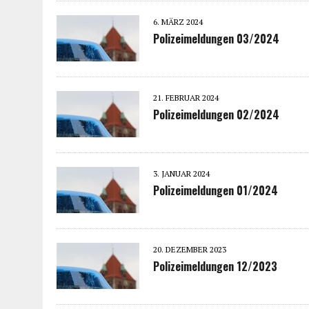
6. MÄRZ 2024
Polizeimeldungen 03/2024
21. FEBRUAR 2024
Polizeimeldungen 02/2024
3. JANUAR 2024
Polizeimeldungen 01/2024
20. DEZEMBER 2023
Polizeimeldungen 12/2023