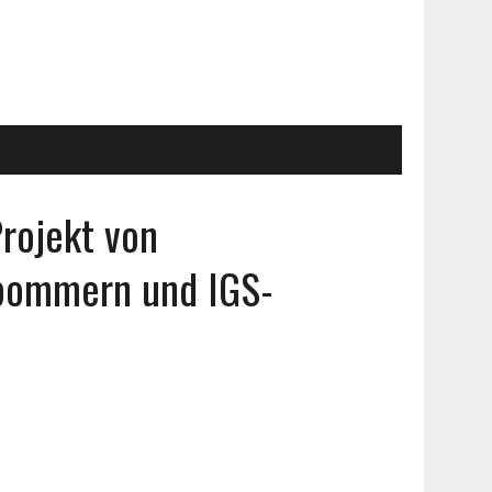
rojekt von
rpommern und IGS-