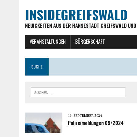
INSIDEGREIFSWALD
NEUIGKEITEN AUS DER HANSESTADT GREIFSWALD UND
VERANSTALTUNGEN
BÜRGERSCHAFT
SUCHE
11. SEPTEMBER 2024
Polizeimeldungen 09/2024