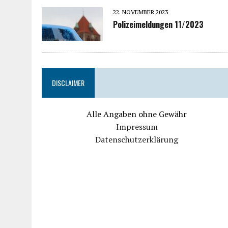
22. NOVEMBER 2023
Polizeimeldungen 11/2023
DISCLAIMER
Alle Angaben ohne Gewähr
Impressum
Datenschutzerklärung