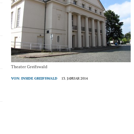
Theater Greifswald
VON:
INSIDE GREIFSWALD
13. JANUAR 2014