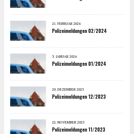
21. FEBRUAR 2024
Polizeimeldungen 02/2024
3. JANUAR 2024
Polizeimeldungen 01/2024
20. DEZEMBER 2023
Polizeimeldungen 12/2023
22. NOVEMBER 2023
Polizeimeldungen 11/2023