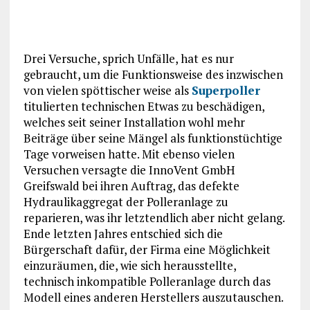
Drei Versuche, sprich Unfälle, hat es nur
gebraucht, um die Funktionsweise des inzwischen
von vielen spöttischer weise als
Superpoller
titulierten technischen Etwas zu beschädigen,
welches seit seiner Installation wohl mehr
Beiträge über seine Mängel als funktionstüchtige
Tage vorweisen hatte. Mit ebenso vielen
Versuchen versagte die InnoVent GmbH
Greifswald bei ihren Auftrag, das defekte
Hydraulikaggregat der Polleranlage zu
reparieren, was ihr letztendlich aber nicht gelang.
Ende letzten Jahres entschied sich die
Bürgerschaft dafür, der Firma eine Möglichkeit
einzuräumen, die, wie sich herausstellte,
technisch inkompatible Polleranlage durch das
Modell eines anderen Herstellers auszutauschen.