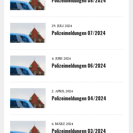
Polizeimeldungen 08/2024
29. JULI 2024
Polizeimeldungen 07/2024
4. JUNI 2024
Polizeimeldungen 06/2024
2. APRIL 2024
Polizeimeldungen 04/2024
6. MÄRZ 2024
Polizeimeldungen 03/2024