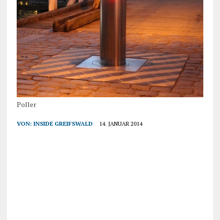
Poller
VON:
INSIDE GREIFSWALD
14. JANUAR 2014