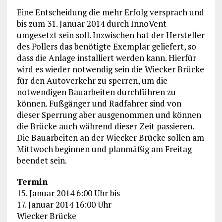
Eine Entscheidung die mehr Erfolg versprach und
bis zum 31. Januar 2014 durch InnoVent
umgesetzt sein soll. Inzwischen hat der Hersteller
des Pollers das benötigte Exemplar geliefert, so
dass die Anlage installiert werden kann. Hierfür
wird es wieder notwendig sein die Wiecker Brücke
für den Autoverkehr zu sperren, um die
notwendigen Bauarbeiten durchführen zu
können. Fußgänger und Radfahrer sind von
dieser Sperrung aber ausgenommen und können
die Brücke auch während dieser Zeit passieren.
Die Bauarbeiten an der Wiecker Brücke sollen am
Mittwoch beginnen und planmäßig am Freitag
beendet sein.
Termin
15. Januar 2014 6:00 Uhr bis
17. Januar 2014 16:00 Uhr
Wiecker Brücke