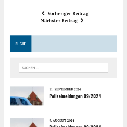
Vorheriger Beitrag
Nächster Beitrag
SUCHE
11. SEPTEMBER 2024
Polizeimeldungen 09/2024
9. AUGUST 2024