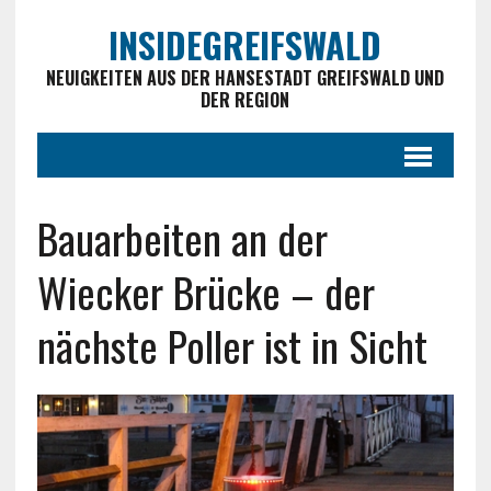
INSIDEGREIFSWALD
NEUIGKEITEN AUS DER HANSESTADT GREIFSWALD UND
DER REGION
Bauarbeiten an der
Wiecker Brücke – der
nächste Poller ist in Sicht