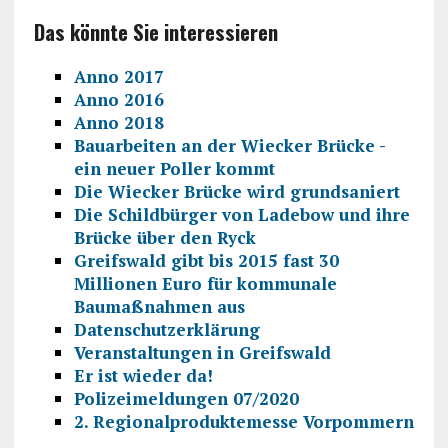
Das könnte Sie interessieren
Anno 2017
Anno 2016
Anno 2018
Bauarbeiten an der Wiecker Brücke -
ein neuer Poller kommt
Die Wiecker Brücke wird grundsaniert
Die Schildbürger von Ladebow und ihre
Brücke über den Ryck
Greifswald gibt bis 2015 fast 30
Millionen Euro für kommunale
Baumaßnahmen aus
Datenschutzerklärung
Veranstaltungen in Greifswald
Er ist wieder da!
Polizeimeldungen 07/2020
2. Regionalproduktemesse Vorpommern