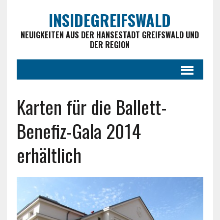
INSIDEGREIFSWALD
NEUIGKEITEN AUS DER HANSESTADT GREIFSWALD UND
DER REGION
Karten für die Ballett-
Benefiz-Gala 2014
erhältlich