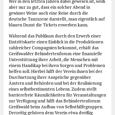
Wer in den letzten Jahren dabei gewesen ist, weiß
aber nur zu gut, dass ein solcher Abend in
gewisser Weise auch eine Reise durch die
deutsche Tanzszene darstellt, man eigentlich auf
blauen Dunst die Tickets erwerben kann.
Während das Publikum durch den Erwerb einer
Eintrittskarte einen Einblick in die Produktionen
zahlreicher Compagnien bekommt, erhält das
Greifswalder Behindertenforum eine finanzielle
Unterstützung ihrer Arbeit, die Menschen mit
einem Handikap bei ihren Sorgen und Problemen
helfen soll. Hierbei hilft der Verein ihnen bei der
Durchsetzung ihrer Ansprüche gegenüber
Ämtern und Behörden und bei der Realisierung
eines selbstbestimmten Lebens. Zudem stellt
barrierefreie Räumlichkeiten für Veranstaltungen
zur Verfügung und hilft das Behindertenforum
Greifswald beim Aufbau von Selbsthilfegruppen.
Derzeitig gehören dem Verein etwa dreißig