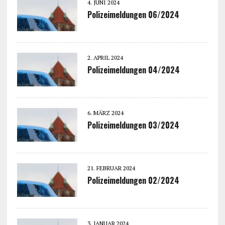
4. JUNI 2024
Polizeimeldungen 06/2024
2. APRIL 2024
Polizeimeldungen 04/2024
6. MÄRZ 2024
Polizeimeldungen 03/2024
21. FEBRUAR 2024
Polizeimeldungen 02/2024
3. JANUAR 2024