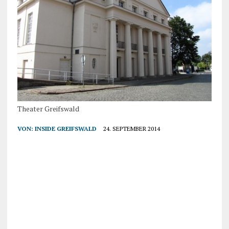
Theater Greifswald
VON:
INSIDE GREIFSWALD
24. SEPTEMBER 2014