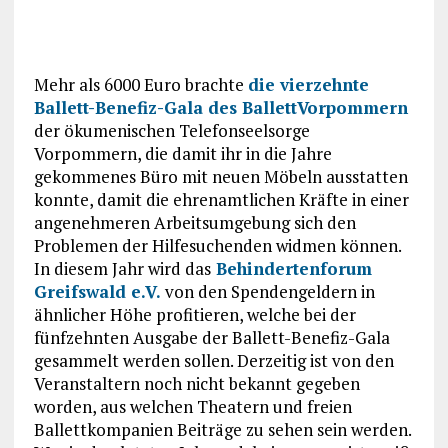
Mehr als 6000 Euro brachte
die vierzehnte
Ballett-Benefiz-Gala des BallettVorpommern
der ökumenischen Telefonseelsorge
Vorpommern, die damit ihr in die Jahre
gekommenes Büro mit neuen Möbeln ausstatten
konnte, damit die ehrenamtlichen Kräfte in einer
angenehmeren Arbeitsumgebung sich den
Problemen der Hilfesuchenden widmen können.
In diesem Jahr wird das
Behindertenforum
Greifswald e.V.
von den Spendengeldern in
ähnlicher Höhe profitieren, welche bei der
fünfzehnten Ausgabe der Ballett-Benefiz-Gala
gesammelt werden sollen. Derzeitig ist von den
Veranstaltern noch nicht bekannt gegeben
worden, aus welchen Theatern und freien
Ballettkompanien Beiträge zu sehen sein werden.