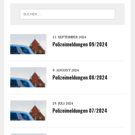
11. SEPTEMBER 2024
Polizeimeldungen 09/2024
9. AUGUST 2024
Polizeimeldungen 08/2024
29. JULI 2024
Polizeimeldungen 07/2024