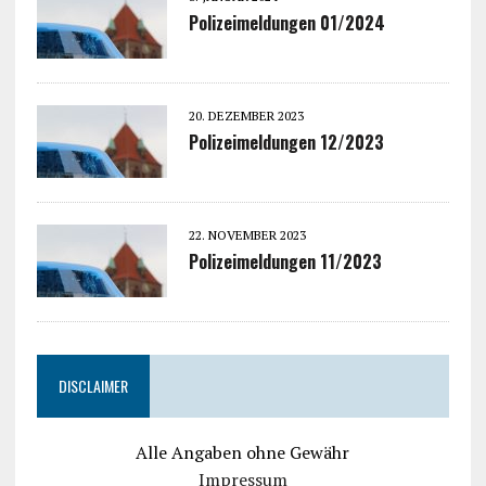
Polizeimeldungen 01/2024
20. DEZEMBER 2023
Polizeimeldungen 12/2023
22. NOVEMBER 2023
Polizeimeldungen 11/2023
DISCLAIMER
Alle Angaben ohne Gewähr
Impressum