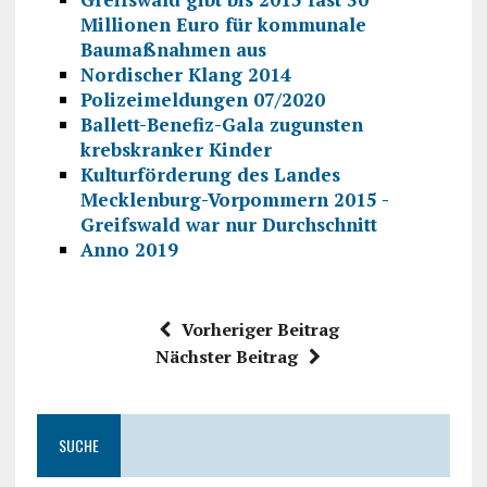
Millionen Euro für kommunale
Baumaßnahmen aus
Nordischer Klang 2014
Polizeimeldungen 07/2020
Ballett-Benefiz-Gala zugunsten
krebskranker Kinder
Kulturförderung des Landes
Mecklenburg-Vorpommern 2015 -
Greifswald war nur Durchschnitt
Anno 2019
Vorheriger Beitrag
Nächster Beitrag
SUCHE