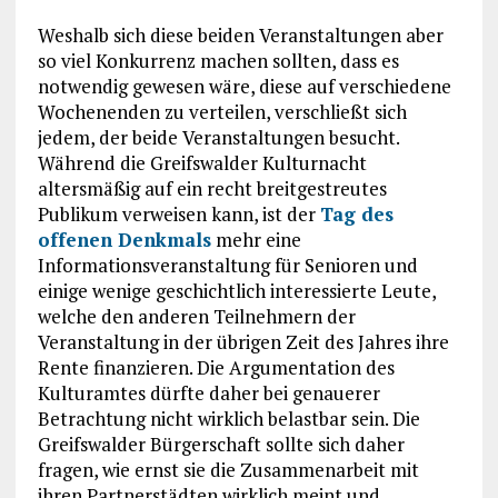
Weshalb sich diese beiden Veranstaltungen aber
so viel Konkurrenz machen sollten, dass es
notwendig gewesen wäre, diese auf verschiedene
Wochenenden zu verteilen, verschließt sich
jedem, der beide Veranstaltungen besucht.
Während die Greifswalder Kulturnacht
altersmäßig auf ein recht breitgestreutes
Publikum verweisen kann, ist der
Tag des
offenen Denkmals
mehr eine
Informationsveranstaltung für Senioren und
einige wenige geschichtlich interessierte Leute,
welche den anderen Teilnehmern der
Veranstaltung in der übrigen Zeit des Jahres ihre
Rente finanzieren. Die Argumentation des
Kulturamtes dürfte daher bei genauerer
Betrachtung nicht wirklich belastbar sein. Die
Greifswalder Bürgerschaft sollte sich daher
fragen, wie ernst sie die Zusammenarbeit mit
ihren Partnerstädten wirklich meint und