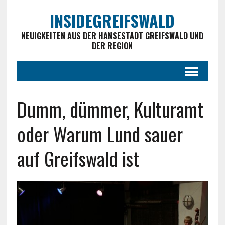
INSIDEGREIFSWALD
NEUIGKEITEN AUS DER HANSESTADT GREIFSWALD UND
DER REGION
Dumm, dümmer, Kulturamt
oder Warum Lund sauer
auf Greifswald ist