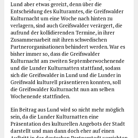
Lund aber etwas gereizt, denn über die
Entscheidung des Kulturamtes, die Greifswalder
Kulturnacht um eine Woche nach hinten zu
verlagern, sind auch Greifswalder verärgert, die
aufrund der kollidierenden Termine, in ihrer
Zusammenarbeit mit ihren schwedischen
Partnerorganisationen behindert werden. War es
bisher immer so, dass die Greifswalder
Kulturnacht am zweiten Septemberwochenende
und die Lunder Kulturnatten stattfand, sodass
sich die Greifswalder in Lund und die Lunder in
Greifswald kulturell präsentieren konnten, soll
die Greifswalder Kulturnacht nun am selben
Wochenende stattfinden.
Ein Beitrag aus Lund wird so nicht mehr möglich
sein, da die Lunder Kulturnatten eine
Präsentation des kulturellen Angebots der Stadt
darstellt und man dann doch eher auf einen
Auftritt in der deutschen Partnerstadt verzichten