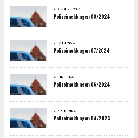
9. AUGUST 2024
Polizeimeldungen 08/2024
29. JULI 2024
Polizeimeldungen 07/2024
4. JUNI 2024
Polizeimeldungen 06/2024
2. APRIL 2024
Polizeimeldungen 04/2024