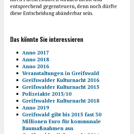
entsprechend gegensteuern, denn noch dürfte
diese Entscheidung abänderbar sein.
Das könnte Sie interessieren
Anno 2017
Anno 2018
Anno 2016
Veranstaltungen in Greifswald
Greifswalder Kulturnacht 2016
Greifswalder Kulturnacht 2015
Polizeiakte 2015/10
Greifswalder Kulturnacht 2018
Anno 2019
Greifswald gibt bis 2015 fast 30
Millionen Euro für kommunale
Baumaßnahmen aus