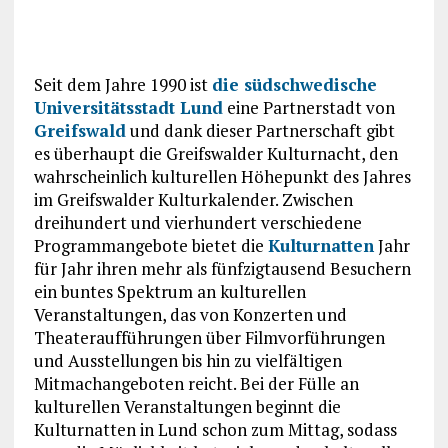
Seit dem Jahre 1990 ist
die südschwedische
Universitätsstadt Lund
eine Partnerstadt von
Greifswald
und dank dieser Partnerschaft gibt
es überhaupt die Greifswalder Kulturnacht, den
wahrscheinlich kulturellen Höhepunkt des Jahres
im Greifswalder Kulturkalender. Zwischen
dreihundert und vierhundert verschiedene
Programmangebote bietet die
Kulturnatten
Jahr
für Jahr ihren mehr als fünfzigtausend Besuchern
ein buntes Spektrum an kulturellen
Veranstaltungen, das von Konzerten und
Theateraufführungen über Filmvorführungen
und Ausstellungen bis hin zu vielfältigen
Mitmachangeboten reicht. Bei der Fülle an
kulturellen Veranstaltungen beginnt die
Kulturnatten in Lund schon zum Mittag, sodass