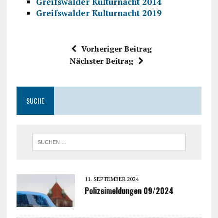
Greifswalder Kulturnacht 2014
Greifswalder Kulturnacht 2019
Vorheriger Beitrag
Nächster Beitrag
SUCHE
11. SEPTEMBER 2024
Polizeimeldungen 09/2024