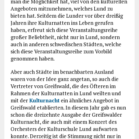
man die Möglichkeit hat, viel von den kulturellen
Angeboten mitzunehmen, welches Lund zu
bieten hat. Seitdem die Lunder vor über dreißig
Jahren ihre Kulturnatten ins Leben gerufen
haben, erfreut sich diese Veranstaltungsreihe
großer Beliebtheit, nicht nur in Lund, sondern
auch in anderen schwedischen Städten, welche
sich diese Veranstaltungsreihe zum Vorbild
genommen haben.
Aber auch Städte im benachbarten Ausland
waren von der Idee ganz angetan, so auch die
Vertreter von Greifswald, die des Öfteren im
Rahmen der Kulturnatten in Lund weilten und
mit der
Kulturnacht
ein ähnliches Angebot in
Greifswald etablierten. In diesem Jahr gab es nun
schon die dreizehnte Ausgabe der Greifswalder
Kulturnacht, die auch mit einem Konzert des
Orchesters der Kulturschule Lund aufwarten
konnte. Derzeitig ist die Stimmung nicht nur in