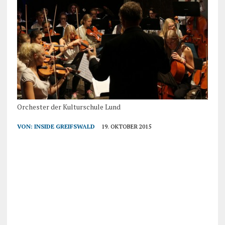
Orchester der Kulturschule Lund
VON:
INSIDE GREIFSWALD
19. OKTOBER 2015