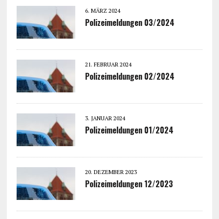
6. MÄRZ 2024
Polizeimeldungen 03/2024
21. FEBRUAR 2024
Polizeimeldungen 02/2024
3. JANUAR 2024
Polizeimeldungen 01/2024
20. DEZEMBER 2023
Polizeimeldungen 12/2023