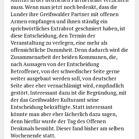
muss. Wenn man jetzt noch bedenkt, dass die
Lunder ihre Greifswalder Partner mit offenen
Armen empfangen und ihnen ständig ein
sprichwörtliches Extrabrot geschmiert haben, ist
diese Entscheidung, den Termin der
Veranstaltung zu verlegen, eine mehr als
offensichtliche Dummheit. Denn dadurch wird die
Zusammenarbeit der beiden Kommunen, die,
nach Aussagen von der Entscheidung
Betroffener, von der schwedischer Seite gerne
weiter ausgebaut werden soll, von deutscher
Seite aber eher vernachlässigt wird, empfindlich
gestört. Interessant dazu ist die Begründung, mit
der das Greifswalder Kulturamt seine
Entscheidung bekräftigte. Statt interessant
könnte man aber eher lächerlich dazu sagen,
denn hierfür wurde der Tag des Offenen
Denkmals bemüht. Dieser fand bisher am selben
Wochenende statt.