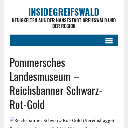
INSIDEGREIFSWALD
NEUIGKEITEN AUS DER HANSESTADT GREIFSWALD UND
DER REGION
Pommersches
Landesmuseum –
Reichsbanner Schwarz-
Rot-Gold