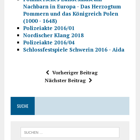
Nachbarn in Europa - Das Herzogtum
Pommern und das Königreich Polen
(1000 - 1648)
Polizeiakte 2016/01
Nordischer Klang 2018
Polizeiakte 2016/04
Schlossfestspiele Schwerin 2016 - Aida
Vorheriger Beitrag
Nächster Beitrag
SUCHE