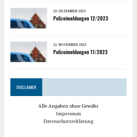
20. DEZEMBER 2023
Polizeimeldungen 12/2023
22. NOVEMBER 2023
Polizeimeldungen 11/2023
DISCLAIMER
Alle Angaben ohne Gewähr
Impressum
Datenschutzerklärung