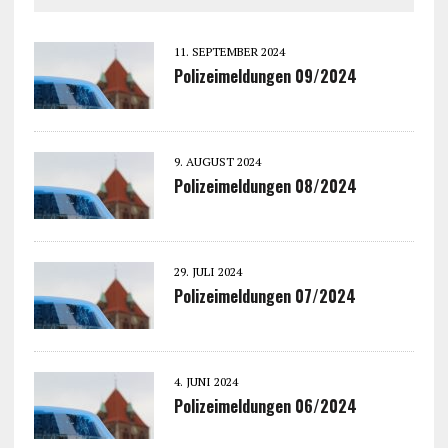
11. SEPTEMBER 2024
Polizeimeldungen 09/2024
9. AUGUST 2024
Polizeimeldungen 08/2024
29. JULI 2024
Polizeimeldungen 07/2024
4. JUNI 2024
Polizeimeldungen 06/2024