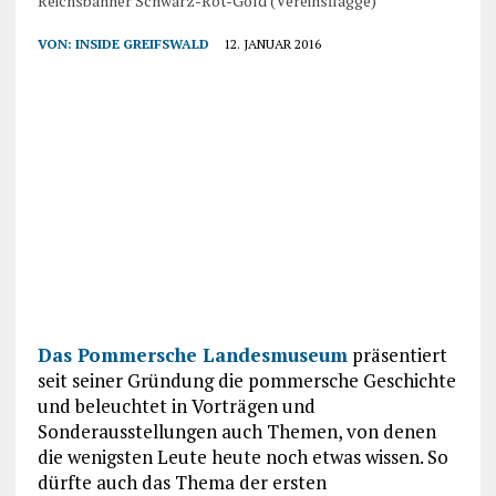
Reichsbanner Schwarz-Rot-Gold (Vereinsflagge)
VON:
INSIDE GREIFSWALD
12. JANUAR 2016
Das Pommersche Landesmuseum
präsentiert
seit seiner Gründung die pommersche Geschichte
und beleuchtet in Vorträgen und
Sonderausstellungen auch Themen, von denen
die wenigsten Leute heute noch etwas wissen. So
dürfte auch das Thema der ersten