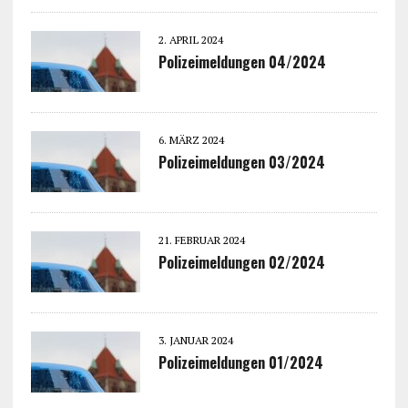
2. APRIL 2024
Polizeimeldungen 04/2024
6. MÄRZ 2024
Polizeimeldungen 03/2024
21. FEBRUAR 2024
Polizeimeldungen 02/2024
3. JANUAR 2024
Polizeimeldungen 01/2024