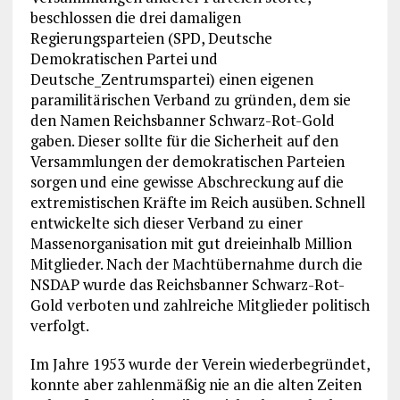
beschlossen die drei damaligen
Regierungsparteien (SPD, Deutsche
Demokratischen Partei und
Deutsche_Zentrumspartei) einen eigenen
paramilitärischen Verband zu gründen, dem sie
den Namen Reichsbanner Schwarz-Rot-Gold
gaben. Dieser sollte für die Sicherheit auf den
Versammlungen der demokratischen Parteien
sorgen und eine gewisse Abschreckung auf die
extremistischen Kräfte im Reich ausüben. Schnell
entwickelte sich dieser Verband zu einer
Massenorganisation mit gut dreieinhalb Million
Mitglieder. Nach der Machtübernahme durch die
NSDAP wurde das Reichsbanner Schwarz-Rot-
Gold verboten und zahlreiche Mitglieder politisch
verfolgt.
Im Jahre 1953 wurde der Verein wiederbegründet,
konnte aber zahlenmäßig nie an die alten Zeiten