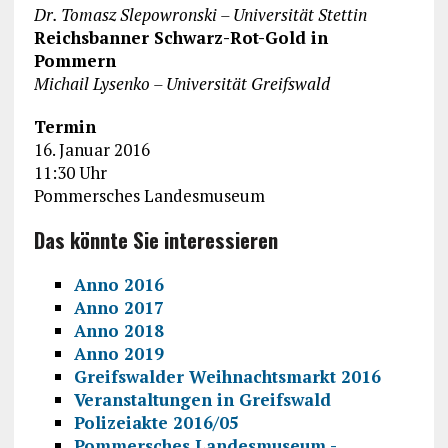
Dr. Tomasz Slepowronski – Universität Stettin
Reichsbanner Schwarz-Rot-Gold in
Pommern
Michail Lysenko – Universität Greifswald
Termin
16. Januar 2016
11:30 Uhr
Pommersches Landesmuseum
Das könnte Sie interessieren
Anno 2016
Anno 2017
Anno 2018
Anno 2019
Greifswalder Weihnachtsmarkt 2016
Veranstaltungen in Greifswald
Polizeiakte 2016/05
Pommersches Landesmuseum -