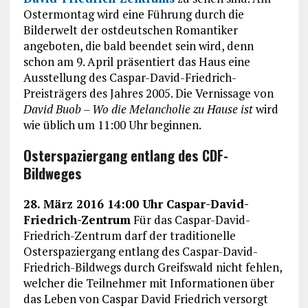
Ostermontag wird eine Führung durch die
Bilderwelt der ostdeutschen Romantiker
angeboten, die bald beendet sein wird, denn
schon am 9. April präsentiert das Haus eine
Ausstellung des Caspar-David-Friedrich-
Preisträgers des Jahres 2005. Die Vernissage von
David Buob – Wo die Melancholie zu Hause ist
wird
wie üblich um 11:00 Uhr beginnen.
Osterspaziergang entlang des CDF-
Bildweges
28. März 2016 14:00 Uhr Caspar-David-
Friedrich-Zentrum
Für das Caspar-David-
Friedrich-Zentrum darf der traditionelle
Osterspaziergang entlang des Caspar-David-
Friedrich-Bildwegs durch Greifswald nicht fehlen,
welcher die Teilnehmer mit Informationen über
das Leben von Caspar David Friedrich versorgt