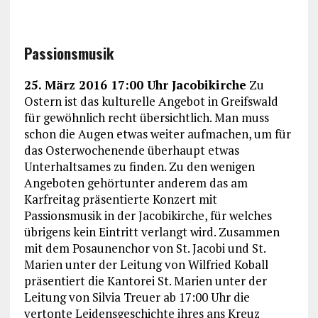
Passionsmusik
25. März 2016 17:00 Uhr Jacobikirche
Zu
Ostern ist das kulturelle Angebot in Greifswald
für gewöhnlich recht übersichtlich. Man muss
schon die Augen etwas weiter aufmachen, um für
das Osterwochenende überhaupt etwas
Unterhaltsames zu finden. Zu den wenigen
Angeboten gehörtunter anderem das am
Karfreitag präsentierte Konzert mit
Passionsmusik in der Jacobikirche, für welches
übrigens kein Eintritt verlangt wird. Zusammen
mit dem Posaunenchor von St. Jacobi und St.
Marien unter der Leitung von Wilfried Koball
präsentiert die Kantorei St. Marien unter der
Leitung von Silvia Treuer ab 17:00 Uhr die
vertonte Leidensgeschichte ihres ans Kreuz