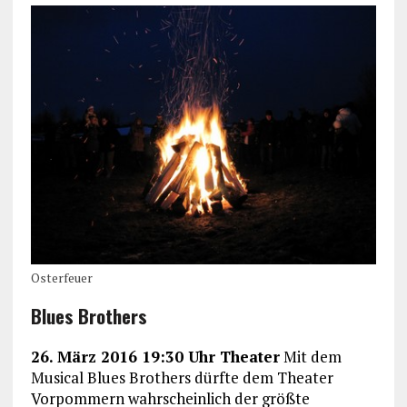
Osterfeuer
Blues Brothers
26. März 2016 19:30 Uhr Theater
Mit dem
Musical Blues Brothers dürfte dem Theater
Vorpommern wahrscheinlich der größte