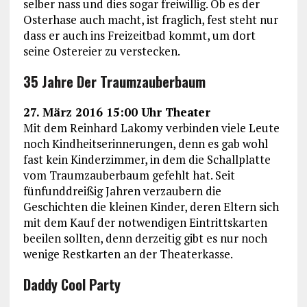
selber nass und dies sogar freiwillig. Ob es der
Osterhase auch macht, ist fraglich, fest steht nur
dass er auch ins Freizeitbad kommt, um dort
seine Ostereier zu verstecken.
35 Jahre Der Traumzauberbaum
27. März 2016 15:00 Uhr Theater
Mit dem Reinhard Lakomy verbinden viele Leute
noch Kindheitserinnerungen, denn es gab wohl
fast kein Kinderzimmer, in dem die Schallplatte
vom Traumzauberbaum gefehlt hat. Seit
fünfunddreißig Jahren verzaubern die
Geschichten die kleinen Kinder, deren Eltern sich
mit dem Kauf der notwendigen Eintrittskarten
beeilen sollten, denn derzeitig gibt es nur noch
wenige Restkarten an der Theaterkasse.
Daddy Cool Party