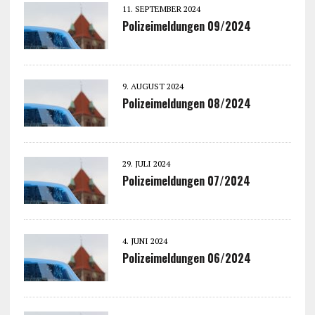
11. SEPTEMBER 2024
Polizeimeldungen 09/2024
9. AUGUST 2024
Polizeimeldungen 08/2024
29. JULI 2024
Polizeimeldungen 07/2024
4. JUNI 2024
Polizeimeldungen 06/2024