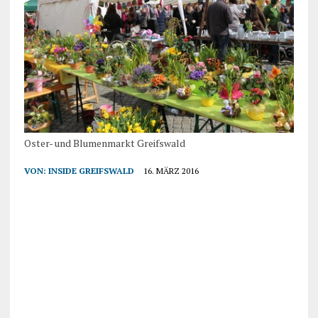
Oster- und Blumenmarkt Greifswald
VON:
INSIDE GREIFSWALD
16. MÄRZ 2016