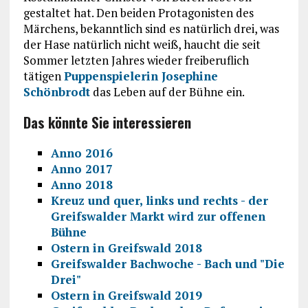
gestaltet hat. Den beiden Protagonisten des
Märchens, bekanntlich sind es natürlich drei, was
der Hase natürlich nicht weiß, haucht die seit
Sommer letzten Jahres wieder freiberuflich
tätigen
Puppenspielerin Josephine
Schönbrodt
das Leben auf der Bühne ein.
Das könnte Sie interessieren
Anno 2016
Anno 2017
Anno 2018
Kreuz und quer, links und rechts - der
Greifswalder Markt wird zur offenen
Bühne
Ostern in Greifswald 2018
Greifswalder Bachwoche - Bach und "Die
Drei"
Ostern in Greifswald 2019