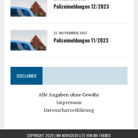
Polizeimeldungen 12/2023
22. NOVEMBER 2023
Polizeimeldungen 11/2023
DISCLAIMER
Alle Angaben ohne Gewähr
Impressum
Datenschutzerklärung
COPYRIGHT 2026 | MH NEWSDESK LITE VON
MH THEMES