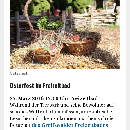
Osterfest
Osterfest im Freizeitbad
27. März 2016 15:00 Uhr Freizeitbad
Während der Tierpark und seine Bewohner auf
schönes Wetter hoffen müssen, um zahlreiche
Besucher anlocken zu können, machen sich die
Besucher
des Greifswalder Freizeitbades