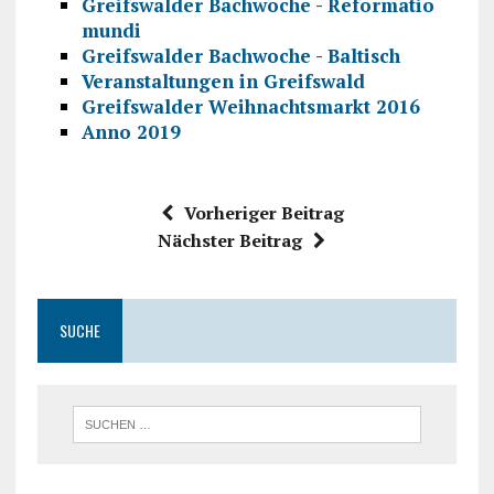
Greifswalder Bachwoche - Reformatio
mundi
Greifswalder Bachwoche - Baltisch
Veranstaltungen in Greifswald
Greifswalder Weihnachtsmarkt 2016
Anno 2019
Vorheriger Beitrag
Nächster Beitrag
SUCHE