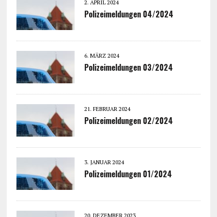
2. APRIL 2024
Polizeimeldungen 04/2024
6. MÄRZ 2024
Polizeimeldungen 03/2024
21. FEBRUAR 2024
Polizeimeldungen 02/2024
3. JANUAR 2024
Polizeimeldungen 01/2024
20. DEZEMBER 2023