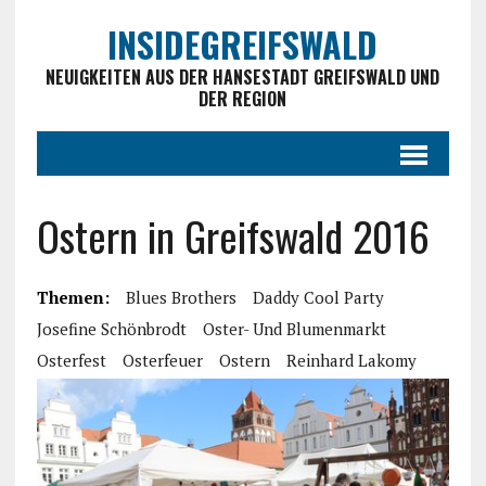
INSIDEGREIFSWALD
NEUIGKEITEN AUS DER HANSESTADT GREIFSWALD UND
DER REGION
Ostern in Greifswald 2016
Themen:
Blues Brothers
Daddy Cool Party
Josefine Schönbrodt
Oster- Und Blumenmarkt
Osterfest
Osterfeuer
Ostern
Reinhard Lakomy