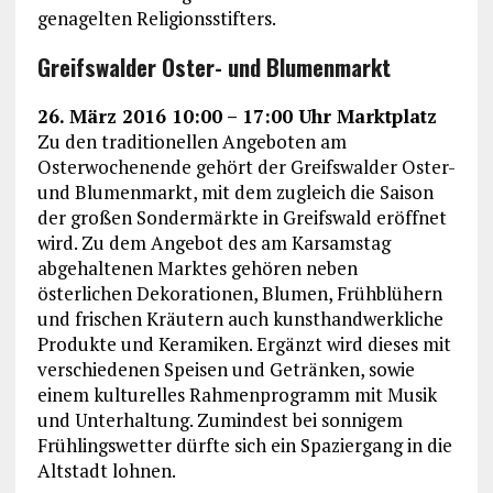
genagelten Religionsstifters.
Greifswalder Oster- und Blumenmarkt
26. März 2016 10:00 – 17:00 Uhr Marktplatz
Zu den traditionellen Angeboten am
Osterwochenende gehört der Greifswalder Oster-
und Blumenmarkt, mit dem zugleich die Saison
der großen Sondermärkte in Greifswald eröffnet
wird. Zu dem Angebot des am Karsamstag
abgehaltenen Marktes gehören neben
österlichen Dekorationen, Blumen, Frühblühern
und frischen Kräutern auch kunsthandwerkliche
Produkte und Keramiken. Ergänzt wird dieses mit
verschiedenen Speisen und Getränken, sowie
einem kulturelles Rahmenprogramm mit Musik
und Unterhaltung. Zumindest bei sonnigem
Frühlingswetter dürfte sich ein Spaziergang in die
Altstadt lohnen.