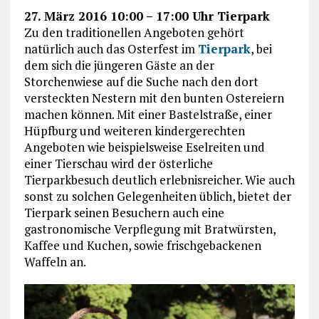
27. März 2016 10:00 – 17:00 Uhr Tierpark
Zu den traditionellen Angeboten gehört
natürlich auch das Osterfest im
Tierpark
, bei
dem sich die jüngeren Gäste an der
Storchenwiese auf die Suche nach den dort
versteckten Nestern mit den bunten Ostereiern
machen können. Mit einer Bastelstraße, einer
Hüpfburg und weiteren kindergerechten
Angeboten wie beispielsweise Eselreiten und
einer Tierschau wird der österliche
Tierparkbesuch deutlich erlebnisreicher. Wie auch
sonst zu solchen Gelegenheiten üblich, bietet der
Tierpark seinen Besuchern auch eine
gastronomische Verpflegung mit Bratwürsten,
Kaffee und Kuchen, sowie frischgebackenen
Waffeln an.