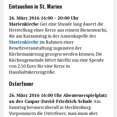
Eintauchen in St. Marien
26. März 2016 16:00 – 20:00 Uhr
Marienkirche
Gut eine Stunde lang dauert die
Herstellung einer Kerze aus reinem Bienenwachs,
die am Karsamstag in der Annenkapelle der
Marienkirche
im Rahmen einer
Benefizveranstaltung zugunsten der
Kirchensanierung gezogen werden können. Die
Kirchengemeinde bittet hierfür um eine Spende
von 2.50 Euro für eine Kerze in
Haushaltskerzengröße.
Osterfeuer
26. März 2016 16:00 Uhr Abenteuerspielplatz
an der Caspar-David-Friedrich-Schule
Am
Samstag brennen überall in Mecklenburg-
Vorpommern die Osterfeuer, man muss aber