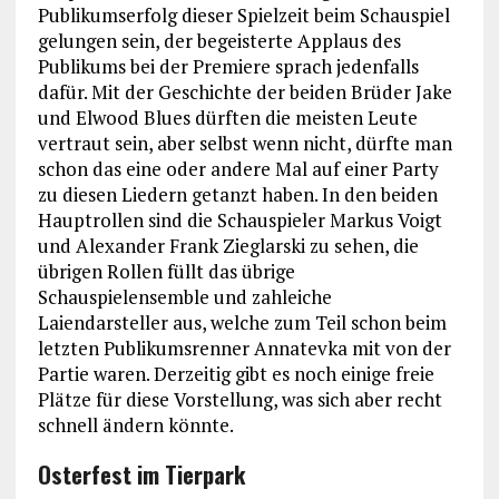
Publikumserfolg dieser Spielzeit beim Schauspiel
gelungen sein, der begeisterte Applaus des
Publikums bei der Premiere sprach jedenfalls
dafür. Mit der Geschichte der beiden Brüder Jake
und Elwood Blues dürften die meisten Leute
vertraut sein, aber selbst wenn nicht, dürfte man
schon das eine oder andere Mal auf einer Party
zu diesen Liedern getanzt haben. In den beiden
Hauptrollen sind die Schauspieler Markus Voigt
und Alexander Frank Zieglarski zu sehen, die
übrigen Rollen füllt das übrige
Schauspielensemble und zahleiche
Laiendarsteller aus, welche zum Teil schon beim
letzten Publikumsrenner Annatevka mit von der
Partie waren. Derzeitig gibt es noch einige freie
Plätze für diese Vorstellung, was sich aber recht
schnell ändern könnte.
Osterfest im Tierpark