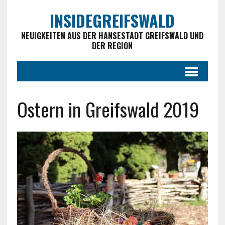
INSIDEGREIFSWALD
NEUIGKEITEN AUS DER HANSESTADT GREIFSWALD UND
DER REGION
Ostern in Greifswald 2019