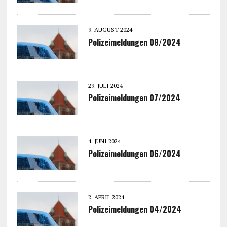
9. AUGUST 2024
Polizeimeldungen 08/2024
29. JULI 2024
Polizeimeldungen 07/2024
4. JUNI 2024
Polizeimeldungen 06/2024
2. APRIL 2024
Polizeimeldungen 04/2024