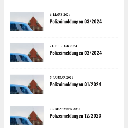
6. MÄRZ 2024
Polizeimeldungen 03/2024
21. FEBRUAR 2024
Polizeimeldungen 02/2024
3. JANUAR 2024
Polizeimeldungen 01/2024
20. DEZEMBER 2023
Polizeimeldungen 12/2023