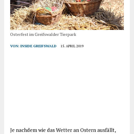
Osterfest im Greifswalder Tierpark
VON:
INSIDE GREIFSWALD
15. APRIL 2019
Je nachdem wie das Wetter an Ostern ausfällt,