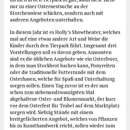
nur zu einer Osternestsuche an der
Storchenwiese schicken, sondern auch mit
anderen Angeboten unterhalten.
In diesem Jahr ist es Holly’s Showtheater, welches
mal auf eine etwas andere Art und Weise die
Kinder durch den Tierpark führt. Insgesamt drei
Vorstellungen soll es davon geben. Ansonsten
sind es die üblichen Angebote wie ein Osterfeuer,
in dem man Stockbrot backen kann, Ponyreiten
oder die traditionelle Futterrunde mit dem
Osterhasen, welche für Spaß und Unterhaltung
sorgen sollen. Einen Tag zuvor ist es der nun
schon zum siebenundzwanzigsten Mal
abgehaltene Oster- und Blumenmarkt, der kurz
vor dem Osterfest für Trubel auf dem Marktplatz
sorgen wird. Siebzig Stände mit einem
breitgefächerten Angebot, welches von Pflanzen
bis zu Kunsthandwerk reicht, sollen wieder zum