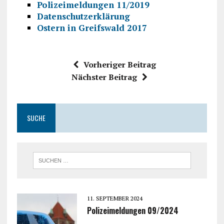
Polizeimeldungen 11/2019
Datenschutzerklärung
Ostern in Greifswald 2017
Vorheriger Beitrag
Nächster Beitrag
SUCHE
11. SEPTEMBER 2024
Polizeimeldungen 09/2024