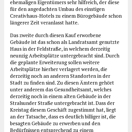
ehemaligen Eigentümers sehr hilfreich, der diese
für den angedachten Umbau des einstigen
Creativhaus-Hotels zu einem Bürogebäude schon
längerer Zeit veranlasst hatte.
Das zweite durch diesen Kauf erworbene
Gebäude ist das schon als Landratsamt genutzte
Haus in der Feldstraße, in welchem derzeitig
neunzig Arbeitsplätze untergebracht sind. Durch
die geplante Erweiterung sollen weitere
Arbeitsplätze hierher verlagert werden, die
derzeitig noch an anderen Standorten in der
Stadt zu finden sind. Zu diesen Ämtern gehört
unter anderem das Gesundheitsamt, welches
derzeitig noch in einem alten Gebäude in der
Stralsunder Straße untergebracht ist. Dass der
Kreistag diesem Geschäft zugestimmt hat, liegt
an der Tatsache, dass es deutlich billiger ist, die
besagten Gebäude zu erwerben und den
Bedürfnissen entsprechend zu einem