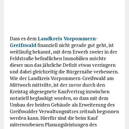
Dass es dem
Landkreis Vorpommern-
Greifswald
finanziell nicht gerade gut geht, ist
weitläufig bekannt, mit dem Erwerb zweier in der
Feldstraße befindlichen Immobilien möchte
dieser nun das jährliche Defizit etwas verringern
und dabei gleichzeitig die Bürgernähe verbessern.
Wie der Landkreis Vorpommern-Greifswald am
Mittwoch mitteilte, ist der zuvor durch den
Kreistag abgesegnete Kaufvertrag inzwischen
notariell beglaubigt worden, so dass mit dem
Umbau der beiden Gebäude als Erweiterung des
Greifswalder Verwaltungssitzes zeitnah begonnen
werden kann. Hierfür sind die beim Kauf
miterworbenen Planungsleistungen des