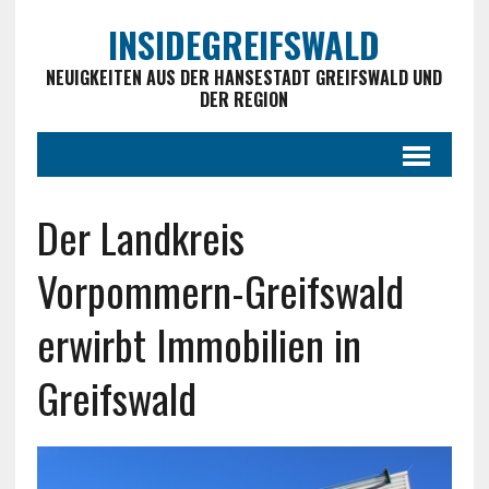
INSIDEGREIFSWALD
NEUIGKEITEN AUS DER HANSESTADT GREIFSWALD UND
DER REGION
Der Landkreis
Vorpommern-Greifswald
erwirbt Immobilien in
Greifswald