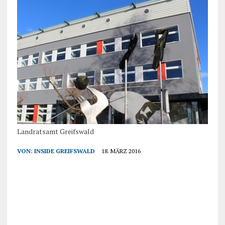
Landratsamt Greifswald
VON:
INSIDE GREIFSWALD
18. MÄRZ 2016