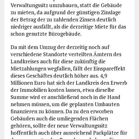
Verwaltungssitz umzubauen, statt die Gebäude
zu mieten, da aufgrund der günstigen Zinslage
der Betrag der zu zahlenden Zinsen deutlich
niedriger ausfällt, als die derzeitige Miete für das
schon genutzte Bürogebäude.
Da mit dem Umzug der derzeitig noch auf
verschiedene Standorte verteilten Ämtern des
Landkreises auch für diese zukünftig die
Mietzahlungen wegfallen, fällt der Einspareffekt
dieses Geschäftes deutlich höher aus. 4,9
Millionen Euro hat sich der Landkreis den Erwerb
der Immobilien kosten lassen, etwa dieselbe
Summe wird er anschließend noch in die Hand
nehmen müssen, um die geplanten Umbauten
finanzieren zu können. Da zu den erworben
Gebäuden auch die umliegenden Flächen
gehören, sollte der neue Verwaltungssitz
hoffentlich auch über ausreichend Parkplätze für