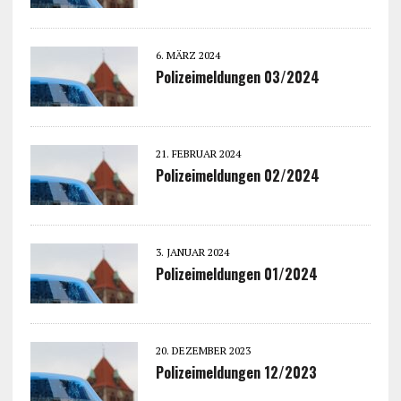
6. MÄRZ 2024
Polizeimeldungen 03/2024
21. FEBRUAR 2024
Polizeimeldungen 02/2024
3. JANUAR 2024
Polizeimeldungen 01/2024
20. DEZEMBER 2023
Polizeimeldungen 12/2023