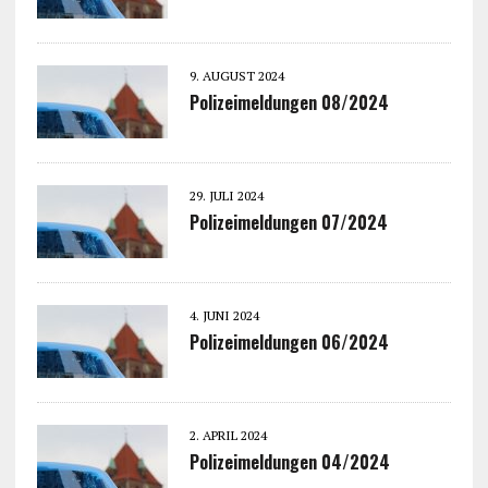
9. AUGUST 2024
Polizeimeldungen 08/2024
29. JULI 2024
Polizeimeldungen 07/2024
4. JUNI 2024
Polizeimeldungen 06/2024
2. APRIL 2024
Polizeimeldungen 04/2024