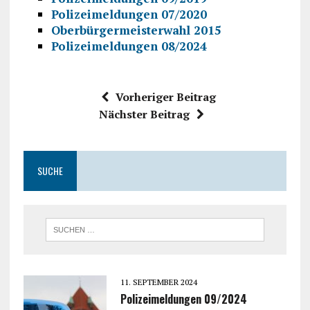
Polizeimeldungen 07/2020
Oberbürgermeisterwahl 2015
Polizeimeldungen 08/2024
Vorheriger Beitrag
Nächster Beitrag
SUCHE
11. SEPTEMBER 2024
Polizeimeldungen 09/2024