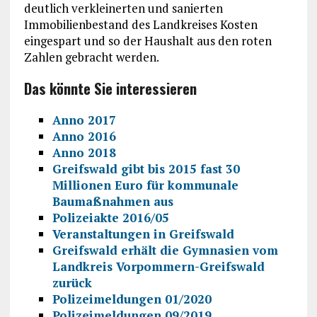
deutlich verkleinerten und sanierten
Immobilienbestand des Landkreises Kosten
eingespart und so der Haushalt aus den roten
Zahlen gebracht werden.
Das könnte Sie interessieren
Anno 2017
Anno 2016
Anno 2018
Greifswald gibt bis 2015 fast 30
Millionen Euro für kommunale
Baumaßnahmen aus
Polizeiakte 2016/05
Veranstaltungen in Greifswald
Greifswald erhält die Gymnasien vom
Landkreis Vorpommern-Greifswald
zurück
Polizeimeldungen 01/2020
Polizeimeldungen 09/2019