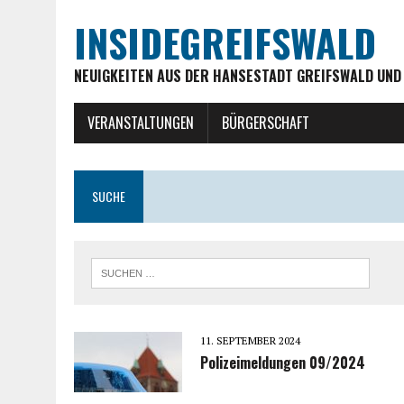
INSIDEGREIFSWALD
NEUIGKEITEN AUS DER HANSESTADT GREIFSWALD UND
VERANSTALTUNGEN
BÜRGERSCHAFT
SUCHE
11. SEPTEMBER 2024
Polizeimeldungen 09/2024