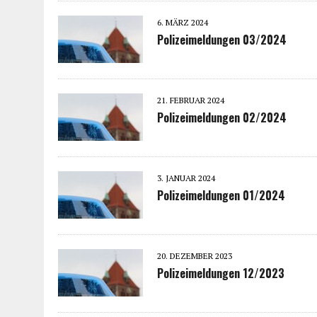
6. MÄRZ 2024
Polizeimeldungen 03/2024
21. FEBRUAR 2024
Polizeimeldungen 02/2024
3. JANUAR 2024
Polizeimeldungen 01/2024
20. DEZEMBER 2023
Polizeimeldungen 12/2023