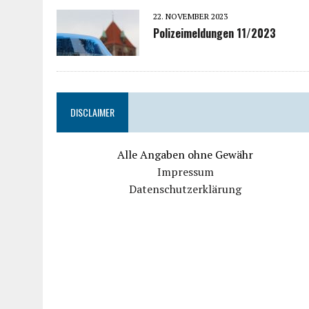
22. NOVEMBER 2023
Polizeimeldungen 11/2023
DISCLAIMER
Alle Angaben ohne Gewähr
Impressum
Datenschutzerklärung