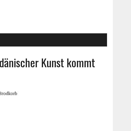
 dänischer Kunst kommt
Brodkorb