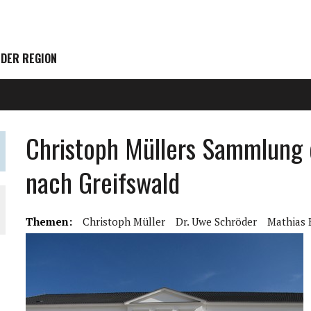
 DER REGION
Christoph Müllers Sammlung
nach Greifswald
Themen:
Christoph Müller
Dr. Uwe Schröder
Mathias 