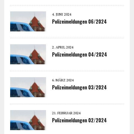
4. JUNI 2024
Polizeimeldungen 06/2024
2. APRIL 2024
Polizeimeldungen 04/2024
6. MÄRZ 2024
Polizeimeldungen 03/2024
21. FEBRUAR 2024
Polizeimeldungen 02/2024