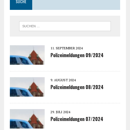
SUCHE
11. SEPTEMBER 2024
Polizeimeldungen 09/2024
9. AUGUST 2024
Polizeimeldungen 08/2024
29. JULI 2024
Polizeimeldungen 07/2024