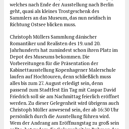
welches nach Ende der Ausstellung nach Berlin
geht, quasi als kleines Trostgeschenk des
Sammlers an das Museum, das nun neidisch in
Richtung Ostsee blicken muss.
Christoph Müllers Sammlung dänischer
Romantiker und Realisten des 19. und 20.
Jahrhunderts hat zumindest schon ihren Platz im
Depot des Museums bekommen. Die
Vorbereitungen für die Präsentation der
Kabinettausstellung Kopenhagener Malerschule
laufen auf Hochtouren, denn schließlich muss
alles bis zum 27. August erledigt sein, denn
passend zum Stadtfest Ein Tag mit Caspar David
Friedrich soll sie am Nachmittag feierlich eröffnet
werden. Zu dieser Gelegenheit wird übrigens auch
Christoph Müller anwesend sein, der ab 16:30 Uhr
persönlich durch die Ausstellung führen wird.
Wem der Andrang am Eröffnungstag zu groß sein