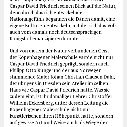
Caspar David Friedrich seinen Blick auf die Natur,
denn durch das sich entwickelnde
Nationalgefühls begannen die Dänen damit, eine
eigene Kultur zu entwickeln, mit der sich das Volk
auch vom damals noch deutschsprachigen
Königshof emanzipieren konnte.
Und von diesem der Natur verbundenen Geist
der Kopenhagener Malerschule wurde nicht nur
Caspar David Friedrich geprägt, sondern auch
Philipp Otto Runge und der aus Norwegen
stammende Maler Johan Christian Clausen Dahl,
der übrigens in Dresden sein Atelier im selben
Haus wie Caspar David Friedrich hatte. Was sie
zudem eint, ist ihr damaliger Lehrer Christoffer
Wilhelm Eckersberg, unter dessen Leitung die
Kopenhagener Malerschule nicht nur
künstlerischen ihren Höhepunkt hatte, sondern
auf gewisse Art und Weise auch als Wiege der