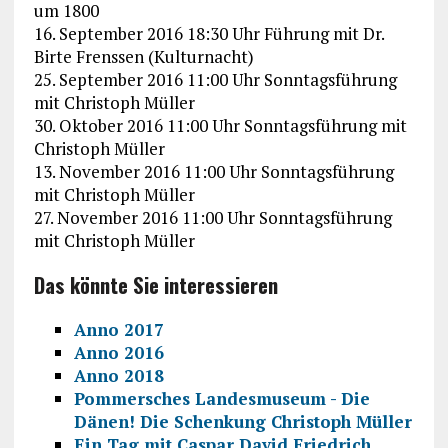
um 1800
16. September 2016 18:30 Uhr Führung mit Dr.
Birte Frenssen (Kulturnacht)
25. September 2016 11:00 Uhr Sonntagsführung
mit Christoph Müller
30. Oktober 2016 11:00 Uhr Sonntagsführung mit
Christoph Müller
13. November 2016 11:00 Uhr Sonntagsführung
mit Christoph Müller
27. November 2016 11:00 Uhr Sonntagsführung
mit Christoph Müller
Das könnte Sie interessieren
Anno 2017
Anno 2016
Anno 2018
Pommersches Landesmuseum - Die
Dänen! Die Schenkung Christoph Müller
Ein Tag mit Caspar David Friedrich