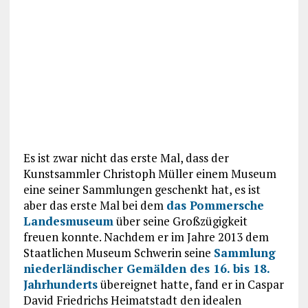
Es ist zwar nicht das erste Mal, dass der
Kunstsammler Christoph Müller einem Museum
eine seiner Sammlungen geschenkt hat, es ist
aber das erste Mal bei dem
das Pommersche
Landesmuseum
über seine Großzügigkeit
freuen konnte. Nachdem er im Jahre 2013 dem
Staatlichen Museum Schwerin seine
Sammlung
niederländischer Gemälden des 16. bis 18.
Jahrhunderts
übereignet hatte, fand er in Caspar
David Friedrichs Heimatstadt den idealen