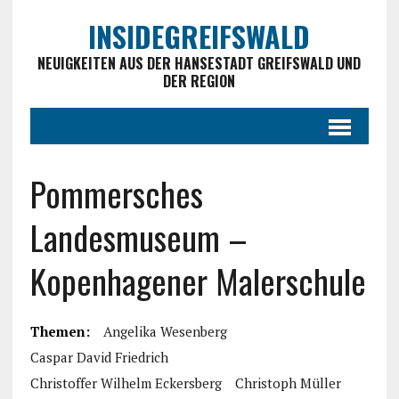
INSIDEGREIFSWALD
NEUIGKEITEN AUS DER HANSESTADT GREIFSWALD UND
DER REGION
Pommersches
Landesmuseum –
Kopenhagener Malerschule
Themen:
Angelika Wesenberg
Caspar David Friedrich
Christoffer Wilhelm Eckersberg
Christoph Müller