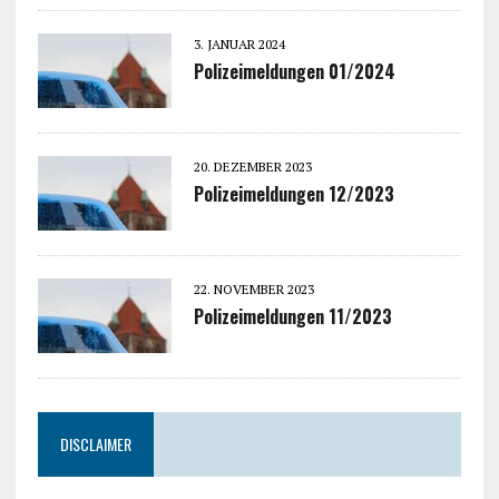
3. JANUAR 2024
Polizeimeldungen 01/2024
20. DEZEMBER 2023
Polizeimeldungen 12/2023
22. NOVEMBER 2023
Polizeimeldungen 11/2023
DISCLAIMER