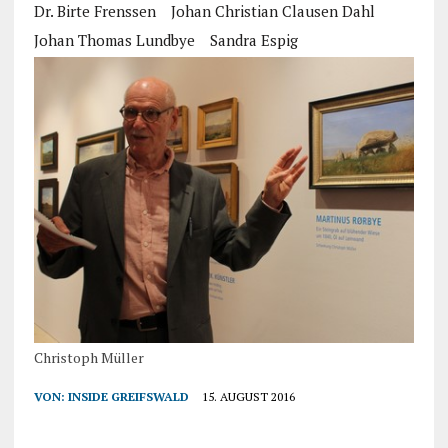
Dr. Birte Frenssen
Johan Christian Clausen Dahl
Johan Thomas Lundbye
Sandra Espig
Christoph Müller
VON:
INSIDE GREIFSWALD
15. AUGUST 2016