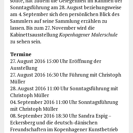
sollte, hat zudem die Gelegenheit im Rahmen der
Sonntagsführung am 28. August beziehungsweise
am 4. September sich den persönlichen Blick des
Sammlers auf seine Sammlung erzählen zu
lassen. Bis zum 27. November wird die
Kabinettsausstellung
Kopenhagener Malerschule
zu sehen sein.
Termine
27. August 2016 15:00 Uhr Eröffnung der
Ausstellung
27. August 2016 16:30 Uhr Führung mit Christoph
Müller
28. August 2016 11:00 Uhr Sonntagsführung mit
Christoph Müller
04. September 2016 11:00 Uhr Sonntagsführung
mit Christoph Müller
08. September 2016 18:30 Uhr Sandra Espig –
Eckersberg und die deutsch-dänischen
Freundschaften im Kopenhagener Kunstbetrieb