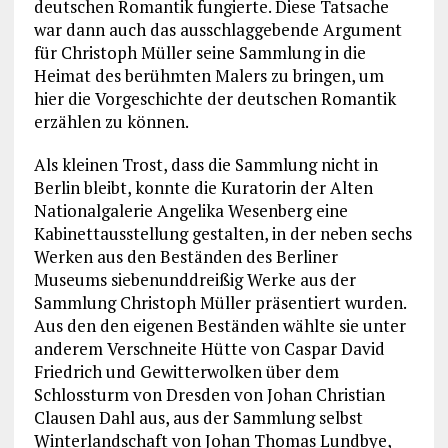
deutschen Romantik fungierte. Diese Tatsache
war dann auch das ausschlaggebende Argument
für Christoph Müller seine Sammlung in die
Heimat des berühmten Malers zu bringen, um
hier die Vorgeschichte der deutschen Romantik
erzählen zu können.
Als kleinen Trost, dass die Sammlung nicht in
Berlin bleibt, konnte die Kuratorin der Alten
Nationalgalerie Angelika Wesenberg eine
Kabinettausstellung gestalten, in der neben sechs
Werken aus den Beständen des Berliner
Museums siebenunddreißig Werke aus der
Sammlung Christoph Müller präsentiert wurden.
Aus den den eigenen Beständen wählte sie unter
anderem Verschneite Hütte von Caspar David
Friedrich und Gewitterwolken über dem
Schlossturm von Dresden von Johan Christian
Clausen Dahl aus, aus der Sammlung selbst
Winterlandschaft von Johan Thomas Lundbye,