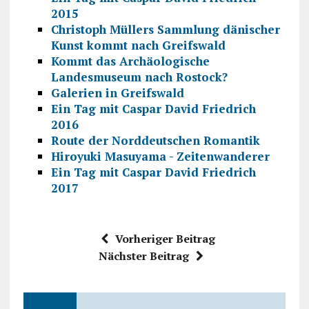
2015
Christoph Müllers Sammlung dänischer
Kunst kommt nach Greifswald
Kommt das Archäologische
Landesmuseum nach Rostock?
Galerien in Greifswald
Ein Tag mit Caspar David Friedrich
2016
Route der Norddeutschen Romantik
Hiroyuki Masuyama - Zeitenwanderer
Ein Tag mit Caspar David Friedrich
2017
Vorheriger Beitrag
Nächster Beitrag