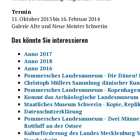
Termin
11. Oktober 2013 bis 16. Februar 2014
Galerie Alte und Neue Meister Schwerin
Das könnte Sie interessieren
Anno 2017
Anno 2018
Anno 2016
Pommersches Landesmuseum - Die Dänen! D
Christoph Müllers Sammlung dänischer Kun
Pommersches Landesmuseum - Kopenhagen
Kommt das Archäologische Landesmuseum 
Staatliches Museum Schwerin - Kopie, Repl
Datenschutzerklärung
Pommersches Landesmuseum - Zwei Männer -
Rottluff an der Ostsee
Kulturförderung des Landes Mecklenburg-V