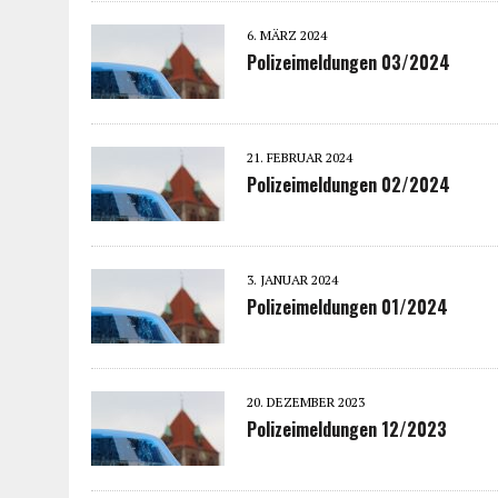
6. MÄRZ 2024
Polizeimeldungen 03/2024
21. FEBRUAR 2024
Polizeimeldungen 02/2024
3. JANUAR 2024
Polizeimeldungen 01/2024
20. DEZEMBER 2023
Polizeimeldungen 12/2023