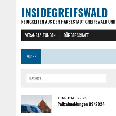
INSIDEGREIFSWALD
NEUIGKEITEN AUS DER HANSESTADT GREIFSWALD UND
VERANSTALTUNGEN
BÜRGERSCHAFT
SUCHE
11. SEPTEMBER 2024
Polizeimeldungen 09/2024