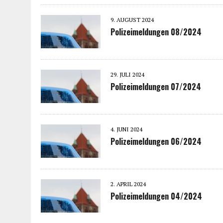
9. AUGUST 2024
Polizeimeldungen 08/2024
29. JULI 2024
Polizeimeldungen 07/2024
4. JUNI 2024
Polizeimeldungen 06/2024
2. APRIL 2024
Polizeimeldungen 04/2024