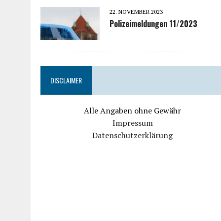
22. NOVEMBER 2023
Polizeimeldungen 11/2023
DISCLAIMER
Alle Angaben ohne Gewähr
Impressum
Datenschutzerklärung