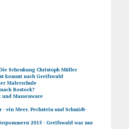
ie Schenkung Christoph Müller
st kommt nach Greifswald
er Malerschule
nach Rostock?
ik und Massenware
 ein Meer. Pechstein und Schmidt-
orpommern 2015 - Greifswald war nur