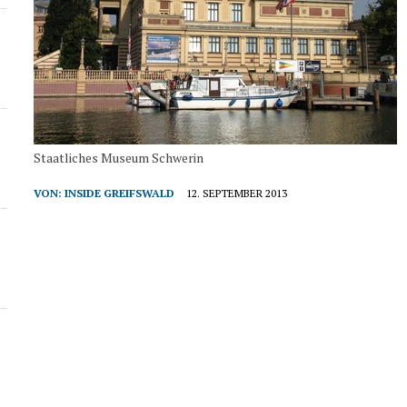
Staatliches Museum Schwerin
VON:
INSIDE GREIFSWALD
12. SEPTEMBER 2013