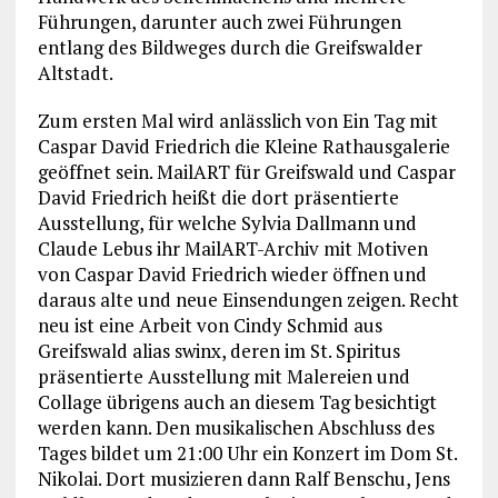
Führungen, darunter auch zwei Führungen
entlang des Bildweges durch die Greifswalder
Altstadt.
Zum ersten Mal wird anlässlich von Ein Tag mit
Caspar David Friedrich die Kleine Rathausgalerie
geöffnet sein. MailART für Greifswald und Caspar
David Friedrich heißt die dort präsentierte
Ausstellung, für welche Sylvia Dallmann und
Claude Lebus ihr MailART-Archiv mit Motiven
von Caspar David Friedrich wieder öffnen und
daraus alte und neue Einsendungen zeigen. Recht
neu ist eine Arbeit von Cindy Schmid aus
Greifswald alias swinx, deren im St. Spiritus
präsentierte Ausstellung mit Malereien und
Collage übrigens auch an diesem Tag besichtigt
werden kann. Den musikalischen Abschluss des
Tages bildet um 21:00 Uhr ein Konzert im Dom St.
Nikolai. Dort musizieren dann Ralf Benschu, Jens