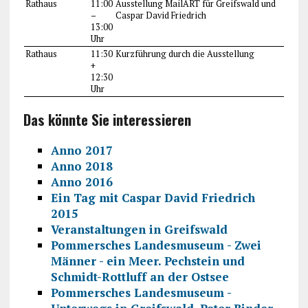
Rathaus
11:00
Ausstellung MailART für Greifswald und
–
Caspar David Friedrich
13:00
Uhr
Rathaus
11:30
Kurzführung durch die Ausstellung
+
12:30
Uhr
Das könnte Sie interessieren
Anno 2017
Anno 2018
Anno 2016
Ein Tag mit Caspar David Friedrich
2015
Veranstaltungen in Greifswald
Pommersches Landesmuseum - Zwei
Männer - ein Meer. Pechstein und
Schmidt-Rottluff an der Ostsee
Pommersches Landesmuseum -