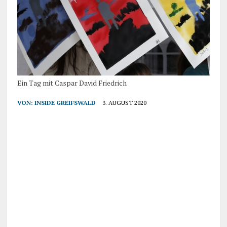
Ein Tag mit Caspar David Friedrich
VON:
INSIDE GREIFSWALD
3. AUGUST 2020