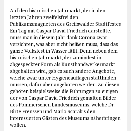
Auf den historischen Jahrmarkt, der in den
letzten Jahren zweifelsfrei den
Publikumsmagneten des Greifswalder Stadtfestes
Ein Tag mit Caspar David Friedrich darstellte,
muss man in diesem Jahr dank Corona zwar
verzichten, was aber nicht heißen muss, dass das
ganze Volksfest in Wasser fällt. Denn neben dem
historischen Jahrmarkt, der zumindest in
abgespeckter Form als Kunsthandwerkermarkt
abgehalten wird, gab es auch andere Angebote,
welche zwar unter Hygieneauflagen stattfinden
müssen, dafür aber angeboten werden. Zu diesen
gehören beispielsweise die Führungen zu einigen
der von Caspar David Friedrich gemalten Bilder
des Pommerschen Landesmuseums, welche Dr.
Birte Frenssen und Mario Scarabis den
interessierten Gästen des Museums näherbringen
wollen.