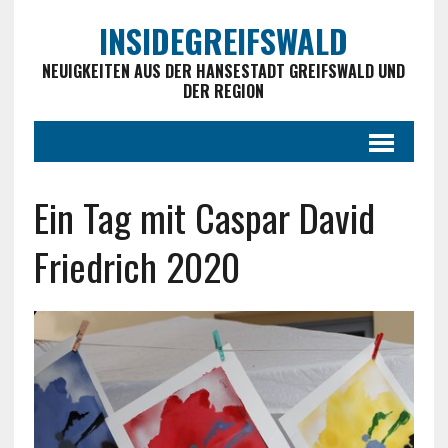
INSIDEGREIFSWALD
NEUIGKEITEN AUS DER HANSESTADT GREIFSWALD UND
DER REGION
Ein Tag mit Caspar David
Friedrich 2020