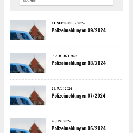
11. SEPTEMBER 2024
Polizeimeldungen 09/2024
9. AUGUST 2024
Polizeimeldungen 08/2024
29. JULI 2024
Polizeimeldungen 07/2024
4. JUNI 2024
Polizeimeldungen 06/2024