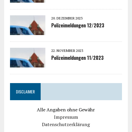
20. DEZEMBER 2023
Polizeimeldungen 12/2023
22. NOVEMBER 2023
Polizeimeldungen 11/2023
DISCLAIMER
Alle Angaben ohne Gewähr
Impressum
Datenschutzerklärung