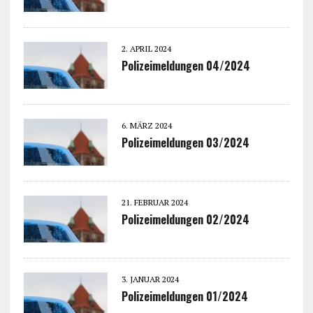
2. APRIL 2024
Polizeimeldungen 04/2024
6. MÄRZ 2024
Polizeimeldungen 03/2024
21. FEBRUAR 2024
Polizeimeldungen 02/2024
3. JANUAR 2024
Polizeimeldungen 01/2024