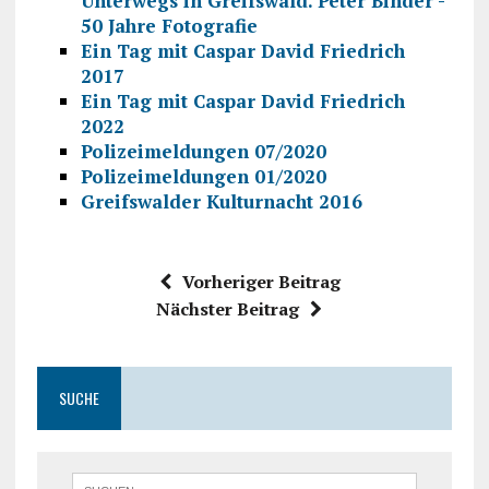
Unterwegs in Greifswald. Peter Binder -
50 Jahre Fotografie
Ein Tag mit Caspar David Friedrich
2017
Ein Tag mit Caspar David Friedrich
2022
Polizeimeldungen 07/2020
Polizeimeldungen 01/2020
Greifswalder Kulturnacht 2016
Vorheriger Beitrag
Nächster Beitrag
SUCHE