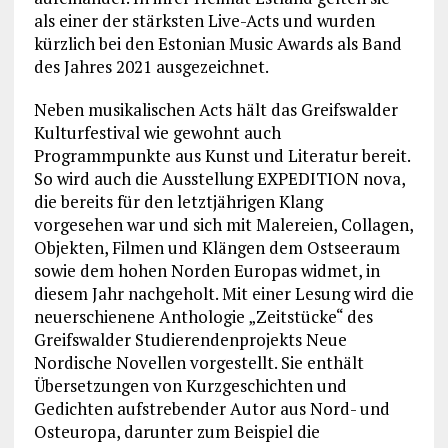
als einer der stärksten Live-Acts und wurden
kürzlich bei den Estonian Music Awards als Band
des Jahres 2021 ausgezeichnet.
Neben musikalischen Acts hält das Greifswalder
Kulturfestival wie gewohnt auch
Programmpunkte aus Kunst und Literatur bereit.
So wird auch die Ausstellung EXPEDITION nova,
die bereits für den letztjährigen Klang
vorgesehen war und sich mit Malereien, Collagen,
Objekten, Filmen und Klängen dem Ostseeraum
sowie dem hohen Norden Europas widmet, in
diesem Jahr nachgeholt. Mit einer Lesung wird die
neuerschienene Anthologie „Zeitstücke“ des
Greifswalder Studierendenprojekts Neue
Nordische Novellen vorgestellt. Sie enthält
Übersetzungen von Kurzgeschichten und
Gedichten aufstrebender Autor aus Nord- und
Osteuropa, darunter zum Beispiel die