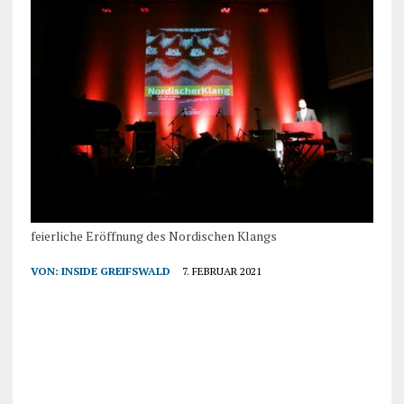
feierliche Eröffnung des Nordischen Klangs
VON:
INSIDE GREIFSWALD
7. FEBRUAR 2021