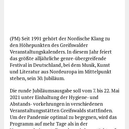
(PM) Seit 1991 gehört der Nordische Klang zu
den Höhepunkten des Greifswalder
Veranstaltungskalenders. In diesem Jahr feiert
das größte alljährliche genre-übergreifende
Festival in Deutschland, bei dem Musik, Kunst
und Literatur aus Nordeuropa im Mittelpunkt
stehen, sein 30. Jubiläum.
Die runde Jubiläumsausgabe soll vom 7. bis 22. Mai
2021 unter Einhaltung der Hygiene- und
Abstands- vorkehrungen in verschiedenen
Veranstaltungsstätten Greifswalds stattfinden.
Um der Pandemie optimal zu begegnen, wird das
Programm auf mehr Tage als in der