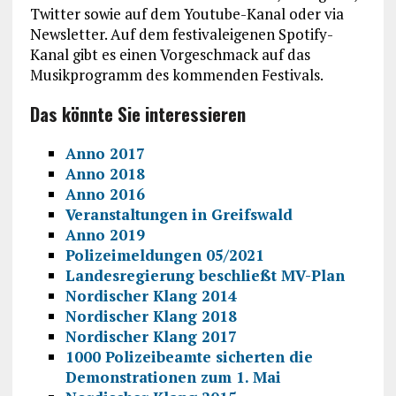
Twitter sowie auf dem Youtube-Kanal oder via
Newsletter. Auf dem festivaleigenen Spotify-
Kanal gibt es einen Vorgeschmack auf das
Musikprogramm des kommenden Festivals.
Das könnte Sie interessieren
Anno 2017
Anno 2018
Anno 2016
Veranstaltungen in Greifswald
Anno 2019
Polizeimeldungen 05/2021
Landesregierung beschließt MV-Plan
Nordischer Klang 2014
Nordischer Klang 2018
Nordischer Klang 2017
1000 Polizeibeamte sicherten die
Demonstrationen zum 1. Mai