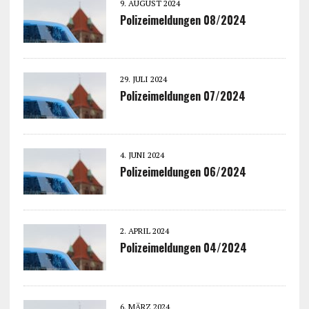
9. AUGUST 2024
Polizeimeldungen 08/2024
29. JULI 2024
Polizeimeldungen 07/2024
4. JUNI 2024
Polizeimeldungen 06/2024
2. APRIL 2024
Polizeimeldungen 04/2024
6. MÄRZ 2024