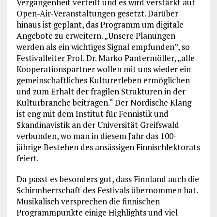
Vergangenheit verteilt und es wird verstärkt auf
Open-Air-Veranstaltungen gesetzt. Darüber
hinaus ist geplant, das Programm um digitale
Angebote zu erweitern. „Unsere Planungen
werden als ein wichtiges Signal empfunden”, so
Festivalleiter Prof. Dr. Marko Pantermöller, „alle
Kooperationspartner wollen mit uns wieder ein
gemeinschaftliches Kulturerleben ermöglichen
und zum Erhalt der fragilen Strukturen in der
Kulturbranche beitragen.“ Der Nordische Klang
ist eng mit dem Institut für Fennistik und
Skandinavistik an der Universität Greifswald
verbunden, wo man in diesem Jahr das 100-
jährige Bestehen des ansässigen Finnischlektorats
feiert.
Da passt es besonders gut, dass Finnland auch die
Schirmherrschaft des Festivals übernommen hat.
Musikalisch versprechen die finnischen
Programmpunkte einige Highlights und viel