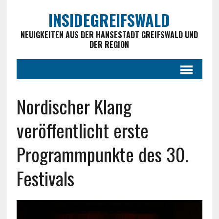
INSIDEGREIFSWALD
NEUIGKEITEN AUS DER HANSESTADT GREIFSWALD UND
DER REGION
Nordischer Klang
veröffentlicht erste
Programmpunkte des 30.
Festivals