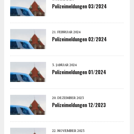
Polizeimeldungen 03/2024
21. FEBRUAR 2024
Polizeimeldungen 02/2024
3. JANUAR 2024
Polizeimeldungen 01/2024
20. DEZEMBER 2023
Polizeimeldungen 12/2023
22. NOVEMBER 2023