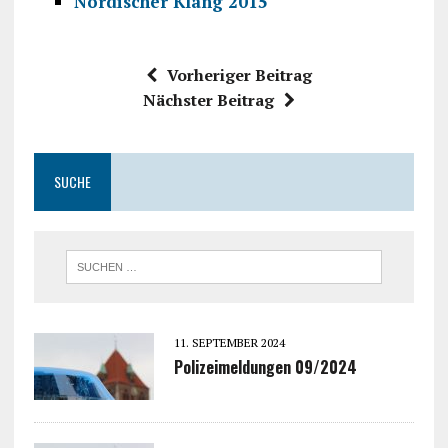
Nordischer Klang 2015
Vorheriger Beitrag
Nächster Beitrag
SUCHE
11. SEPTEMBER 2024
Polizeimeldungen 09/2024